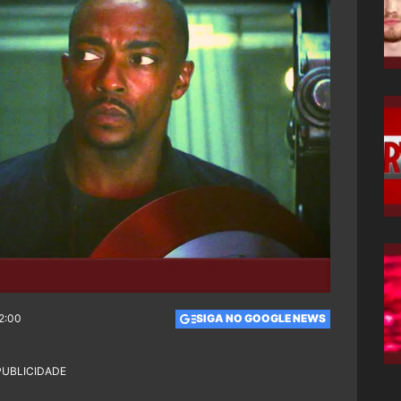
2:00
SIGA NO GOOGLE NEWS
PUBLICIDADE