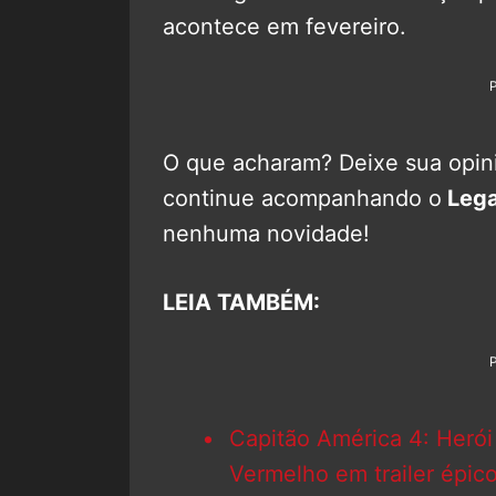
acontece em fevereiro.
O que acharam? Deixe sua opini
continue acompanhando o
Lega
nenhuma novidade!
LEIA TAMBÉM:
Capitão América 4: Herói
Vermelho em trailer épic