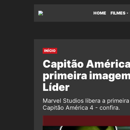
HOME
FILMES
INÍCIO
Capitão América 
primeira imagem 
Líder
Marvel Studios libera a primeira
Capitão América 4 - confira.