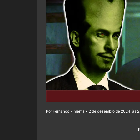
Por Fernando Pimenta • 2 de dezembro de 2024, às 2