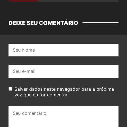
DEIXE SEU COMENTÁRIO
Nome:
E-
mail:
Salvar dados neste navegador para a próxima
vez que eu for comentar.
Seu
comentário: