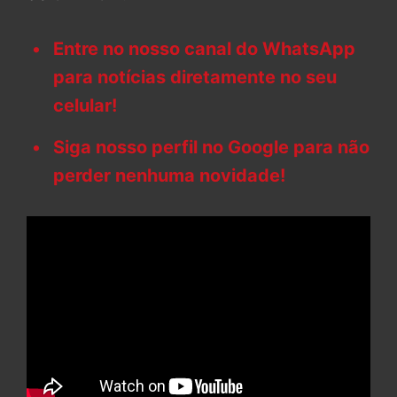
Entre no nosso canal do WhatsApp
para notícias diretamente no seu
celular!
Siga nosso perfil no Google para não
perder nenhuma novidade!