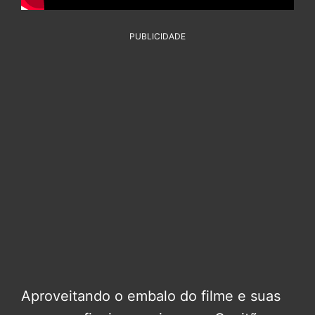
PUBLICIDADE
Aproveitando o embalo do filme e suas