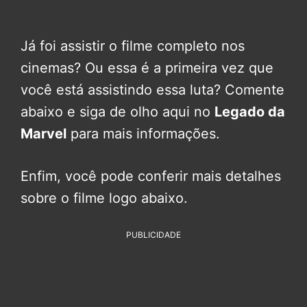
Já foi assistir o filme completo nos
cinemas? Ou essa é a primeira vez que
você está assistindo essa luta? Comente
abaixo e siga de olho aqui no
Legado da
Marvel
para mais informações.
Enfim, você pode conferir mais detalhes
sobre o filme logo abaixo.
PUBLICIDADE