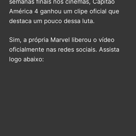
semanas finais nos cinemas, Capitão
América 4 ganhou um clipe oficial que
destaca um pouco dessa luta.
Sim, a própria Marvel liberou o vídeo
oficialmente nas redes sociais. Assista
logo abaixo: