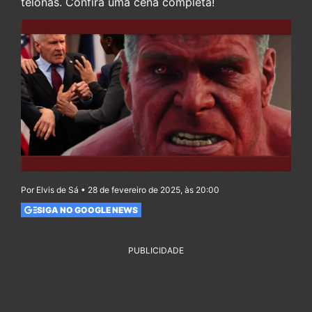
telonas. Confira uma cena completa!
Por Elvis de Sá • 28 de fevereiro de 2025, às 20:00
SIGA NO GOOGLE NEWS
PUBLICIDADE