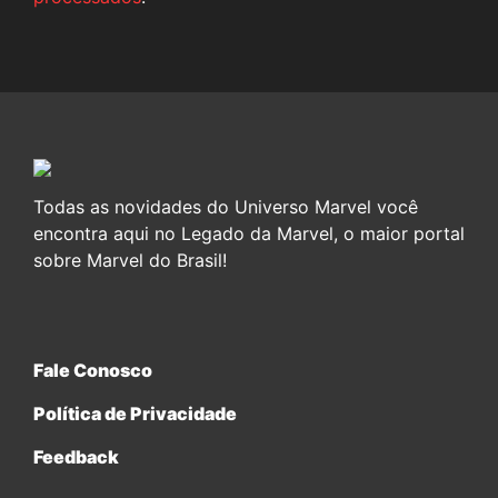
Todas as novidades do Universo Marvel você
encontra aqui no Legado da Marvel, o maior portal
sobre Marvel do Brasil!
Fale Conosco
Política de Privacidade
Feedback