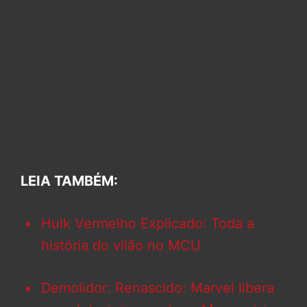
LEIA TAMBÉM:
Hulk Vermelho Explicado: Toda a
história do vilão no MCU
Demolidor: Renascido: Marvel libera