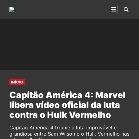
INÍCIO
Capitão América 4: Marvel
libera vídeo oficial da luta
contra o Hulk Vermelho
Capitão América 4 trouxe a luta improvável e
grandiosa entre Sam Wilson e o Hulk Vermelho nas