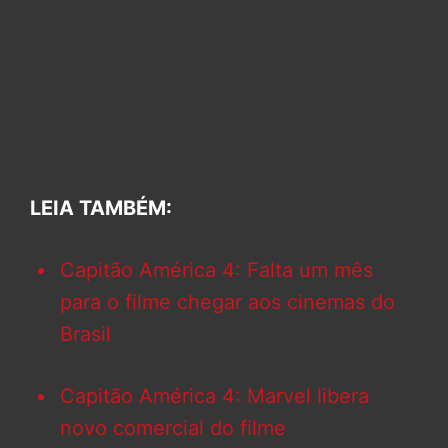
LEIA TAMBÉM:
Capitão América 4: Falta um mês
para o filme chegar aos cinemas do
Brasil
Capitão América 4: Marvel libera
novo comercial do filme