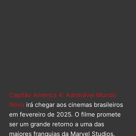
Capitão América 4: Admirável Mundo
Novo
irá chegar aos cinemas brasileiros
em fevereiro de 2025. O filme promete
ser um grande retorno a uma das
maiores franquias da Marvel Studios.