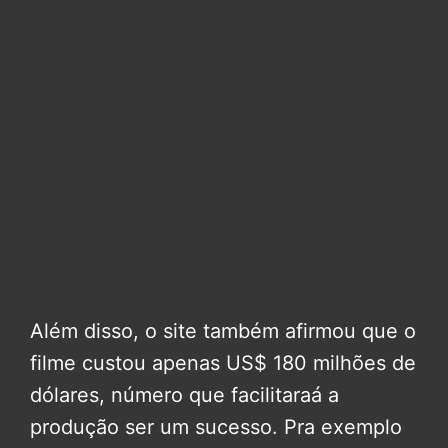
Além disso, o site também afirmou que o
filme custou apenas US$ 180 milhões de
dólares, número que facilitaraá a
produção ser um sucesso. Pra exemplo