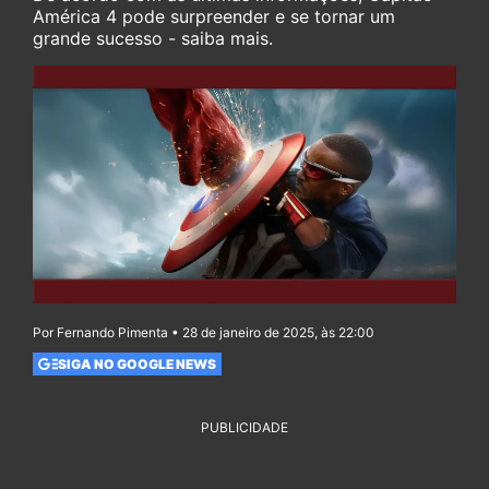
América 4 pode surpreender e se tornar um
grande sucesso - saiba mais.
Por Fernando Pimenta • 28 de janeiro de 2025, às 22:00
SIGA NO GOOGLE NEWS
PUBLICIDADE