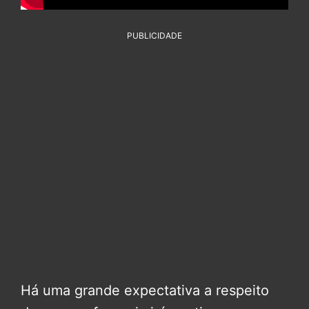
PUBLICIDADE
Há uma grande expectativa a respeito