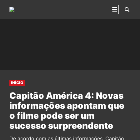
INÍCIO
Capitão América 4: Novas
informações apontam que
o filme pode ser um
sucesso surpreendente
De acordo com as últimas informações, Capitão