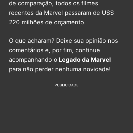
de comparação, todos os filmes
recentes da Marvel passaram de US$
220 milhões de orçamento.
O que acharam? Deixe sua opinião nos
comentários e, por fim, continue
acompanhando o
Legado da Marvel
para não perder nenhuma novidade!
PUBLICIDADE