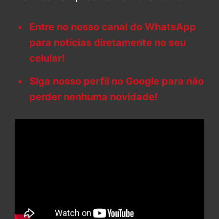
Entre no nosso canal do WhatsApp
para notícias diretamente no seu
celular!
Siga nosso perfil no Google para não
perder nenhuma novidade!