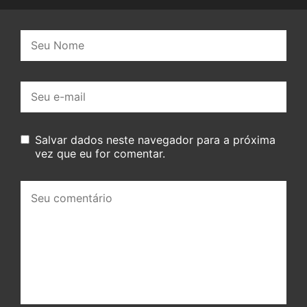
Nome:
E-
mail:
Salvar dados neste navegador para a próxima
vez que eu for comentar.
Seu
comentário: