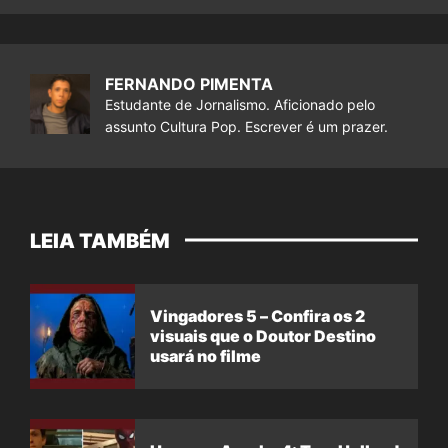
FERNANDO PIMENTA
Estudante de Jornalismo. Aficionado pelo
assunto Cultura Pop. Escrever é um prazer.
LEIA TAMBÉM
Vingadores 5 – Confira os 2
visuais que o Doutor Destino
usará no filme