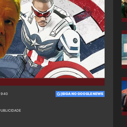
19:40
SIGA NO GOOGLE NEWS
PUBLICIDADE