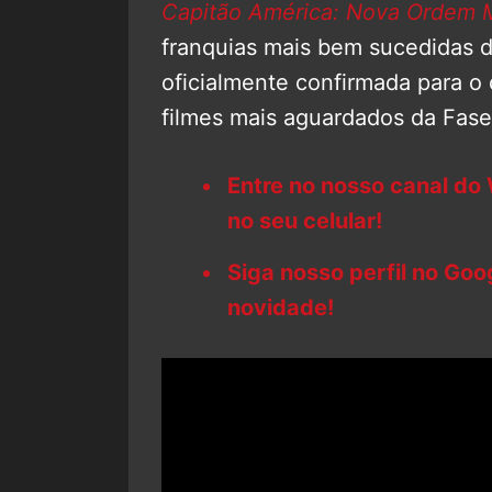
Capitão América: Nova Ordem 
franquias mais bem sucedidas da
oficialmente confirmada para o
filmes mais aguardados da Fas
Entre no nosso canal do
no seu celular!
Siga nosso perfil no Go
novidade!