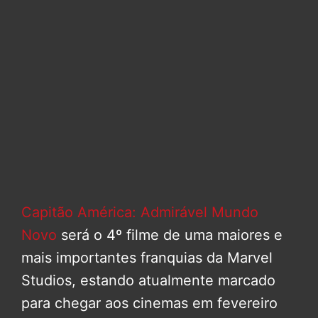
Capitão América: Admirável Mundo
Novo
será o 4º filme de uma maiores e
mais importantes franquias da Marvel
Studios, estando atualmente marcado
para chegar aos cinemas em fevereiro