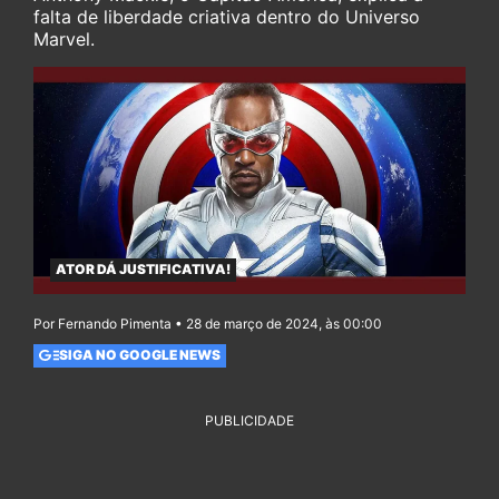
falta de liberdade criativa dentro do Universo
Marvel.
ATOR DÁ JUSTIFICATIVA!
Por Fernando Pimenta • 28 de março de 2024, às 00:00
SIGA NO GOOGLE NEWS
PUBLICIDADE