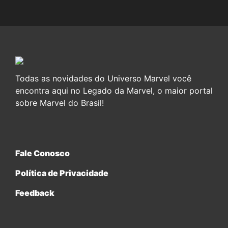
Todas as novidades do Universo Marvel você
encontra aqui no Legado da Marvel, o maior portal
sobre Marvel do Brasil!
Fale Conosco
Política de Privacidade
Feedback