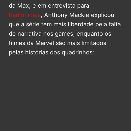
da Max, e em entrevista para
RadioTimes
, Anthony Mackie explicou
que a série tem mais liberdade pela falta
de narrativa nos games, enquanto os
filmes da Marvel são mais limitados
pelas histórias dos quadrinhos: