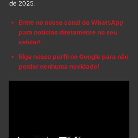
de 2025.
Entre no nosso canal do WhatsApp
para notícias diretamente no seu
celular!
Siga nosso perfil no Google para não
perder nenhuma novidade!