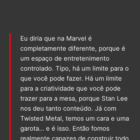
Eu diria que na Marvel é
completamente diferente, porque é
um espaço de entretenimento
controlado. Tipo, há um limite para o
que você pode fazer. Há um limite
para a criatividade que você pode
trazer para a mesa, porque Stan Lee
nos deu tanto conteúdo. Já com
Twisted Metal, temos um cara e uma
garota… e é isso. Então fomos
realmente capazes de construir todo