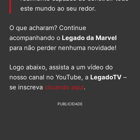
este mundo ao seu redor.
O que acharam? Continue
acompanhando o
Legado da Marvel
para não perder nenhuma novidade!
Logo abaixo, assista a um vídeo do
nosso canal no YouTube, a
LegadoTV
–
se inscreva
clicando aqui
.
PUBLICIDADE