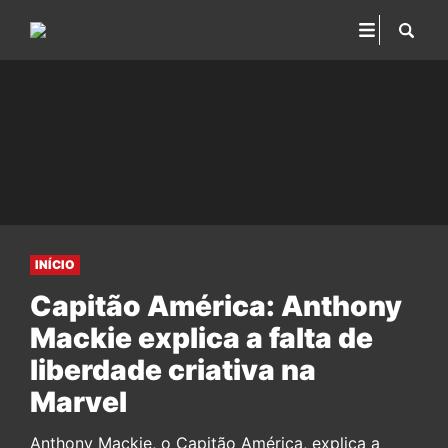
INÍCIO
Capitão América: Anthony
Mackie explica a falta de
liberdade criativa na
Marvel
Anthony Mackie, o Capitão América, explica a