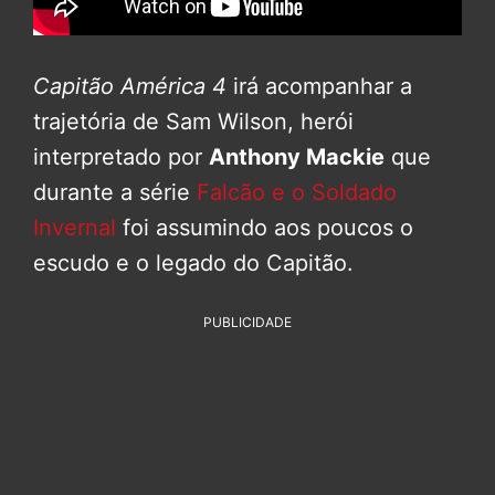
Capitão América 4
irá acompanhar a
trajetória de Sam Wilson, herói
interpretado por
Anthony Mackie
que
durante a série
Falcão e o Soldado
Invernal
foi assumindo aos poucos o
escudo e o legado do Capitão.
PUBLICIDADE