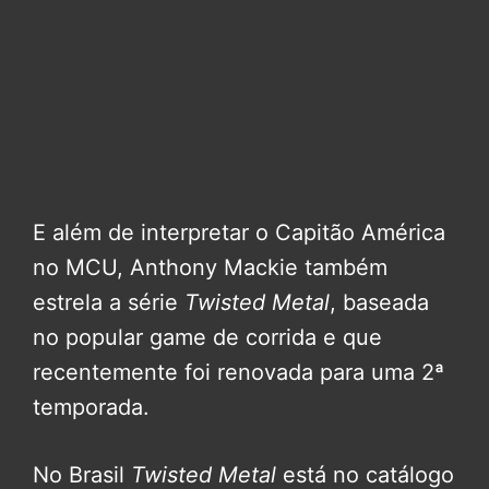
E além de interpretar o Capitão América
no MCU, Anthony Mackie também
estrela a série
Twisted Metal
, baseada
no popular game de corrida e que
recentemente foi renovada para uma 2ª
temporada.
No Brasil
Twisted Metal
está no catálogo