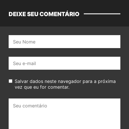
DEIXE SEU COMENTÁRIO
Nome:
E-
mail:
Salvar dados neste navegador para a próxima
vez que eu for comentar.
Seu
comentário: