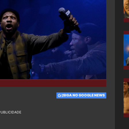
SIGA NO GOOGLE NEWS
PUBLICIDADE