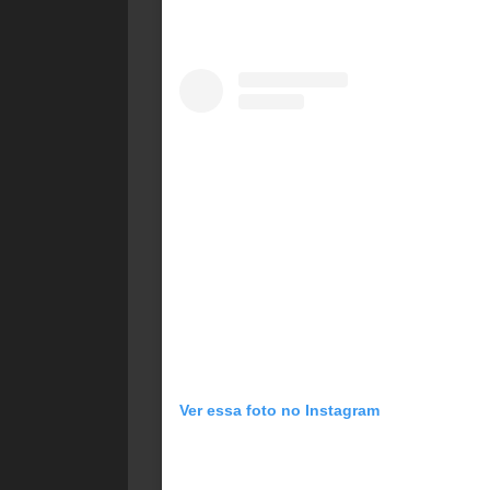
Ver essa foto no Instagram