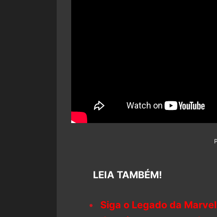
LEIA TAMBÉM!
Siga o Legado da Marvel