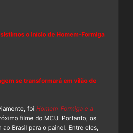
sistimos o início de Homem-Formiga
e
agem se transformará em vilão de
iamente, foi
Homem-Formiga e a
próximo filme do MCU. Portanto, os
 ao Brasil para o painel. Entre eles,