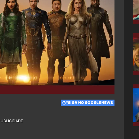
SIGA NO GOOGLE NEWS
PUBLICIDADE