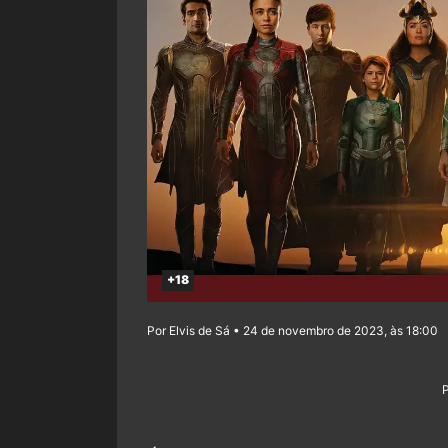
+18
Por Elvis de Sá • 24 de novembro de 2023, às 18:00