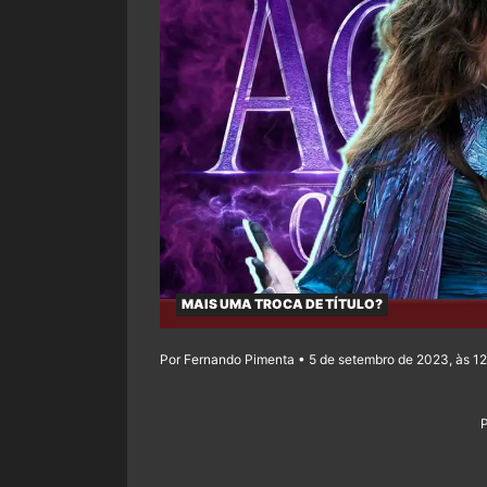
MAIS UMA TROCA DE TÍTULO?
Por Fernando Pimenta • 5 de setembro de 2023, às 1