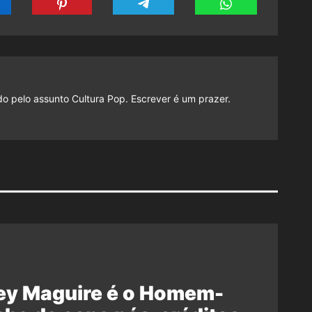
do pelo assunto Cultura Pop. Escrever é um prazer.
ey Maguire é o Homem-