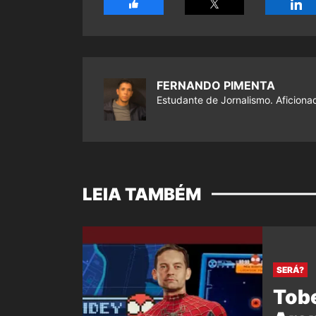
FERNANDO PIMENTA
Estudante de Jornalismo. Aficiona
LEIA TAMBÉM
SERÁ?
Tob