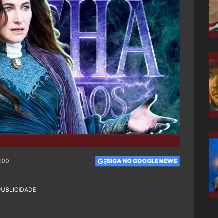
2:00
SIGA NO GOOGLE NEWS
PUBLICIDADE