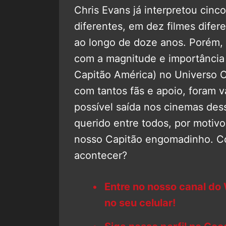
Chris Evans já interpretou cin
diferentes, em dez filmes difer
ao longo de doze anos. Porém,
com a magnitude e importância
Capitão América) no Universo 
com tantos fãs e apoio, foram 
possível saída nos cinemas des
querido entre todos, por motivo
nosso Capitão engomadinho. C
acontecer?
Entre no nosso canal do
no seu celular!