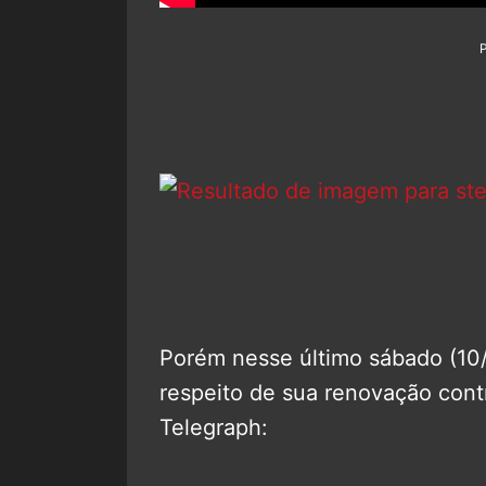
Porém nesse último sábado (10/
respeito de sua renovação cont
Telegraph: