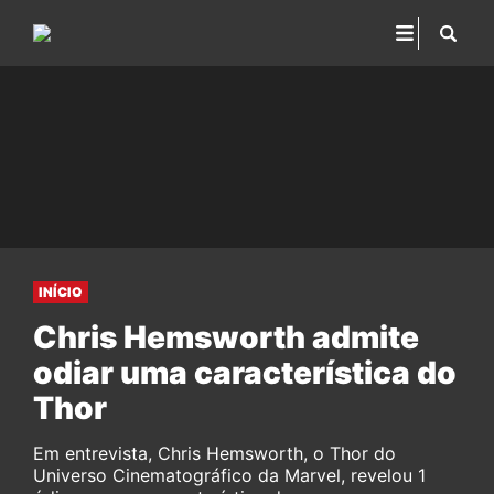
INÍCIO
Chris Hemsworth admite
odiar uma característica do
Thor
Em entrevista, Chris Hemsworth, o Thor do
Universo Cinematográfico da Marvel, revelou 1