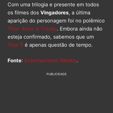
Com uma trilogia e presente em todos
os filmes dos
Vingadores
, a última
aparição do personagem foi no polêmico
Thor: Amor e Trovão
. Embora ainda não
esteja confirmado, sabemos que um
Thor 5
é apenas questão de tempo.
Fonte
:
Entertainment Weekly
.
PUBLICIDADE