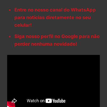
Entre no nosso canal do WhatsApp
para notícias diretamente no seu
celular!
Siga nosso perfil no Google para não
perder nenhuma novidade!