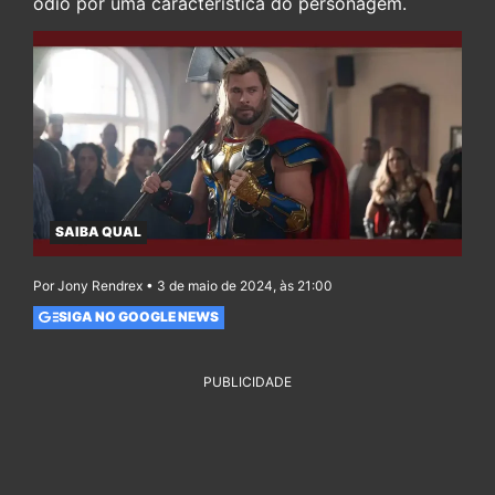
ódio por uma característica do personagem.
SAIBA QUAL
Por Jony Rendrex • 3 de maio de 2024, às 21:00
SIGA NO GOOGLE NEWS
PUBLICIDADE