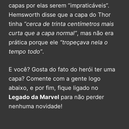
capas por elas serem “impraticáveis”.
Hemsworth disse que a capa do Thor
tinha
“cerca de trinta centímetros mais
curta que a capa normal”
, mas não era
prática porque ele
“tropeçava nela o
tempo todo”
.
E você? Gosta do fato do herói ter uma
capa? Comente com a gente logo
abaixo, e por fim, fique ligado no
Legado da Marvel
para não perder
nenhuma novidade!