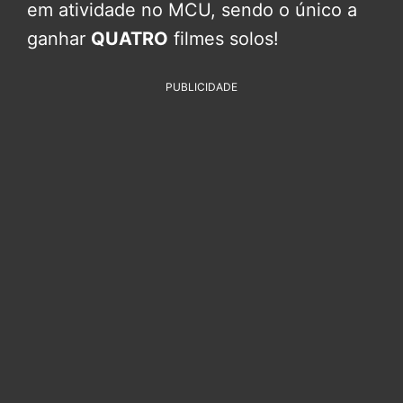
em atividade no MCU, sendo o único a
ganhar
QUATRO
filmes solos!
PUBLICIDADE