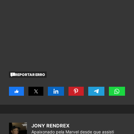
REPORTAR ERRO
JONY RENDREX
Apaixonado pela Marvel desde que assisti