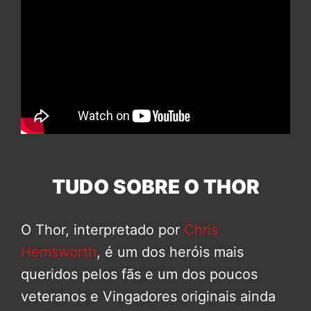
TUDO SOBRE O THOR
O Thor, interpretado por
Chris
Hemsworth
, é um dos heróis mais
queridos pelos fãs e um dos poucos
veteranos e Vingadores originais ainda