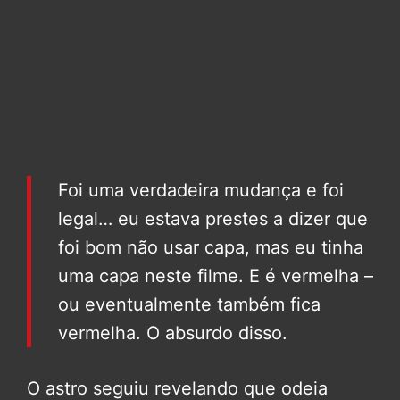
Foi uma verdadeira mudança e foi
legal… eu estava prestes a dizer que
foi bom não usar capa, mas eu tinha
uma capa neste filme. E é vermelha –
ou eventualmente também fica
vermelha. O absurdo disso.
O astro seguiu revelando que odeia