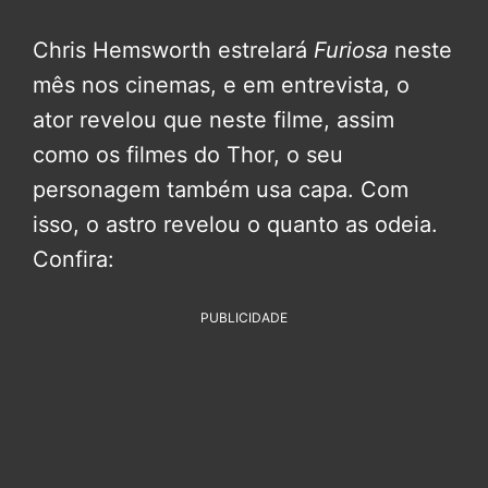
Chris Hemsworth estrelará
Furiosa
neste
mês nos cinemas, e em entrevista, o
ator revelou que neste filme, assim
como os filmes do Thor, o seu
personagem também usa capa. Com
isso, o astro revelou o quanto as odeia.
Confira:
PUBLICIDADE