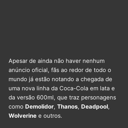
Apesar de ainda não haver nenhum
anúncio oficial, fãs ao redor de todo o
mundo já estão notando a chegada de
uma nova linha da Coca-Cola em lata e
da versão 600ml, que traz personagens
como
Demolidor
,
Thanos
,
Deadpool
,
Wolverine
e outros.