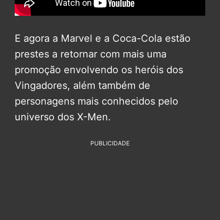
E agora a Marvel e a Coca-Cola estão
prestes a retornar com mais uma
promoção envolvendo os heróis dos
Vingadores, além também de
personagens mais conhecidos pelo
universo dos X-Men.
PUBLICIDADE