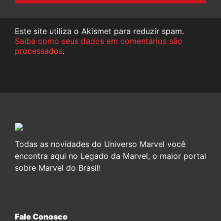
Este site utiliza o Akismet para reduzir spam.
Saiba como seus dados em comentários são
processados
.
Todas as novidades do Universo Marvel você
encontra aqui no Legado da Marvel, o maior portal
sobre Marvel do Brasil!
Fale Conosco