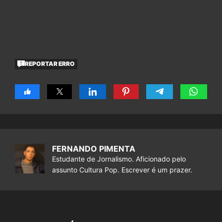
REPORTAR ERRO
FERNANDO PIMENTA
Estudante de Jornalismo. Aficionado pelo
assunto Cultura Pop. Escrever é um prazer.