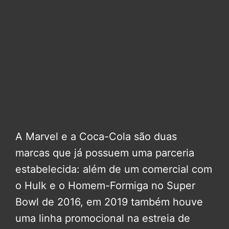
A Marvel e a Coca-Cola são duas
marcas que já possuem uma parceria
estabelecida: além de um comercial com
o Hulk e o Homem-Formiga no Super
Bowl de 2016, em 2019 também houve
uma linha promocional na estreia de