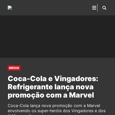
INÍCIO
Coca-Cola e Vingadores:
Refrigerante lança nova
promoção com a Marvel
Coca-Cola lança nova promoção com a Marvel
envolvendo os super-heróis dos Vingadores e dos