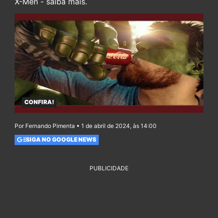
X-Men - saiba mais.
CONFIRA!
Por Fernando Pimenta • 1 de abril de 2024, às 14:00
SIGA NO GOOGLE NEWS
PUBLICIDADE