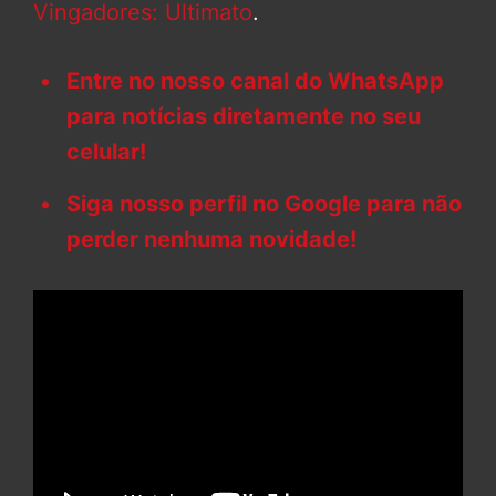
Vingadores: Ultimato
.
Entre no nosso canal do WhatsApp
para notícias diretamente no seu
celular!
Siga nosso perfil no Google para não
perder nenhuma novidade!