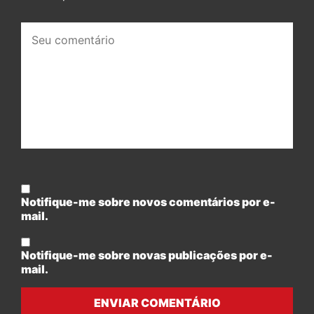
Seu
comentário:
Notifique-me sobre novos comentários por e-
mail.
Notifique-me sobre novas publicações por e-
mail.
ENVIAR COMENTÁRIO