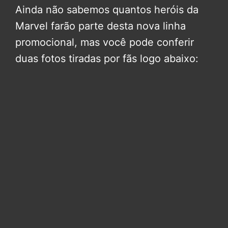
Ainda não sabemos quantos heróis da
Marvel farão parte desta nova linha
promocional, mas você pode conferir
duas fotos tiradas por fãs logo abaixo: