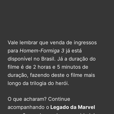
Vale lembrar que venda de ingressos
para
Homem-Formiga 3
já está
disponível no Brasil. Já a duração do
filme é de 2 horas e 5 minutos de
duração, fazendo deste o filme mais
longo da trilogia do herói.
O que acharam? Continue
acompanhando o
Legado da Marvel