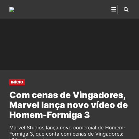
INÍCIO
Com cenas de Vingadores,
Marvel lança novo vídeo de
Homem-Formiga 3
Marvel Studios lança novo comercial de Homem-
Formiga 3, que conta com cenas de Vingadores: