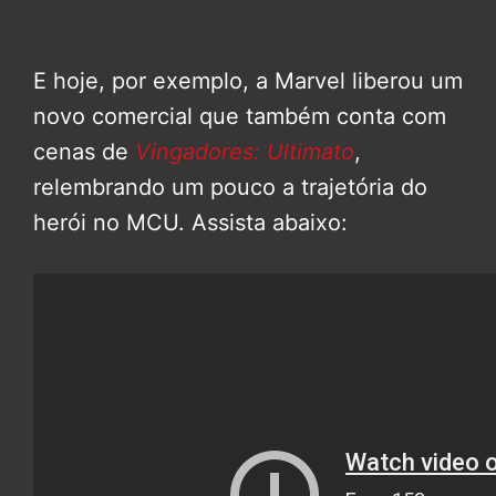
E hoje, por exemplo, a Marvel liberou um
novo comercial que também conta com
cenas de
Vingadores: Ultimato
,
relembrando um pouco a trajetória do
herói no MCU. Assista abaixo: