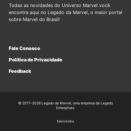
Todas as novidades do Universo Marvel você
encontra aqui no Legado da Marvel, o maior portal
sobre Marvel do Brasil!
Fale Conosco
Política de Privacidade
Feedback
© 2017-2026 Legado da Marvel, uma empresa da Legado
Enterprises.
fabiolobo