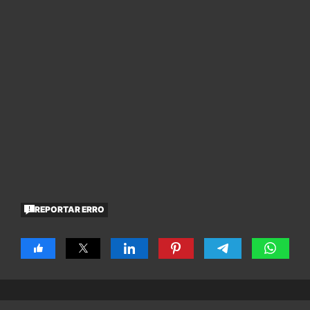
REPORTAR ERRO