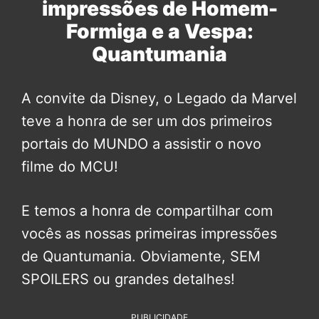
impressões de Homem-
Formiga e a Vespa:
Quantumania
A convite da Disney, o Legado da Marvel
teve a honra de ser um dos primeiros
portais do MUNDO a assistir o novo
filme do MCU!
E temos a honra de compartilhar com
vocês as nossas primeiras impressões
de Quantumania. Obviamente, SEM
SPOILERS ou grandes detalhes!
PUBLICIDADE