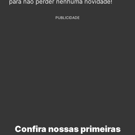
para não perder nenhuma novidade!
PUBLICIDADE
Confira nossas primeiras