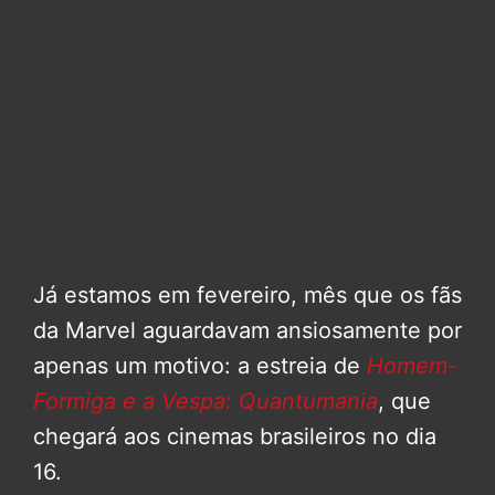
Já estamos em fevereiro, mês que os fãs
da Marvel aguardavam ansiosamente por
apenas um motivo: a estreia de
Homem-
Formiga e a Vespa: Quantumania
, que
chegará aos cinemas brasileiros no dia
16.