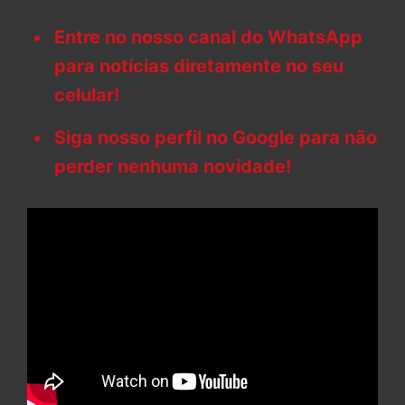
Entre no nosso canal do WhatsApp
para notícias diretamente no seu
celular!
Siga nosso perfil no Google para não
perder nenhuma novidade!