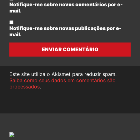
Notifique-me sobre novos comentários por e-
mail.
Notifique-me sobre novas publicações por e-
mail.
ENVIAR COMENTÁRIO
Este site utiliza o Akismet para reduzir spam.
Saiba como seus dados em comentários são
processados
.