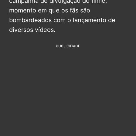
campanha de divulgação do filme,
momento em que os fãs são
bombardeados com o lançamento de
diversos vídeos.
PUBLICIDADE