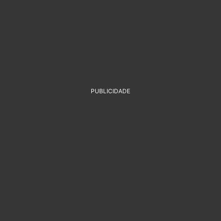
PUBLICIDADE