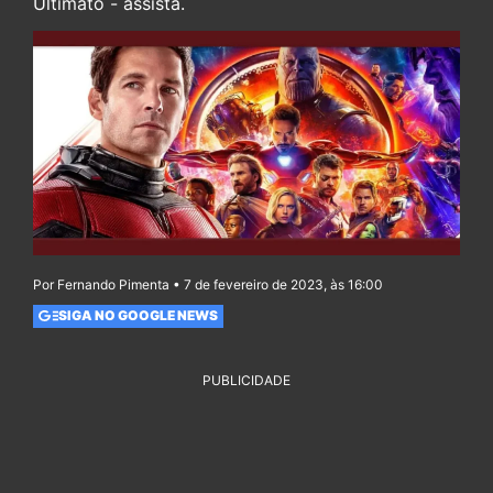
Ultimato - assista.
Por Fernando Pimenta • 7 de fevereiro de 2023, às 16:00
SIGA NO GOOGLE NEWS
PUBLICIDADE