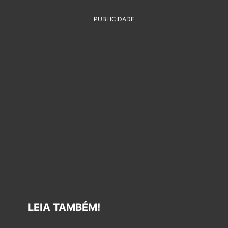
PUBLICIDADE
LEIA TAMBÉM!