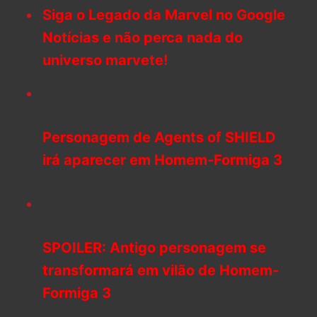
Siga o Legado da Marvel no Google
Notícias e não perca nada do
universo marvete!
Personagem de Agents of SHIELD
irá aparecer em Homem-Formiga 3
SPOILER: Antigo personagem se
transformará em vilão de Homem-
Formiga 3