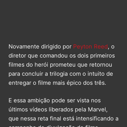
Novamente dirigido por
Peyton Reed
, o
diretor que comandou os dois primeiros
filmes do herói prometeu que retornou
para concluir a trilogia com o intuito de
entregar o filme mais épico dos três.
E essa ambição pode ser vista nos
últimos vídeos liberados pela Marvel,
que nessa reta final está intensificando a