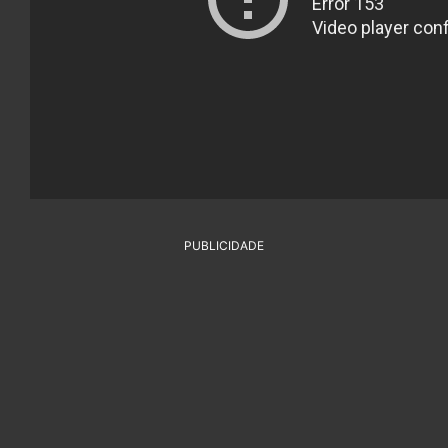
PUBLICIDADE