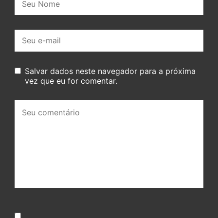
E-
mail:
Salvar dados neste navegador para a próxima
vez que eu for comentar.
Seu
comentário: