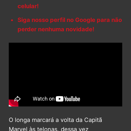
celular!
Siga nosso perfil no Google para não
perder nenhuma novidade!
O longa marcará a volta da Capitã
Marvel às telonas, dessa vez