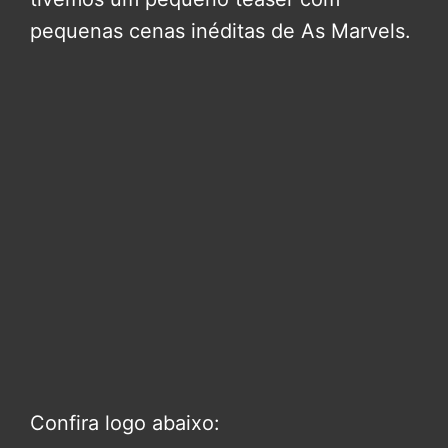
pequenas cenas inéditas de As Marvels.
Confira logo abaixo: