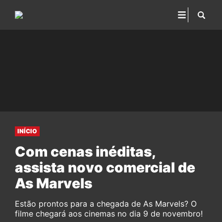
INÍCIO
Com cenas inéditas,
assista novo comercial de
As Marvels
Estão prontos para a chegada de As Marvels? O
filme chegará aos cinemas no dia 9 de novembro!