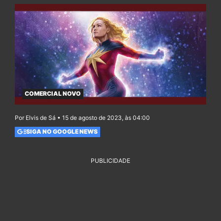
COMERCIAL NOVO
Por Elvis de Sá • 15 de agosto de 2023, às 04:00
SIGA NO GOOGLE NEWS
PUBLICIDADE