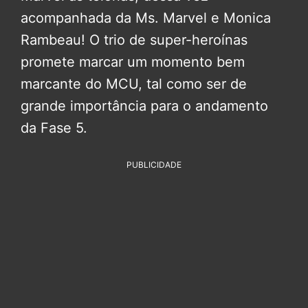
acompanhada da Ms. Marvel e Monica
Rambeau! O trio de super-heroínas
promete marcar um momento bem
marcante do MCU, tal como ser de
grande importância para o andamento
da Fase 5.
PUBLICIDADE