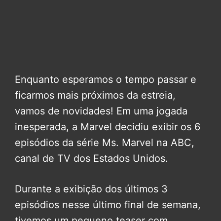
Enquanto esperamos o tempo passar e
ficarmos mais próximos da estreia,
vamos de novidades! Em uma jogada
inesperada, a Marvel decidiu exibir os 6
episódios da série Ms. Marvel na ABC,
canal de TV dos Estados Unidos.
Durante a exibição dos últimos 3
episódios nesse último final de semana,
tivemos um pequeno teaser com