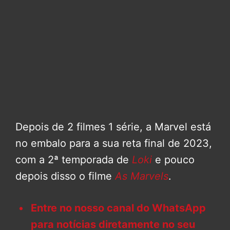
Depois de 2 filmes 1 série, a Marvel está
no embalo para a sua reta final de 2023,
com a 2ª temporada de
Loki
e pouco
depois disso o filme
As Marvels
.
Entre no nosso canal do WhatsApp
para notícias diretamente no seu