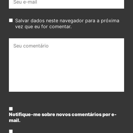
mail:
Salvar dados neste navegador para a próxima
vez que eu for comentar.
Seu
comentário:
Notifique-me sobre novos comentários por e-
mail.