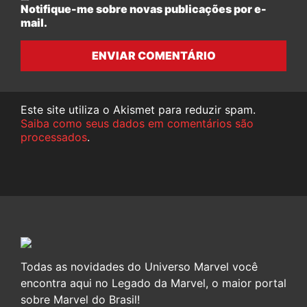
Notifique-me sobre novas publicações por e-
mail.
ENVIAR COMENTÁRIO
Este site utiliza o Akismet para reduzir spam.
Saiba como seus dados em comentários são
processados
.
Todas as novidades do Universo Marvel você
encontra aqui no Legado da Marvel, o maior portal
sobre Marvel do Brasil!