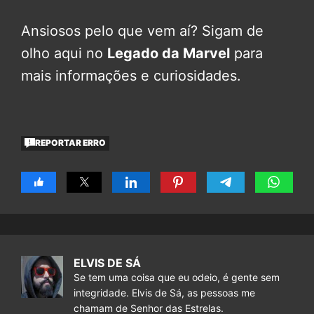
Ansiosos pelo que vem aí? Sigam de
olho aqui no
Legado da Marvel
para
mais informações e curiosidades.
REPORTAR ERRO
ELVIS DE SÁ
Se tem uma coisa que eu odeio, é gente sem
integridade. Elvis de Sá, as pessoas me
chamam de Senhor das Estrelas.