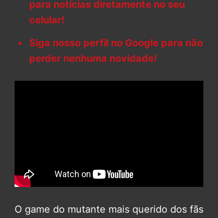
para notícias diretamente no seu
celular!
Siga nosso perfil no Google para não
perder nenhuma novidade!
O game do mutante mais querido dos fãs