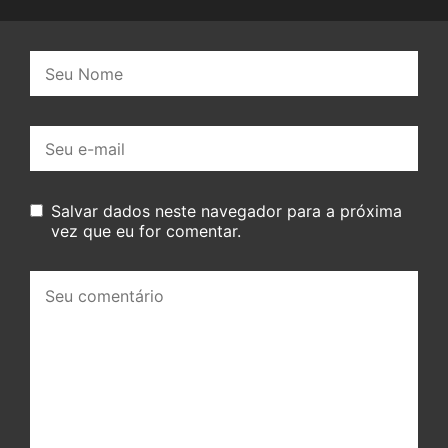
Nome:
E-
mail:
Salvar dados neste navegador para a próxima
vez que eu for comentar.
Seu
comentário: