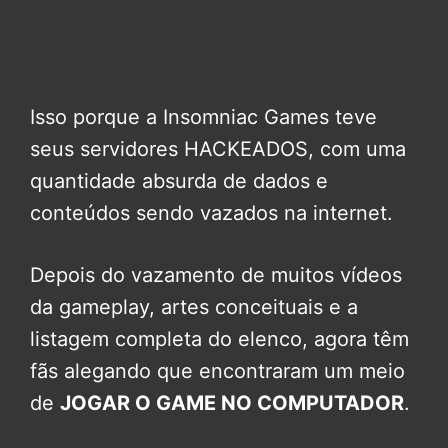
Isso porque a Insomniac Games teve
seus servidores HACKEADOS, com uma
quantidade absurda de dados e
conteúdos sendo vazados na internet.
Depois do vazamento de muitos vídeos
da gameplay, artes conceituais e a
listagem completa do elenco, agora têm
fãs alegando que encontraram um meio
de
JOGAR O GAME NO COMPUTADOR
.