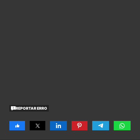
REPORTAR ERRO