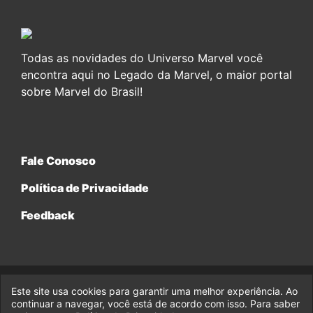
Todas as novidades do Universo Marvel você
encontra aqui no Legado da Marvel, o maior portal
sobre Marvel do Brasil!
Fale Conosco
Política de Privacidade
Feedback
Este site usa cookies para garantir uma melhor experiência. Ao
© 2017-2026 Legado da Marvel, uma empresa da Legado
continuar a navegar, você está de acordo com isso. Para saber
Enterprises.