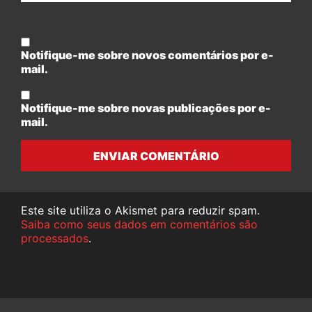
Notifique-me sobre novos comentários por e-
mail.
Notifique-me sobre novas publicações por e-
mail.
ENVIAR COMENTÁRIO
Este site utiliza o Akismet para reduzir spam.
Saiba como seus dados em comentários são
processados
.