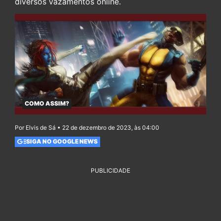
diversos vazamentos online.
COMO ASSIM?
Por Elvis de Sá • 22 de dezembro de 2023, às 04:00
SIGA NO GOOGLE NEWS
PUBLICIDADE