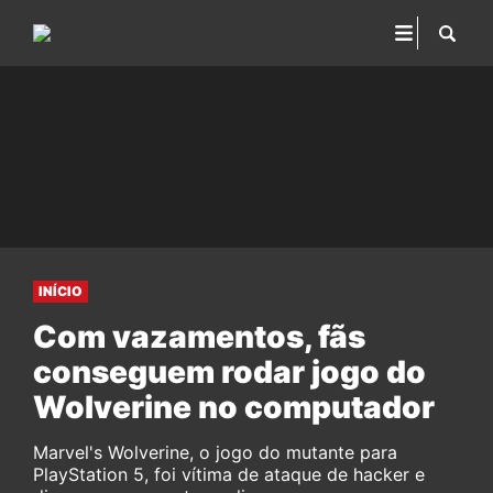
INÍCIO
Com vazamentos, fãs
conseguem rodar jogo do
Wolverine no computador
Marvel's Wolverine, o jogo do mutante para
PlayStation 5, foi vítima de ataque de hacker e