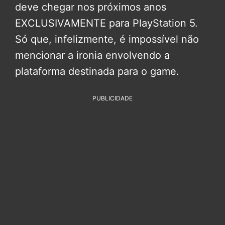
deve chegar nos próximos anos
EXCLUSIVAMENTE para PlayStation 5.
Só que, infelizmente, é impossível não
mencionar a ironia envolvendo a
plataforma destinada para o game.
PUBLICIDADE