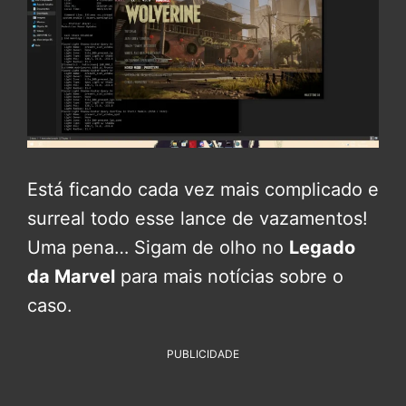
Está ficando cada vez mais complicado e
surreal todo esse lance de vazamentos!
Uma pena… Sigam de olho no
Legado
da Marvel
para mais notícias sobre o
caso.
PUBLICIDADE