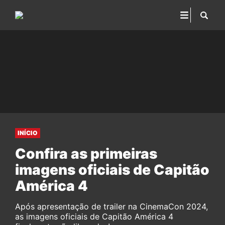
INÍCIO
Confira as primeiras
imagens oficiais de Capitão
América 4
Após apresentação de trailer na CinemaCon 2024,
as imagens oficiais de Capitão América 4