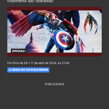
finalmente são liberadas!
OFICIAL!
Por Elvis de Sá • 11 de abril de 2024, às 21:40
SIGA NO GOOGLE NEWS
PUBLICIDADE