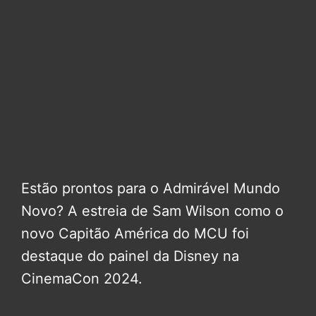
Estão prontos para o Admirável Mundo
Novo? A estreia de Sam Wilson como o
novo Capitão América do MCU foi
destaque do painel da Disney na
CinemaCon 2024.