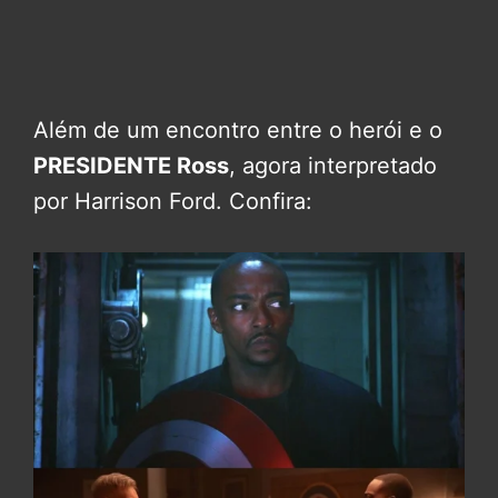
Além de um encontro entre o herói e o
PRESIDENTE Ross
, agora interpretado
por Harrison Ford. Confira: