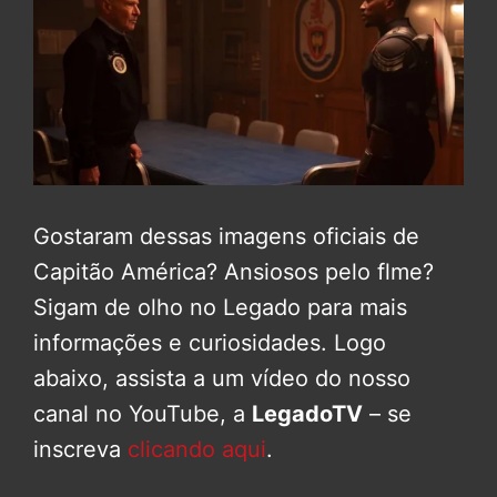
Gostaram dessas imagens oficiais de
Capitão América? Ansiosos pelo flme?
Sigam de olho no Legado para mais
informações e curiosidades. Logo
abaixo, assista a um vídeo do nosso
canal no YouTube, a
LegadoTV
– se
inscreva
clicando aqui
.