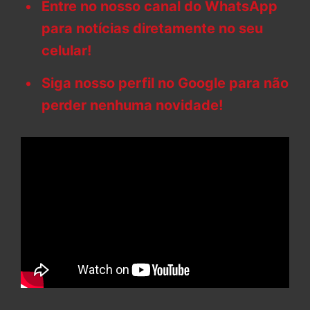
Entre no nosso canal do WhatsApp
para notícias diretamente no seu
celular!
Siga nosso perfil no Google para não
perder nenhuma novidade!