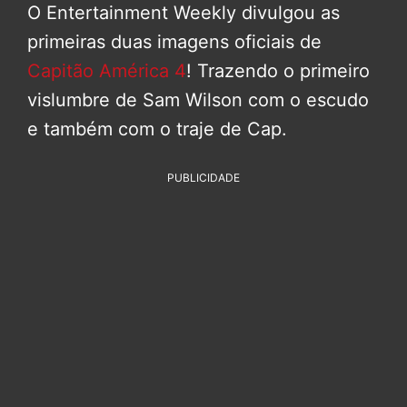
O Entertainment Weekly divulgou as
primeiras duas imagens oficiais de
Capitão América 4
! Trazendo o primeiro
vislumbre de Sam Wilson com o escudo
e também com o traje de Cap.
PUBLICIDADE