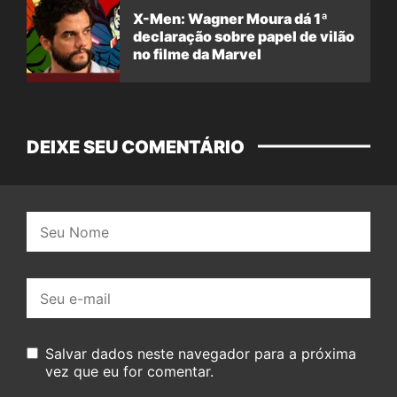
X-Men: Wagner Moura dá 1ª
declaração sobre papel de vilão
no filme da Marvel
DEIXE SEU COMENTÁRIO
Nome:
E-
mail:
Salvar dados neste navegador para a próxima
vez que eu for comentar.