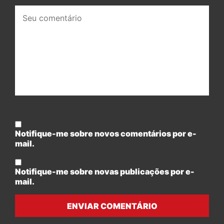
Seu
comentário:
Notifique-me sobre novos comentários por e-
mail.
Notifique-me sobre novas publicações por e-
mail.
ENVIAR COMENTÁRIO