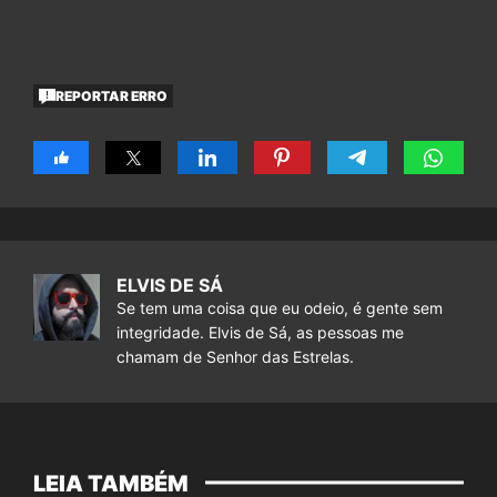
REPORTAR ERRO
ELVIS DE SÁ
Se tem uma coisa que eu odeio, é gente sem
integridade. Elvis de Sá, as pessoas me
chamam de Senhor das Estrelas.
LEIA TAMBÉM