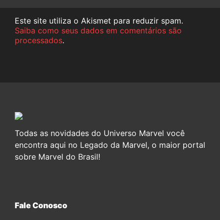
Este site utiliza o Akismet para reduzir spam.
Saiba como seus dados em comentários são
processados
.
Todas as novidades do Universo Marvel você
encontra aqui no Legado da Marvel, o maior portal
sobre Marvel do Brasil!
Fale Conosco