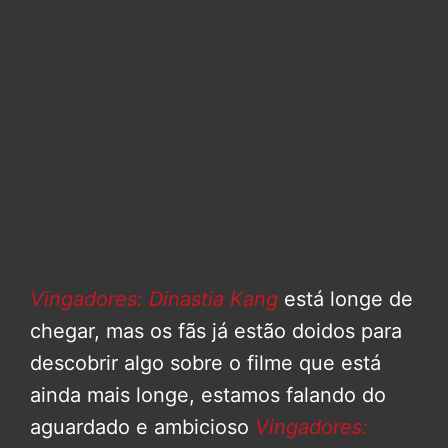
Vingadores: Dinastia Kang
está longe de
chegar, mas os fãs já estão doidos para
descobrir algo sobre o filme que está
ainda mais longe, estamos falando do
aguardado e ambicioso
Vingadores: