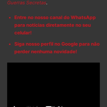
Guerras Secretas
.
Entre no nosso canal do WhatsApp
para notícias diretamente no seu
celular!
Siga nosso perfil no Google para não
perder nenhuma novidade!