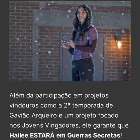
Além da participação em projetos
vindouros como a 2ª temporada de
Gavião Arqueiro e um projeto focado
nos Jovens Vingadores, ele garante que
Hailee ESTARÁ em Guerras Secretas
!