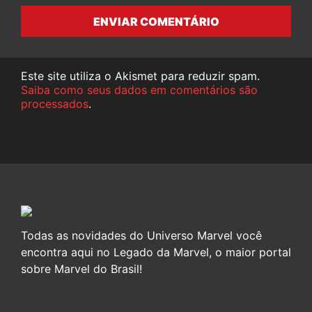
ENVIAR COMENTÁRIO
Este site utiliza o Akismet para reduzir spam.
Saiba como seus dados em comentários são
processados
.
Todas as novidades do Universo Marvel você
encontra aqui no Legado da Marvel, o maior portal
sobre Marvel do Brasil!