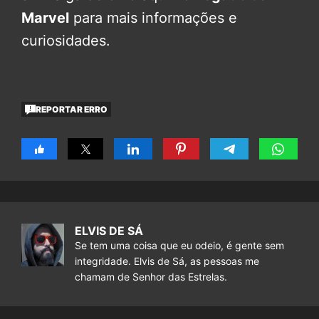
Marvel
para mais informações e
curiosidades.
REPORTAR ERRO
ELVIS DE SÁ
Se tem uma coisa que eu odeio, é gente sem
integridade. Elvis de Sá, as pessoas me
chamam de Senhor das Estrelas.