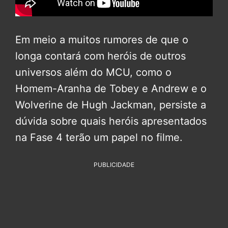
Em meio a muitos rumores de que o
longa contará com heróis de outros
universos além do MCU, como o
Homem-Aranha de Tobey e Andrew e o
Wolverine de Hugh Jackman, persiste a
dúvida sobre quais heróis apresentados
na Fase 4 terão um papel no filme.
PUBLICIDADE