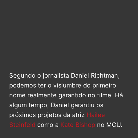
Segundo o jornalista Daniel Richtman,
podemos ter o vislumbre do primeiro
nome realmente garantido no filme. Há
algum tempo, Daniel garantiu os
próximos projetos da atriz
Hailee
Steinfeld
como a
Kate Bishop
no MCU.