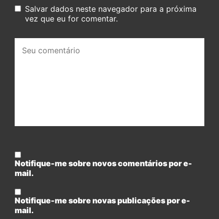
Salvar dados neste navegador para a próxima
vez que eu for comentar.
Seu
comentário:
Notifique-me sobre novos comentários por e-
mail.
Notifique-me sobre novas publicações por e-
mail.