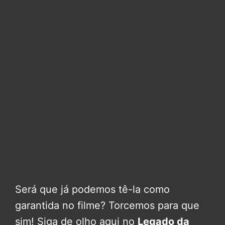
Será que já podemos tê-la como
garantida no filme? Torcemos para que
sim! Siga de olho aqui no
Legado da