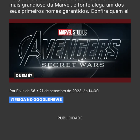
mais grandioso da Marvel, e fonte alega um dos
seus primeiros nomes garantidos. Confira quem é!
QUEM É?
Por Elvis de Sá • 21 de setembro de 2023, às 14:00
SIGA NO GOOGLE NEWS
PUBLICIDADE