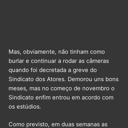
Mas, obviamente, não tinham como
burlar e continuar a rodar as câmeras
quando foi decretada a greve do
Sindicato dos Atores. Demorou uns bons
meses, mas no começo de novembro o
Sindicato enfim entrou em acordo com
os estúdios.
Como previsto, em duas semanas as