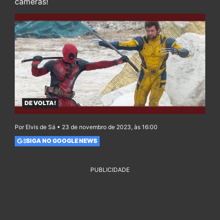
câmeras!
DE VOLTA!
Por Elvis de Sá • 23 de novembro de 2023, às 16:00
SIGA NO GOOGLE NEWS
PUBLICIDADE