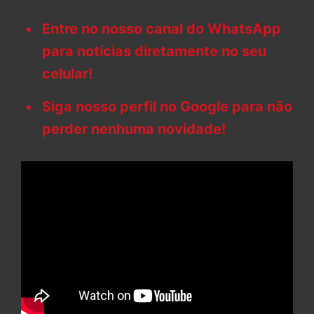
Entre no nosso canal do WhatsApp
para notícias diretamente no seu
celular!
Siga nosso perfil no Google para não
perder nenhuma novidade!