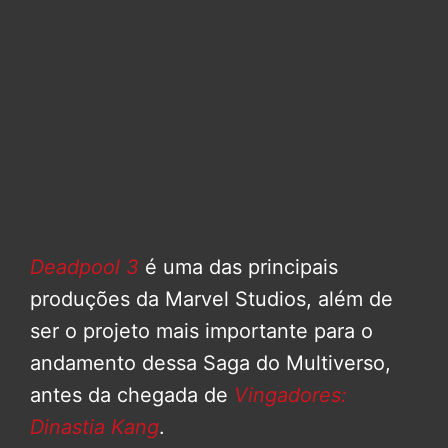
Deadpool 3
é uma das principais
produções da Marvel Studios, além de
ser o projeto mais importante para o
andamento dessa Saga do Multiverso,
antes da chegada de
Vingadores:
Dinastia Kang
.