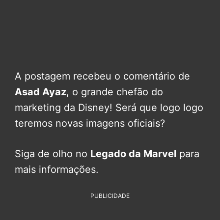
A postagem recebeu o comentário de
Asad Ayaz
, o grande chefão do
marketing da Disney! Será que logo logo
teremos novas imagens oficiais?
Siga de olho no
Legado da Marvel
para
mais informações.
PUBLICIDADE