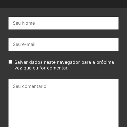
Nome:
E-
mail:
Salvar dados neste navegador para a próxima
vez que eu for comentar.
Seu
comentário: