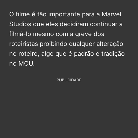
O filme é tão importante para a Marvel
Studios que eles decidiram continuar a
filmá-lo mesmo com a greve dos
roteiristas proibindo qualquer alteração
no roteiro, algo que é padrão e tradição
no MCU.
PUBLICIDADE