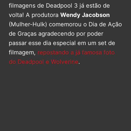
filmagens de Deadpool 3 já estão de
volta! A produtora
Wendy Jacobson
(Mulher-Hulk) comemorou o Dia de Ação
de Graças agradecendo por poder
passar esse dia especial em um set de
filmagem,
repostando a já famosa foto
do Deadpool e Wolverine
.