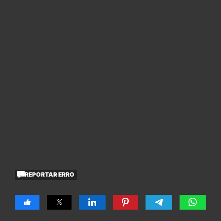
REPORTAR ERRO