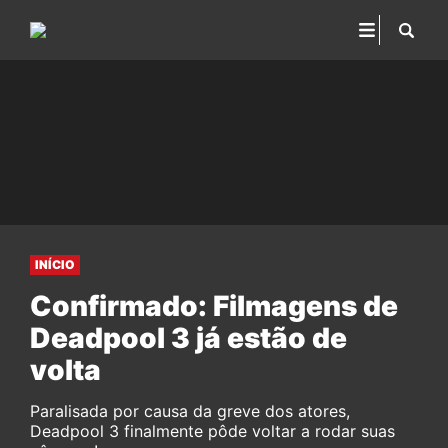
INÍCIO
Confirmado: Filmagens de
Deadpool 3 já estão de
volta
Paralisada por causa da greve dos atores,
Deadpool 3 finalmente pôde voltar a rodar suas