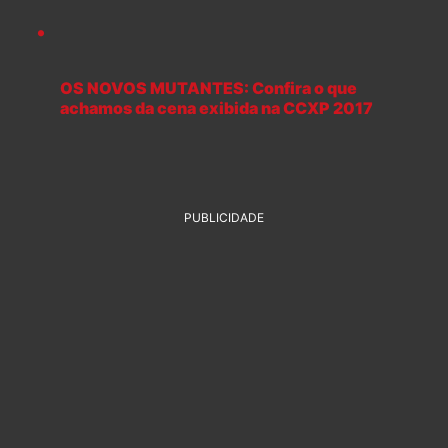
OS NOVOS MUTANTES: Confira o que
achamos da cena exibida na CCXP 2017
PUBLICIDADE