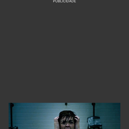
PUBLICIDADE