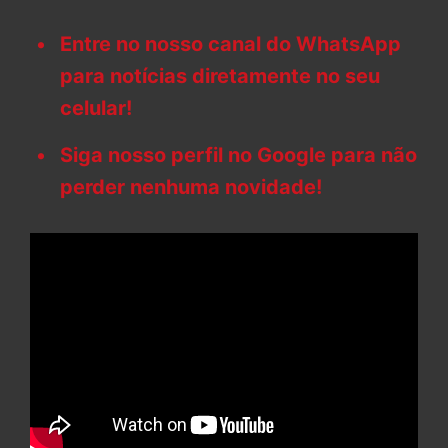
Entre no nosso canal do WhatsApp
para notícias diretamente no seu
celular!
Siga nosso perfil no Google para não
perder nenhuma novidade!