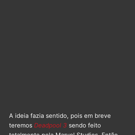
A ideia fazia sentido, pois em breve
teremos
Deadpool 3
sendo feito