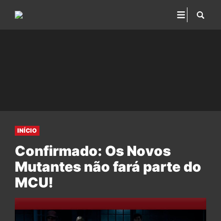
INÍCIO
Confirmado: Os Novos
Mutantes não fará parte do
MCU!