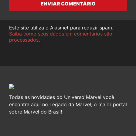
ENVIAR COMENTÁRIO
Este site utiliza o Akismet para reduzir spam.
Saiba como seus dados em comentários são
processados
.
Todas as novidades do Universo Marvel você
encontra aqui no Legado da Marvel, o maior portal
sobre Marvel do Brasil!