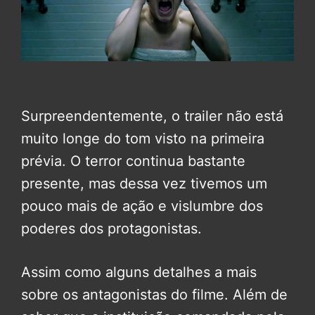
Surpreendentemente, o trailer não está
muito longe do tom visto na primeira
prévia. O terror continua bastante
presente, mas dessa vez tivemos um
pouco mais de ação e vislumbre dos
poderes dos protagonistas.
Assim como alguns detalhes a mais
sobre os antagonistas do filme. Além de