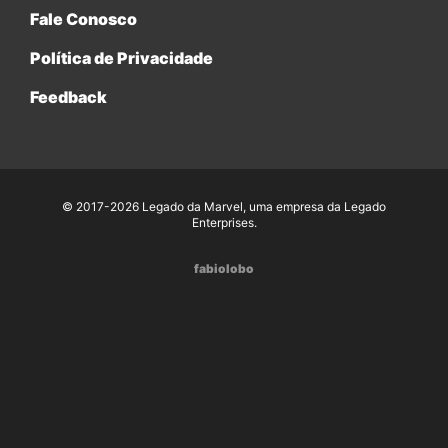
Fale Conosco
Política de Privacidade
Feedback
© 2017-2026 Legado da Marvel, uma empresa da Legado
Enterprises.
fabiolobo