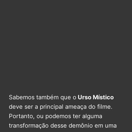
Sabemos também que o
Urso Místico
deve ser a principal ameaça do filme.
Portanto, ou podemos ter alguma
transformação desse demônio em uma