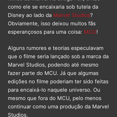
como ele se encaixaria sob tutela da
Disney ao lado da
Marvel Studios
?
Obviamente, isso deixou muitos fãs
esperançosos para uma coisa:
MCU
!
Alguns rumores e teorias especulavam
que o filme seria lançado sob a marca da
Marvel Studios, podendo até mesmo
fazer parte do MCU. Já que algumas
edições no filme poderiam ter sido feitas
para encaixá-lo naquele universo. Ou
mesmo que fora do MCU, pelo menos
continuar como uma produção da Marvel
Studios.