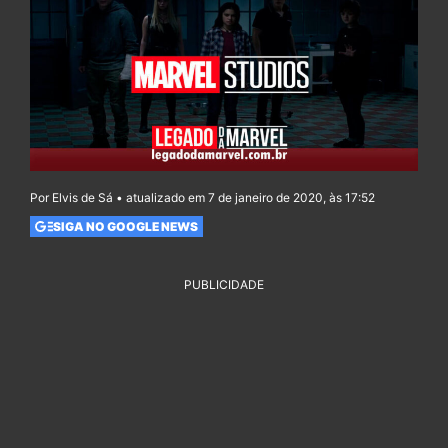
Por Elvis de Sá • atualizado em 7 de janeiro de 2020, às 17:52
SIGA NO GOOGLE NEWS
PUBLICIDADE