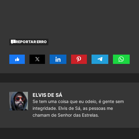
REPORTAR ERRO
ELVIS DE SÁ
Se tem uma coisa que eu odeio, é gente sem
integridade. Elvis de Sá, as pessoas me
chamam de Senhor das Estrelas.