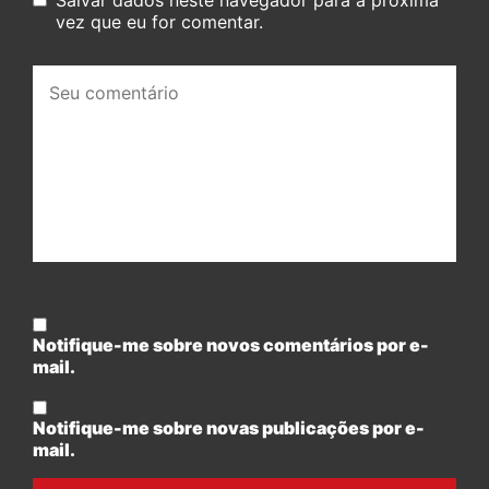
vez que eu for comentar.
Seu
comentário:
Notifique-me sobre novos comentários por e-
mail.
Notifique-me sobre novas publicações por e-
mail.