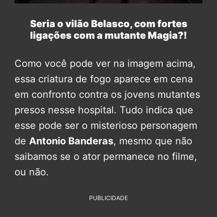
Seria o vilão Belasco, com fortes
ligações com a mutante Magia?!
Como você pode ver na imagem acima,
essa criatura de fogo aparece em cena
em confronto contra os jovens mutantes
presos nesse hospital. Tudo indica que
esse pode ser o misterioso personagem
de
Antonio Banderas
, mesmo que não
saibamos se o ator permanece no filme,
ou não.
PUBLICIDADE