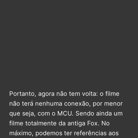
Portanto, agora não tem volta: o filme
não terá nenhuma conexão, por menor
que seja, com o MCU. Sendo ainda um
filme totalmente da antiga Fox. No
máximo, podemos ter referências aos