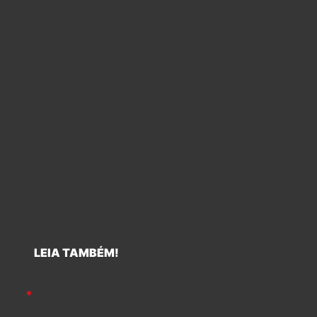
LEIA TAMBÉM!