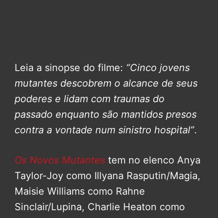
Leia a sinopse do filme:
“Cinco jovens
mutantes descobrem o alcance de seus
poderes e lidam com traumas do
passado enquanto são mantidos presos
contra a vontade num sinistro hospital”
.
Os Novos Mutantes
tem no elenco Anya
Taylor-Joy como Illyana Rasputin/Magia,
Maisie Williams como Rahne
Sinclair/Lupina, Charlie Heaton como