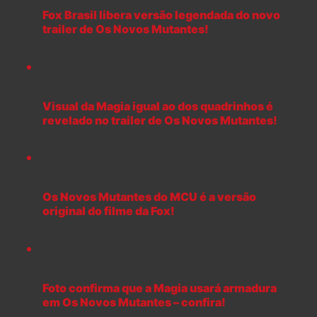
Fox Brasil libera versão legendada do novo
trailer de Os Novos Mutantes!
Visual da Magia igual ao dos quadrinhos é
revelado no trailer de Os Novos Mutantes!
Os Novos Mutantes do MCU é a versão
original do filme da Fox!
Foto confirma que a Magia usará armadura
em Os Novos Mutantes – confira!