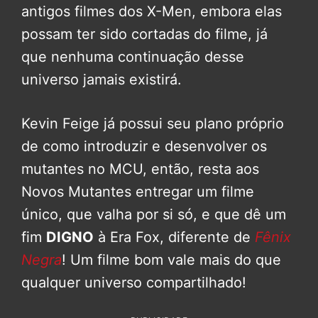
antigos filmes dos X-Men, embora elas
possam ter sido cortadas do filme, já
que nenhuma continuação desse
universo jamais existirá.
Kevin Feige já possui seu plano próprio
de como introduzir e desenvolver os
mutantes no MCU, então, resta aos
Novos Mutantes entregar um filme
único, que valha por si só, e que dê um
fim
DIGNO
à Era Fox, diferente de
Fênix
Negra
! Um filme bom vale mais do que
qualquer universo compartilhado!