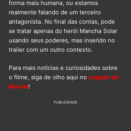
forma mais humana, ou estamos
realmente falando de um terceiro
antagonista. No final das contas, pode
se tratar apenas do herói Mancha Solar
usando seus poderes, mas inserido no
trailer com um outro contexto.
Para mais notícias e curiosidades sobre
o filme, siga de olho aqui no
Legado da
Marvel
!
PUBLICIDADE