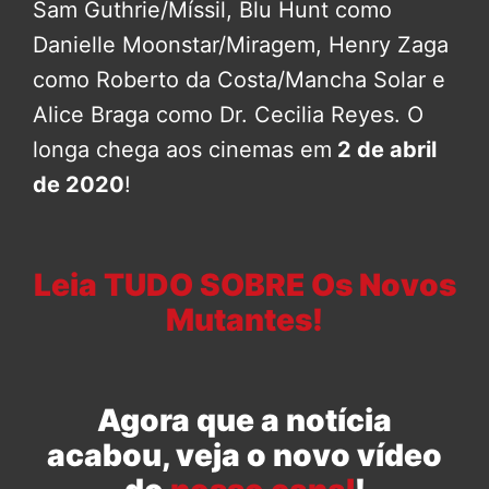
Sam Guthrie/Míssil, Blu Hunt como
Danielle Moonstar/Miragem, Henry Zaga
como Roberto da Costa/Mancha Solar e
Alice Braga como Dr. Cecilia Reyes. O
longa chega aos cinemas em
2 de abril
de 2020
!
Leia TUDO SOBRE Os Novos
Mutantes!
Agora que a notícia
acabou, veja o novo vídeo