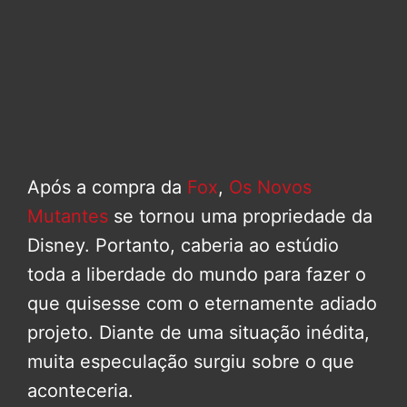
Após a compra da
Fox
,
Os Novos
Mutantes
se tornou uma propriedade da
Disney. Portanto, caberia ao estúdio
toda a liberdade do mundo para fazer o
que quisesse com o eternamente adiado
projeto. Diante de uma situação inédita,
muita especulação surgiu sobre o que
aconteceria.