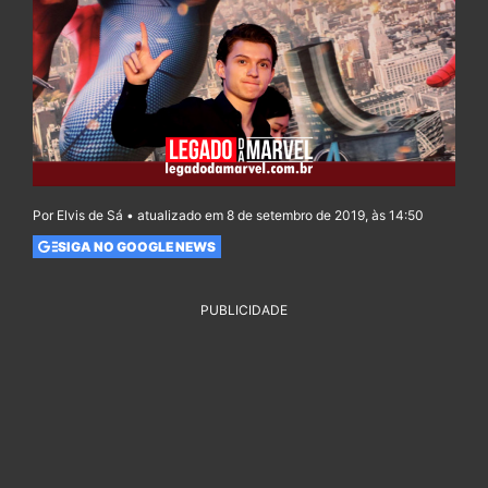
Por Elvis de Sá • atualizado em 8 de setembro de 2019, às 14:50
SIGA NO GOOGLE NEWS
PUBLICIDADE