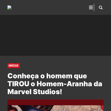
INÍCIO
Conheça o homem que
TIROU o Homem-Aranha da
Marvel Studios!