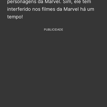
personagens da Marvel. Sim, ele tem
interferido nos filmes da Marvel há um
tempo!
PUBLICIDADE