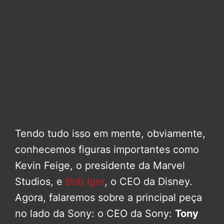
Tendo tudo isso em mente, obviamente,
conhecemos figuras importantes como
Kevin Feige, o presidente da Marvel
Studios, e
Bob Iger
, o CEO da Disney.
Agora, falaremos sobre a principal peça
no lado da Sony: o CEO da Sony:
Tony