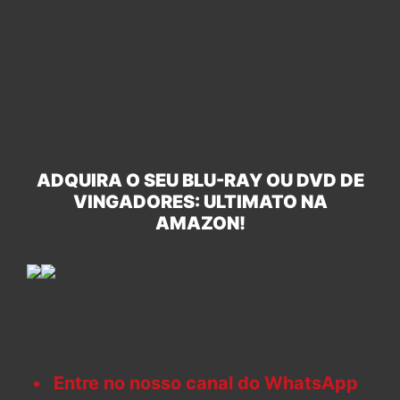
ADQUIRA O SEU BLU-RAY OU DVD DE
VINGADORES: ULTIMATO NA
AMAZON!
Entre no nosso canal do WhatsApp