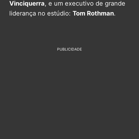
Vinciquerra
, e um executivo de grande
liderança no estúdio:
Tom Rothman
.
PUBLICIDADE