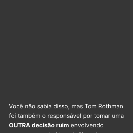
Você não sabia disso, mas Tom Rothman
foi também o responsável por tomar uma
OUTRA decisão ruim
envolvendo