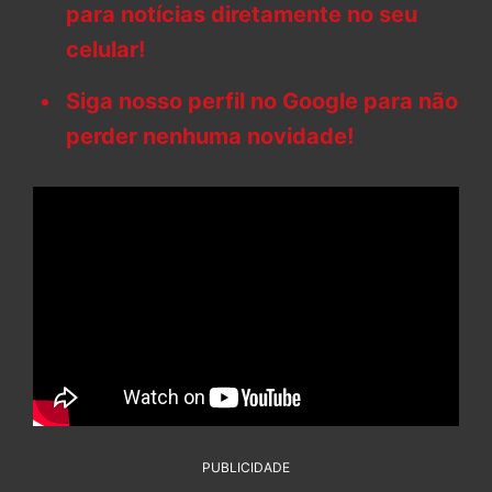
para notícias diretamente no seu
celular!
Siga nosso perfil no Google para não
perder nenhuma novidade!
PUBLICIDADE