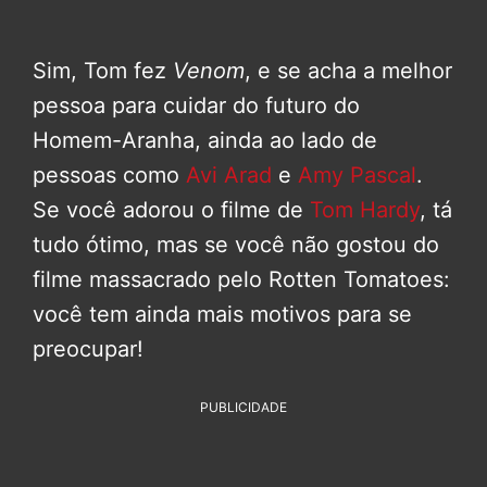
Sim, Tom fez
Venom
, e se acha a melhor
pessoa para cuidar do futuro do
Homem-Aranha, ainda ao lado de
pessoas como
Avi Arad
e
Amy Pascal
.
Se você adorou o filme de
Tom Hardy
, tá
tudo ótimo, mas se você não gostou do
filme massacrado pelo Rotten Tomatoes:
você tem ainda mais motivos para se
preocupar!
PUBLICIDADE