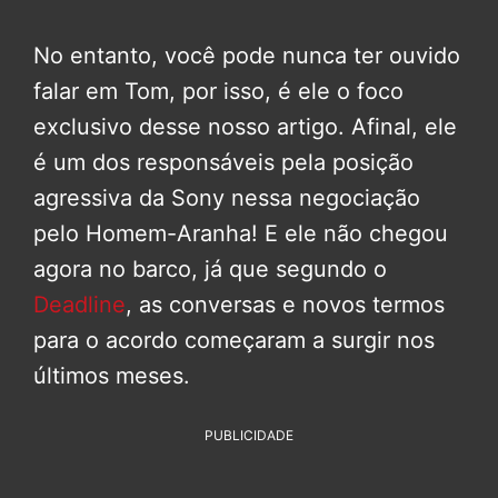
No entanto, você pode nunca ter ouvido
falar em Tom, por isso, é ele o foco
exclusivo desse nosso artigo. Afinal, ele
é um dos responsáveis pela posição
agressiva da Sony nessa negociação
pelo Homem-Aranha! E ele não chegou
agora no barco, já que segundo o
Deadline
, as conversas e novos termos
para o acordo começaram a surgir nos
últimos meses.
PUBLICIDADE