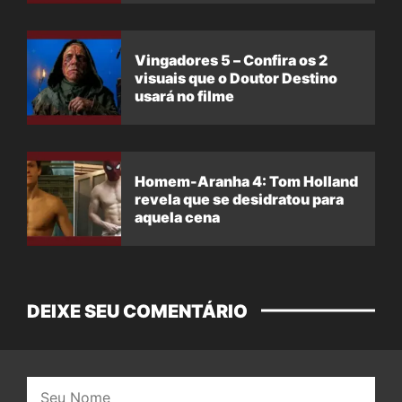
Vingadores 5 – Confira os 2
visuais que o Doutor Destino
usará no filme
Homem-Aranha 4: Tom Holland
revela que se desidratou para
aquela cena
DEIXE SEU COMENTÁRIO
Nome: