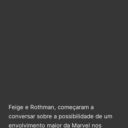
Feige e Rothman, começaram a
conversar sobre a possibilidade de um
envolvimento maior da Marvel nos