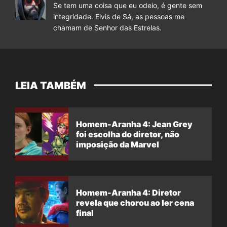
Se tem uma coisa que eu odeio, é gente sem
integridade. Elvis de Sá, as pessoas me
chamam de Senhor das Estrelas.
LEIA TAMBÉM
Homem-Aranha 4: Jean Grey
foi escolha do diretor, não
imposição da Marvel
Homem-Aranha 4: Diretor
revela que chorou ao ler cena
final