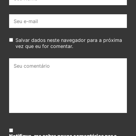
E-
mail:
Salvar dados neste navegador para a próxima
vez que eu for comentar.
Seu
comentário: