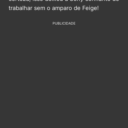
trabalhar sem o amparo de Feige!
PUBLICIDADE