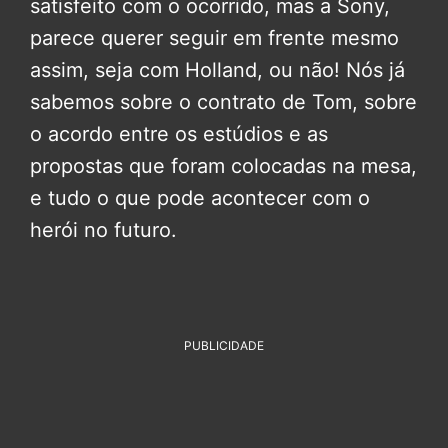
satisfeito com o ocorrido, mas a Sony,
parece querer seguir em frente mesmo
assim, seja com Holland, ou não! Nós já
sabemos sobre o contrato de Tom, sobre
o acordo entre os estúdios e as
propostas que foram colocadas na mesa,
e tudo o que pode acontecer com o
herói no futuro.
PUBLICIDADE