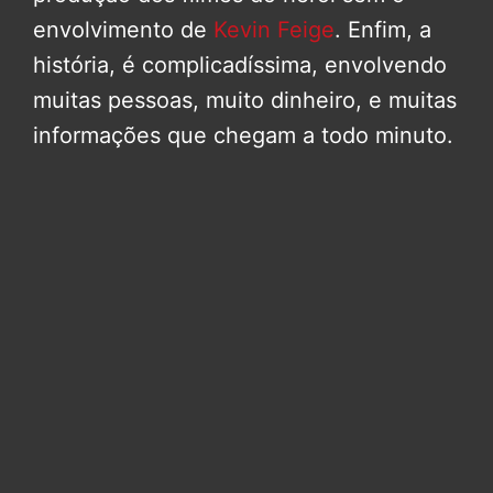
envolvimento de
Kevin Feige
. Enfim, a
história, é complicadíssima, envolvendo
muitas pessoas, muito dinheiro, e muitas
informações que chegam a todo minuto.