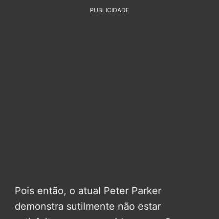
PUBLICIDADE
Pois então, o atual Peter Parker
demonstra sutilmente não estar