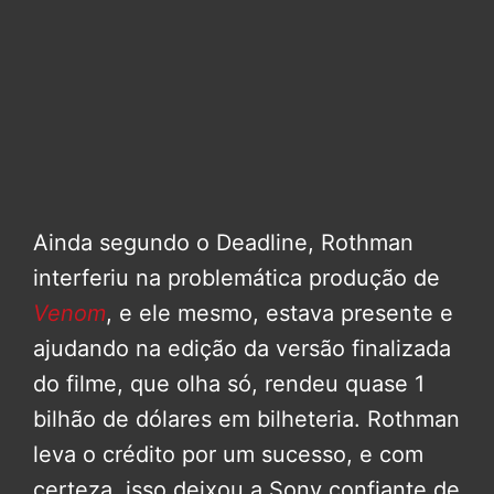
Ainda segundo o Deadline, Rothman
interferiu na problemática produção de
Venom
, e ele mesmo, estava presente e
ajudando na edição da versão finalizada
do filme, que olha só, rendeu quase 1
bilhão de dólares em bilheteria. Rothman
leva o crédito por um sucesso, e com
certeza, isso deixou a Sony confiante de