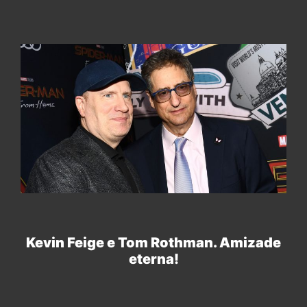
Kevin Feige e Tom Rothman. Amizade
eterna!