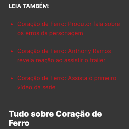
LEIA TAMBÉM:
Coração de Ferro: Produtor fala sobre
os erros da personagem
Coração de Ferro: Anthony Ramos
revela reação ao assistir o trailer
Coração de Ferro: Assista o primeiro
vídeo da série
Tudo sobre Coração de
Ferro