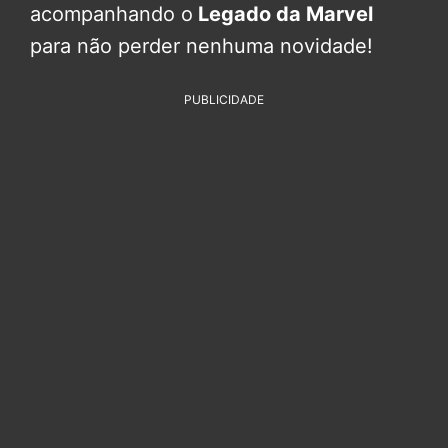
acompanhando o
Legado da Marvel
para não perder nenhuma novidade!
PUBLICIDADE