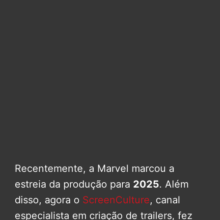
Recentemente, a Marvel marcou a
estreia da produção para
2025
. Além
disso, agora o
ScreenCulture
, canal
especialista em criação de trailers, fez