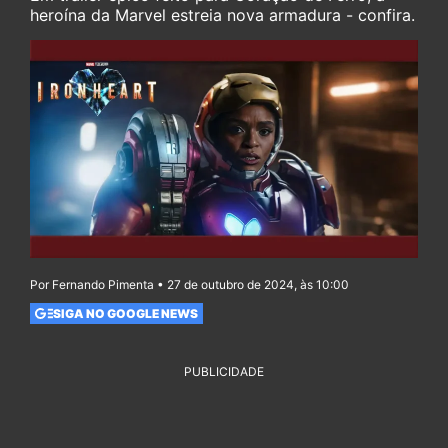
heroína da Marvel estreia nova armadura - confira.
Por Fernando Pimenta • 27 de outubro de 2024, às 10:00
SIGA NO GOOGLE NEWS
PUBLICIDADE