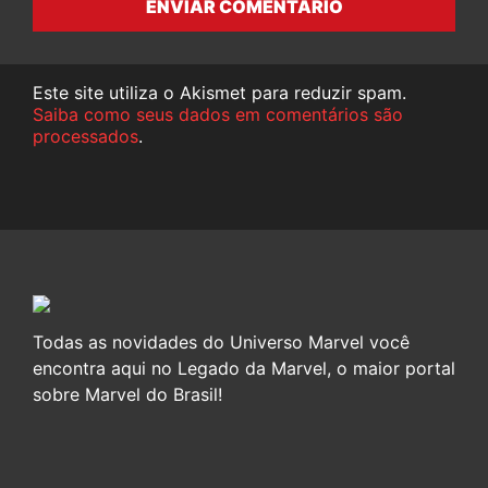
ENVIAR COMENTÁRIO
Este site utiliza o Akismet para reduzir spam.
Saiba como seus dados em comentários são
processados
.
Todas as novidades do Universo Marvel você
encontra aqui no Legado da Marvel, o maior portal
sobre Marvel do Brasil!