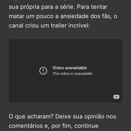
sua própria para a série. Para tentar
matar um pouco a ansiedade dos fãs, o
canal criou um trailer incrível:
O que acharam? Deixe sua opinião nos
comentários e, por fim, continue