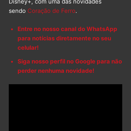
Disney+, com uma das novidades
sendo
Coração de Ferro
.
Entre no nosso canal do WhatsApp
para notícias diretamente no seu
celular!
Siga nosso perfil no Google para não
perder nenhuma novidade!