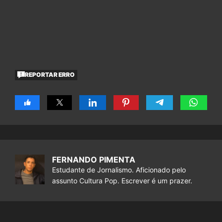
REPORTAR ERRO
FERNANDO PIMENTA
Estudante de Jornalismo. Aficionado pelo
assunto Cultura Pop. Escrever é um prazer.