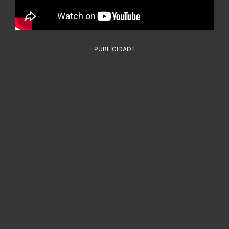
PUBLICIDADE