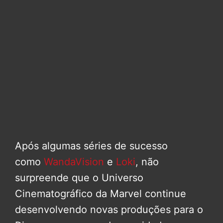
Após algumas séries de sucesso
como
WandaVision
e
Loki
, não
surpreende que o Universo
Cinematográfico da Marvel continue
desenvolvendo novas produções para o