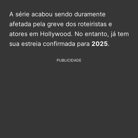
A série acabou sendo duramente
afetada pela greve dos roteiristas e
atores em Hollywood. No entanto, já tem
sua estreia confirmada para
2025
.
PUBLICIDADE