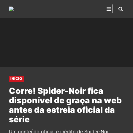
INÍCIO
Corre! Spider-Noir fica
disponível de graça na web
antes da estreia oficial da
série
Um conteúdo oficial e inédito de Spider-Noir