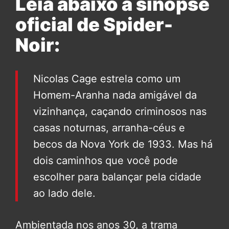
Leia abaixo a sinopse
oficial de Spider-
Noir:
Nicolas Cage estrela como um
Homem-Aranha nada amigável da
vizinhança, caçando criminosos nas
casas noturnas, arranha-céus e
becos da Nova York de 1933. Mas há
dois caminhos que você pode
escolher para balançar pela cidade
ao lado dele.
Ambientada nos anos 30, a trama