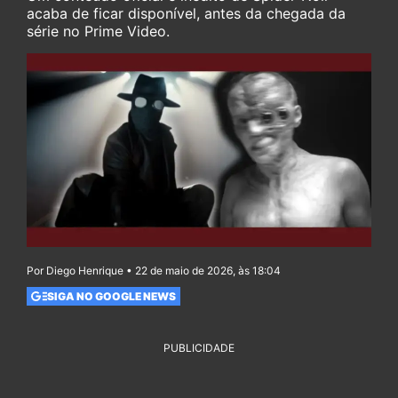
acaba de ficar disponível, antes da chegada da
série no Prime Video.
Por Diego Henrique • 22 de maio de 2026, às 18:04
SIGA NO GOOGLE NEWS
PUBLICIDADE