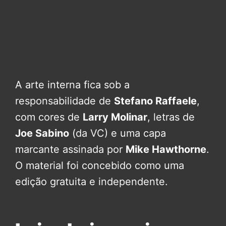
A arte interna fica sob a
responsabilidade de
Stefano Raffaele
,
com cores de
Larry Molinar
, letras de
Joe Sabino
(da VC) e uma capa
marcante assinada por
Mike Hawthorne
.
O material foi concebido como uma
edição gratuita e independente.