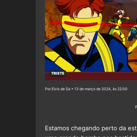
TRISTE
Por Elvis de Sá • 13 de março de 2024, às 22:00
Estamos chegando perto da est