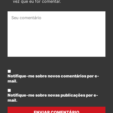
vez que eu for comentar.
Seu
comentário:
Notifique-me sobre novos comentários por e-
mail.
Notifique-me sobre novas publicações por e-
mail.
ENVIAR COMENTÁRIO