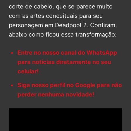
corte de cabelo, que se parece muito
com as artes conceituais para seu
personagem em Deadpool 2. Confiram
abaixo como ficou essa transformação:
Entre no nosso canal do WhatsApp
para notícias diretamente no seu
celular!
Siga nosso perfil no Google para não
perder nenhuma novidade!