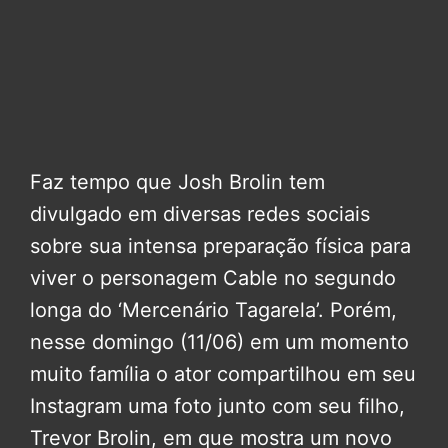
Faz tempo que Josh Brolin tem
divulgado em diversas redes sociais
sobre sua intensa preparação física para
viver o personagem Cable no segundo
longa do ‘Mercenário Tagarela’. Porém,
nesse domingo (11/06) em um momento
muito família o ator compartilhou em seu
Instagram uma foto junto com seu filho,
Trevor Brolin, em que mostra um novo