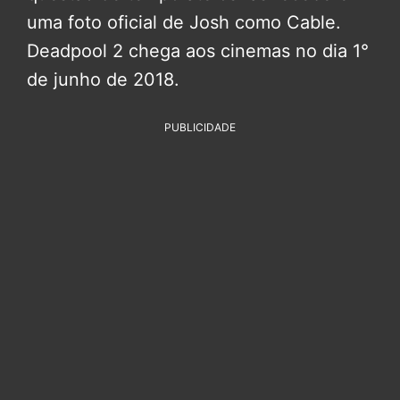
uma foto oficial de Josh como Cable.
Deadpool 2 chega aos cinemas no dia 1°
de junho de 2018.
PUBLICIDADE