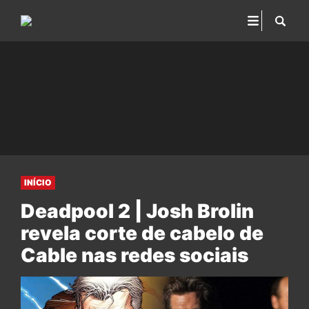
INÍCIO
Deadpool 2 | Josh Brolin
revela corte de cabelo de
Cable nas redes sociais