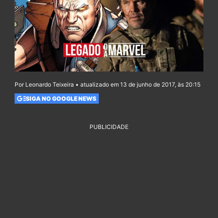
Por Leonardo Teixeira • atualizado em 13 de junho de 2017, às 20:15
SIGA NO GOOGLE NEWS
PUBLICIDADE