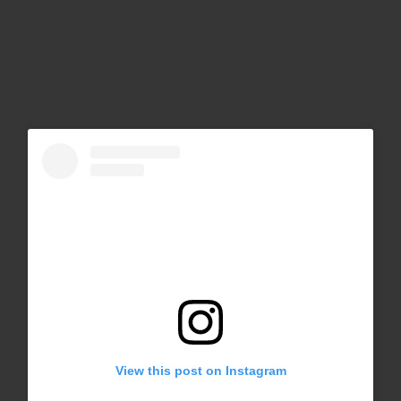
View this post on Instagram