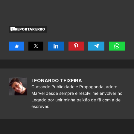
REPORTAR ERRO
LEONARDO TEIXEIRA
Cursando Publicidade e Propaganda, adoro
Marvel desde sempre e resolvi me envolver no
Legado por unir minha paixão de fã com a de
escrever.