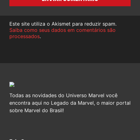
Este site utiliza o Akismet para reduzir spam.
Saiba como seus dados em comentários são
processados
.
Todas as novidades do Universo Marvel você
encontra aqui no Legado da Marvel, o maior portal
sobre Marvel do Brasil!