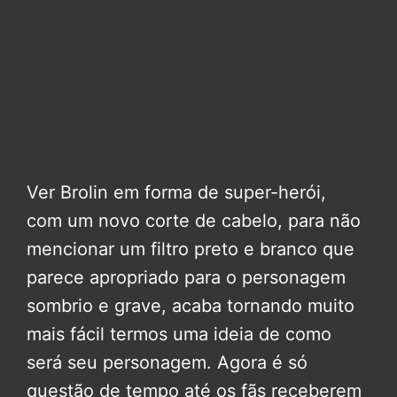
Ver
Brolin em forma de super-herói,
com um novo corte de cabelo, para não
mencionar um filtro preto e branco que
parece apropriado para o personagem
sombrio e grave, acaba tornando muito
mais fácil termos uma ideia de como
será seu personagem. Agora é só
questão de tempo até os fãs receberem