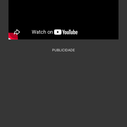
PUBLICIDADE