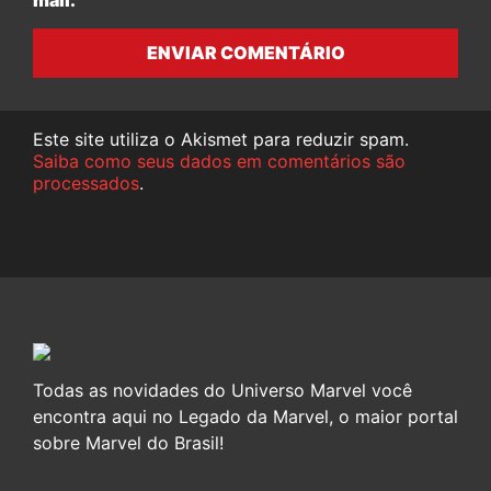
ENVIAR COMENTÁRIO
Este site utiliza o Akismet para reduzir spam.
Saiba como seus dados em comentários são
processados
.
Todas as novidades do Universo Marvel você
encontra aqui no Legado da Marvel, o maior portal
sobre Marvel do Brasil!