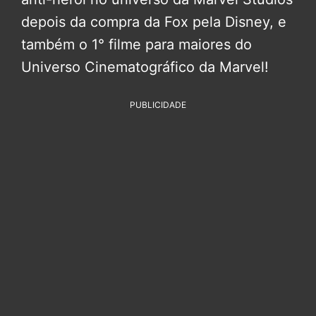
depois da compra da Fox pela Disney, e
também o 1° filme para maiores do
Universo Cinematográfico da Marvel!
PUBLICIDADE