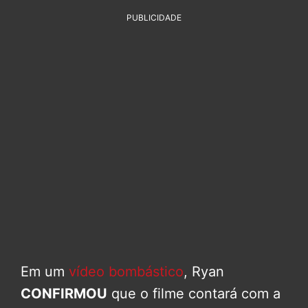
PUBLICIDADE
Em um
vídeo bombástico
, Ryan
CONFIRMOU
que o filme contará com a