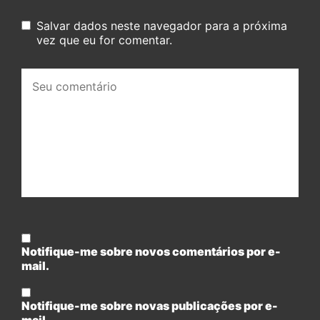
Salvar dados neste navegador para a próxima
vez que eu for comentar.
Seu
comentário:
Notifique-me sobre novos comentários por e-
mail.
Notifique-me sobre novas publicações por e-
mail.