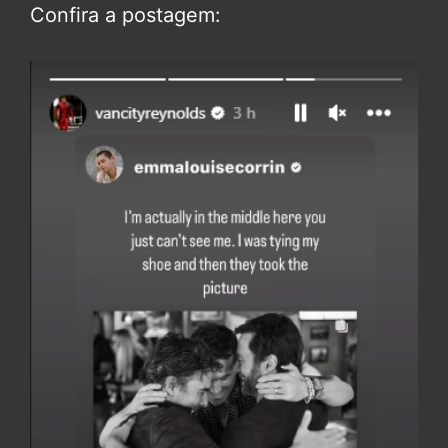
Confira a postagem: