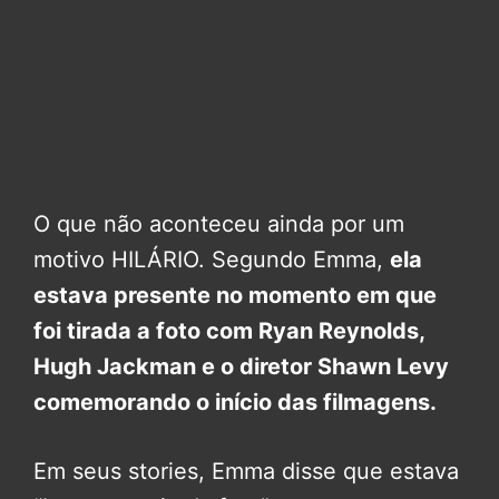
O que não aconteceu ainda por um
motivo HILÁRIO. Segundo Emma,
ela
estava presente no momento em que
foi tirada a foto com Ryan Reynolds,
Hugh Jackman e o diretor Shawn Levy
comemorando o início das filmagens.
Em seus stories, Emma disse que estava