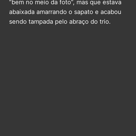
“bem no meio da foto”, mas que estava
abaixada amarrando o sapato e acabou
sendo tampada pelo abraço do trio.