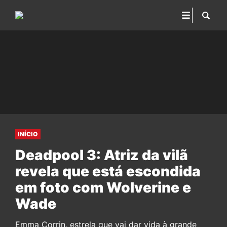
INÍCIO
Deadpool 3: Atriz da vilã
revela que está escondida
em foto com Wolverine e
Wade
Emma Corrin, estrela que vai dar vida à grande