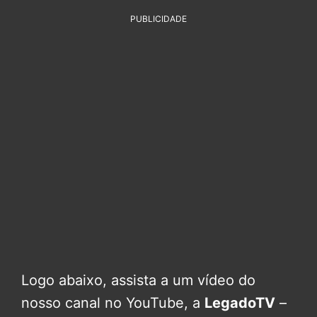
PUBLICIDADE
Logo abaixo, assista a um vídeo do
nosso canal no YouTube, a
LegadoTV
–