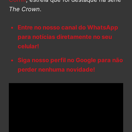
The Crown
.
Entre no nosso canal do WhatsApp
para notícias diretamente no seu
celular!
Siga nosso perfil no Google para não
perder nenhuma novidade!