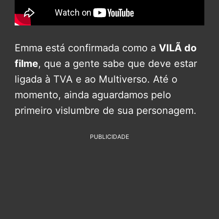
Emma está confirmada como a
VILÃ do
filme
, que a gente sabe que deve estar
ligada à TVA e ao Multiverso. Até o
momento, ainda aguardamos pelo
primeiro vislumbre de sua personagem.
PUBLICIDADE