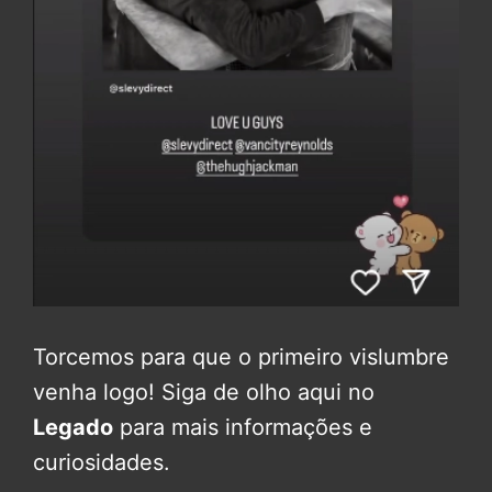
Torcemos para que o primeiro vislumbre
venha logo! Siga de olho aqui no
Legado
para mais informações e
curiosidades.