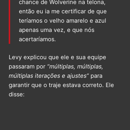
chance de Wolverine na telona,
então eu ia me certificar de que
teríamos o velho amarelo e azul
apenas uma vez, e que nós
acertaríamos.
Levy explicou que ele e sua equipe
passaram por
“múltiplas, múltiplas,
múltiplas iterações e ajustes”
para
garantir que o traje estava correto. Ele
disse: