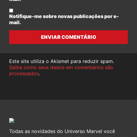
Notifique-me sobre novas publicações por e-
mail.
ENVIAR COMENTÁRIO
Este site utiliza o Akismet para reduzir spam.
Saiba como seus dados em comentários são
processados
.
Todas as novidades do Universo Marvel você