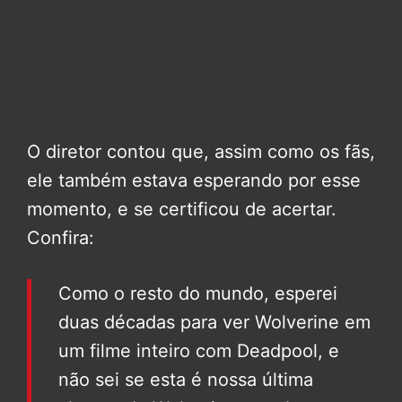
O diretor contou que, assim como os fãs,
ele também estava esperando por esse
momento, e se certificou de acertar.
Confira:
Como o resto do mundo, esperei
duas décadas para ver Wolverine em
um filme inteiro com Deadpool, e
não sei se esta é nossa última