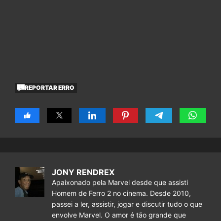
REPORTAR ERRO
JONY RENDREX
Apaixonado pela Marvel desde que assisti
Homem de Ferro 2 no cinema. Desde 2010,
passei a ler, assistir, jogar e discutir tudo o que
envolve Marvel. O amor é tão grande que