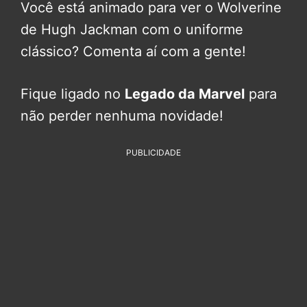
Você está animado para ver o Wolverine
de Hugh Jackman com o uniforme
clássico? Comenta aí com a gente!
Fique ligado no
Legado da Marvel
para
não perder nenhuma novidade!
PUBLICIDADE