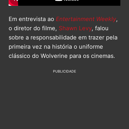
Em entrevista ao
Entertainment Weekly
,
o diretor do filme,
Shawn Levy
, falou
sobre a responsabilidade em trazer pela
primeira vez na história o uniforme
clássico do Wolverine para os cinemas.
PUBLICIDADE