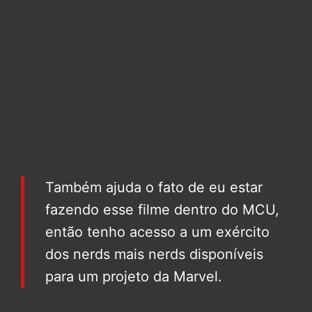
Também ajuda o fato de eu estar
fazendo esse filme dentro do MCU,
então tenho acesso a um exército
dos nerds mais nerds disponíveis
para um projeto da Marvel.