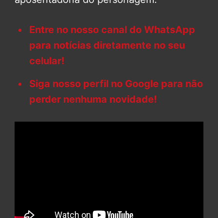
Entre no nosso canal do WhatsApp
para notícias diretamente no seu
celular!
Siga nosso perfil no Google para não
perder nenhuma novidade!