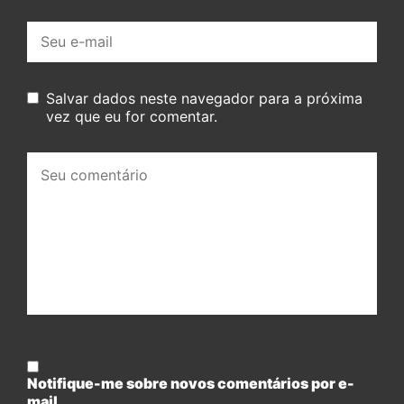
E-
mail:
Salvar dados neste navegador para a próxima
vez que eu for comentar.
Seu
comentário:
Notifique-me sobre novos comentários por e-
mail.