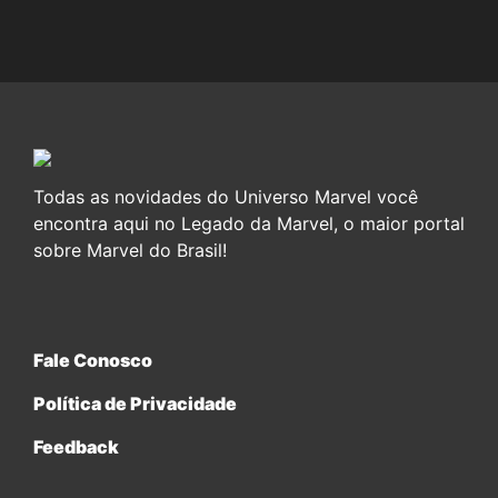
Todas as novidades do Universo Marvel você
encontra aqui no Legado da Marvel, o maior portal
sobre Marvel do Brasil!
Fale Conosco
Política de Privacidade
Feedback