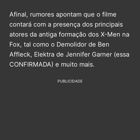
Afinal, rumores apontam que o filme
contará com a presença dos principais
atores da antiga formação dos X-Men na
Fox, tal como o Demolidor de Ben
Affleck, Elektra de Jennifer Garner (essa
CONFIRMADA) e muito mais.
PUBLICIDADE