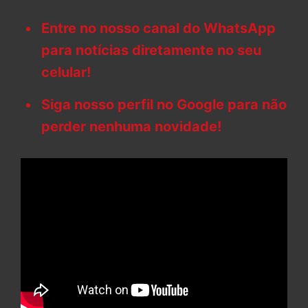
Entre no nosso canal do WhatsApp
para notícias diretamente no seu
celular!
Siga nosso perfil no Google para não
perder nenhuma novidade!