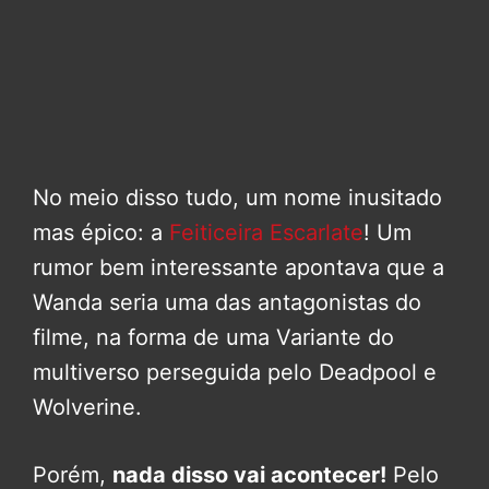
No meio disso tudo, um nome inusitado
mas épico: a
Feiticeira Escarlate
! Um
rumor bem interessante apontava que a
Wanda seria uma das antagonistas do
filme, na forma de uma Variante do
multiverso perseguida pelo Deadpool e
Wolverine.
Porém,
nada disso vai acontecer!
Pelo