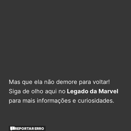
Mas que ela não demore para voltar!
Siga de olho aqui no
Legado da Marvel
para mais informações e curiosidades.
REPORTAR ERRO