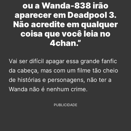
ou a Wanda-838 irão
aparecer em Deadpool 3.
Não acredite em qualquer
coisa que você leia no
4chan.”
Vai ser difícil apagar essa grande fanfic
da cabeça, mas com um filme tão cheio
de histórias e personagens, não ter a
Wanda não é nenhum crime.
PUBLICIDADE