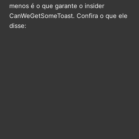
menos é o que garante o insider
CanWeGetSomeToast. Confira o que ele
disse: