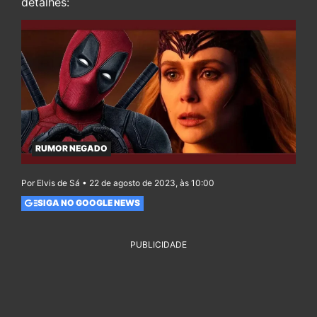
detalhes:
RUMOR NEGADO
Por Elvis de Sá • 22 de agosto de 2023, às 10:00
SIGA NO GOOGLE NEWS
PUBLICIDADE