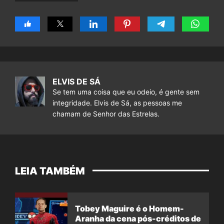
ELVIS DE SÁ
Se tem uma coisa que eu odeio, é gente sem
integridade. Elvis de Sá, as pessoas me
chamam de Senhor das Estrelas.
LEIA TAMBÉM
Tobey Maguire é o Homem-
Aranha da cena pós-créditos de