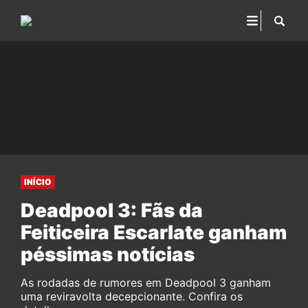
INÍCIO
Deadpool 3: Fãs da
Feiticeira Escarlate ganham
péssimas notícias
As rodadas de rumores em Deadpool 3 ganham
uma reviravolta decepcionante. Confira os