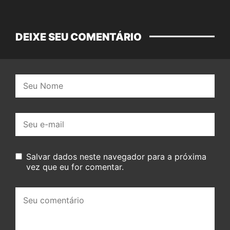
DEIXE SEU COMENTÁRIO
Nome:
E-
mail:
Salvar dados neste navegador para a próxima
vez que eu for comentar.
Seu
comentário: