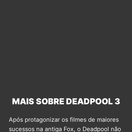
MAIS SOBRE DEADPOOL 3
Após protagonizar os filmes de maiores
sucessos na antiga Fox, o Deadpool não