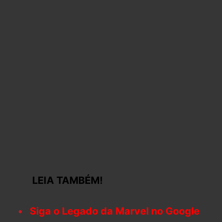
LEIA TAMBÉM!
Siga o Legado da Marvel no Google