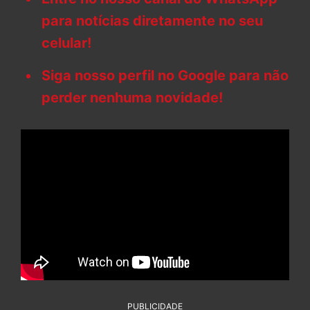
para notícias diretamente no seu
celular!
Siga nosso perfil no Google para não
perder nenhuma novidade!
PUBLICIDADE