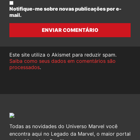
Notifique-me sobre novas publicações por e-
mail.
ENVIAR COMENTÁRIO
Este site utiliza o Akismet para reduzir spam.
Saiba como seus dados em comentários são
processados
.
Todas as novidades do Universo Marvel você
encontra aqui no Legado da Marvel, o maior portal