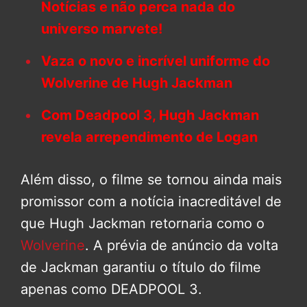
Notícias e não perca nada do
universo marvete!
Vaza o novo e incrível uniforme do
Wolverine de Hugh Jackman
Com Deadpool 3, Hugh Jackman
revela arrependimento de Logan
Além disso, o filme se tornou ainda mais
promissor com a notícia inacreditável de
que Hugh Jackman retornaria como o
Wolverine
. A prévia de anúncio da volta
de Jackman garantiu o título do filme
apenas como DEADPOOL 3.