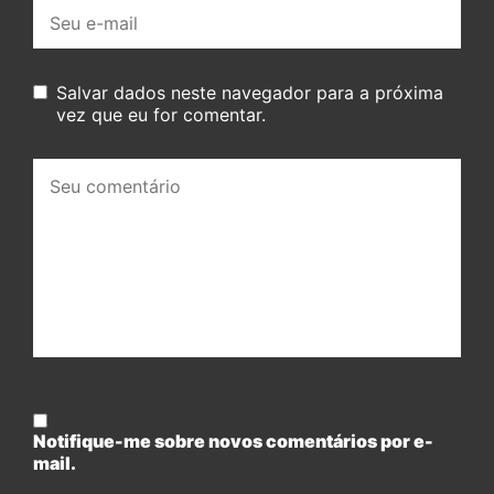
E-
mail:
Salvar dados neste navegador para a próxima
vez que eu for comentar.
Seu
comentário:
Notifique-me sobre novos comentários por e-
mail.