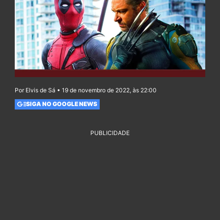
Por Elvis de Sá • 19 de novembro de 2022, às 22:00
SIGA NO GOOGLE NEWS
PUBLICIDADE