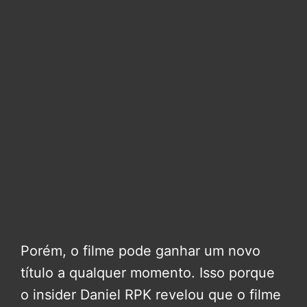
Porém, o filme pode ganhar um novo
título a qualquer momento. Isso porque
o insider Daniel RPK revelou que o filme