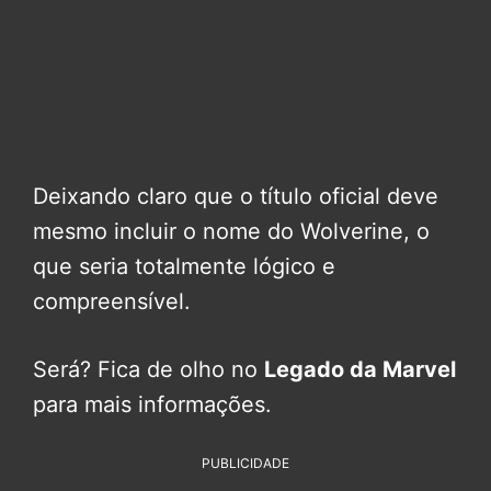
Deixando claro que o título oficial deve
mesmo incluir o nome do Wolverine, o
que seria totalmente lógico e
compreensível.
Será? Fica de olho no
Legado da Marvel
para mais informações.
PUBLICIDADE