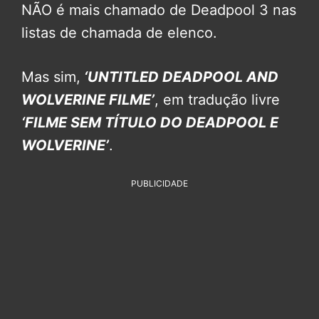
NÃO é mais chamado de Deadpool 3 nas
listas de chamada de elenco.
Mas sim,
‘UNTITLED DEADPOOL AND
WOLVERINE FILME’
, em tradução livre
‘FILME SEM TÍTULO DO DEADPOOL E
WOLVERINE’
.
PUBLICIDADE