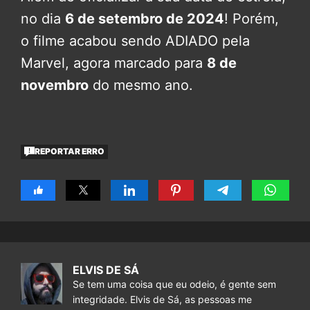
no dia
6 de setembro de 2024
! Porém,
o filme acabou sendo ADIADO pela
Marvel, agora marcado para
8 de
novembro
do mesmo ano.
REPORTAR ERRO
ELVIS DE SÁ
Se tem uma coisa que eu odeio, é gente sem
integridade. Elvis de Sá, as pessoas me