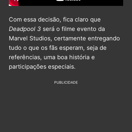
Com essa decisão, fica claro que
Deadpool 3
será o filme evento da
Marvel Studios, certamente entregando
tudo o que os fãs esperam, seja de
referências, uma boa história e
participações especiais.
PUBLICIDADE