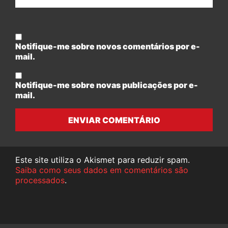
Notifique-me sobre novos comentários por e-
mail.
Notifique-me sobre novas publicações por e-
mail.
ENVIAR COMENTÁRIO
Este site utiliza o Akismet para reduzir spam.
Saiba como seus dados em comentários são
processados
.