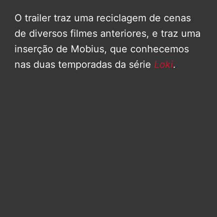
O trailer traz uma reciclagem de cenas
de diversos filmes anteriores, e traz uma
inserção de Mobius, que conhecemos
nas duas temporadas da série
Loki
.