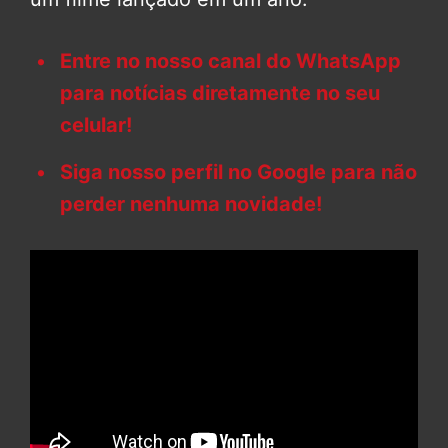
Entre no nosso canal do WhatsApp
para notícias diretamente no seu
celular!
Siga nosso perfil no Google para não
perder nenhuma novidade!