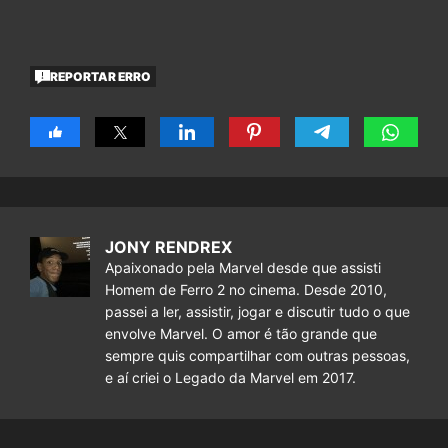
REPORTAR ERRO
JONY RENDREX
Apaixonado pela Marvel desde que assisti
Homem de Ferro 2 no cinema. Desde 2010,
passei a ler, assistir, jogar e discutir tudo o que
envolve Marvel. O amor é tão grande que
sempre quis compartilhar com outras pessoas,
e aí criei o Legado da Marvel em 2017.