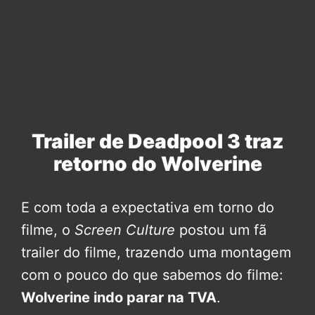
Trailer de Deadpool 3 traz
retorno do Wolverine
E com toda a expectativa em torno do
filme, o
Screen Culture
postou um fã
trailer do filme, trazendo uma montagem
com o pouco do que sabemos do filme:
Wolverine indo parar na TVA
.