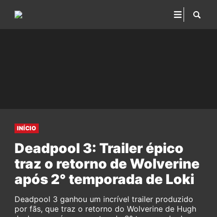
INÍCIO
Deadpool 3: Trailer épico
traz o retorno de Wolverine
após 2° temporada de Loki
Deadpool 3 ganhou um incrível trailer produzido
por fãs, que traz o retorno do Wolverine de Hugh