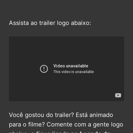
Assista ao trailer logo abaixo:
Você gostou do trailer? Está animado
para o filme? Comente com a gente logo