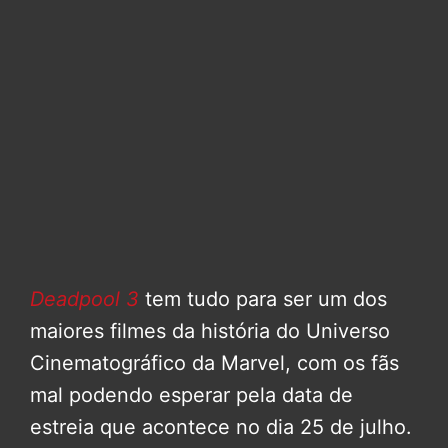
Deadpool 3
tem tudo para ser um dos
maiores filmes da história do Universo
Cinematográfico da Marvel, com os fãs
mal podendo esperar pela data de
estreia que acontece no dia 25 de julho.