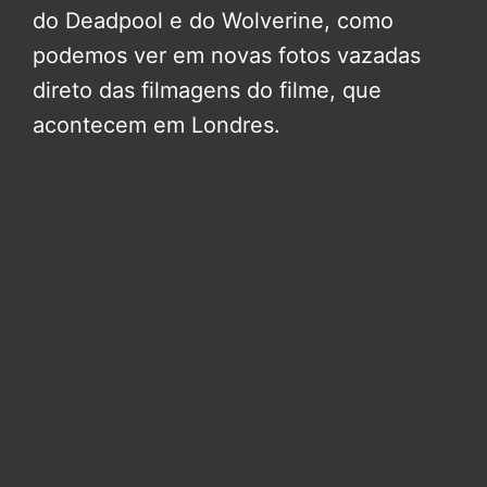
do Deadpool e do Wolverine, como
podemos ver em novas fotos vazadas
direto das filmagens do filme, que
acontecem em Londres.