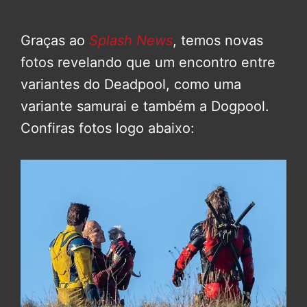
Graças ao
Splash News
, temos novas
fotos revelando que um encontro entre
variantes do Deadpool, como uma
variante samurai e também a Dogpool.
Confiras fotos logo abaixo: