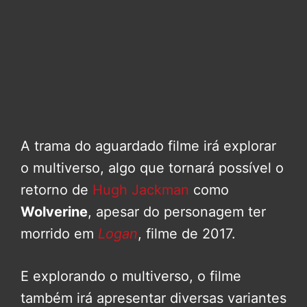
A trama do aguardado filme irá explorar
o multiverso, algo que tornará possível o
retorno de
Hugh Jackman
como
Wolverine
, apesar do personagem ter
morrido em
Logan
, filme de 2017.
E explorando o multiverso, o filme
também irá apresentar diversas variantes