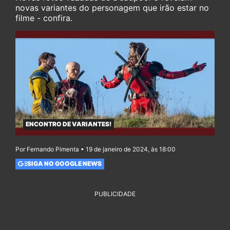
novas variantes do personagem que irão estar no
filme - confira.
ENCONTRO DE VARIANTES!
Por Fernando Pimenta • 19 de janeiro de 2024, às 18:00
SIGA NO GOOGLE NEWS
PUBLICIDADE