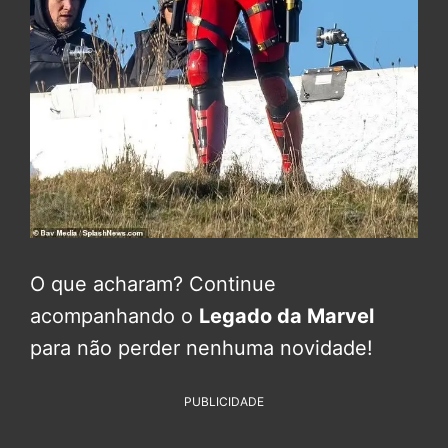
O que acharam? Continue
acompanhando o
Legado da Marvel
para não perder nenhuma novidade!
PUBLICIDADE