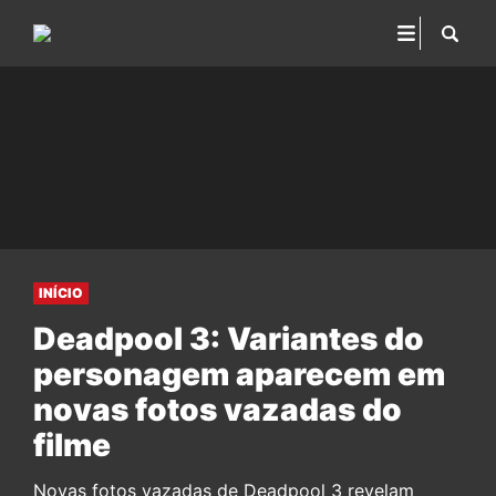
INÍCIO
Deadpool 3: Variantes do
personagem aparecem em
novas fotos vazadas do
filme
Novas fotos vazadas de Deadpool 3 revelam