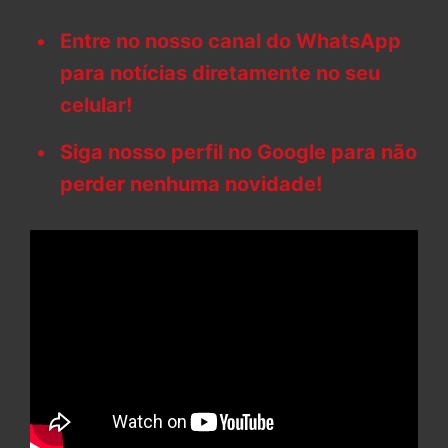
Entre no nosso canal do WhatsApp
para notícias diretamente no seu
celular!
Siga nosso perfil no Google para não
perder nenhuma novidade!