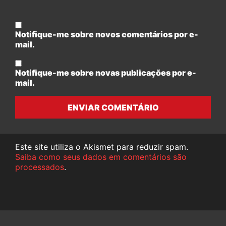
Notifique-me sobre novos comentários por e-
mail.
Notifique-me sobre novas publicações por e-
mail.
ENVIAR COMENTÁRIO
Este site utiliza o Akismet para reduzir spam.
Saiba como seus dados em comentários são
processados
.