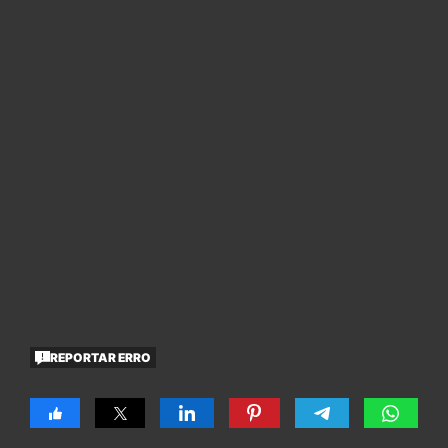
REPORTAR ERRO