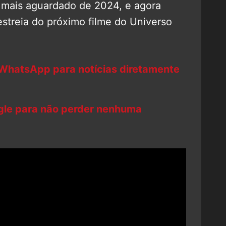
 mais aguardado de 2024, e agora
streia do próximo filme do Universo
 WhatsApp para notícias diretamente
ogle para não perder nenhuma