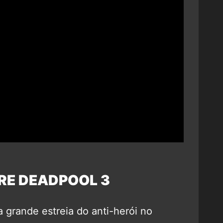
RE DEADPOOL 3
 grande estreia do anti-herói no