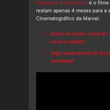
Deadpool & Wolverine
é o filme
restam apenas 4 meses para a e
Cinematográfico da Marvel.
Entre no nosso canal do
no seu celular!
Siga nosso perfil no Go
novidade!