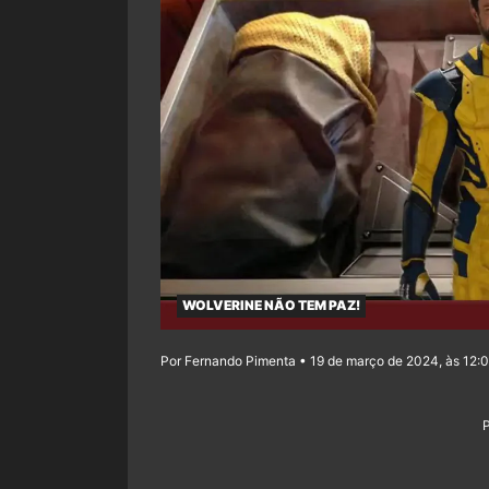
WOLVERINE NÃO TEM PAZ!
Por Fernando Pimenta • 19 de março de 2024, às 12: