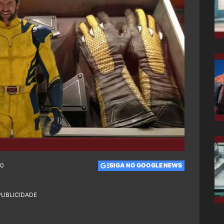
00
SIGA NO GOOGLE NEWS
PUBLICIDADE