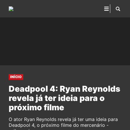
INÍCIO
Deadpool 4: Ryan Reynolds
revela já ter ideia para o
próximo filme
O ator Ryan Reynolds revela já ter uma ideia para
Deadpool 4, o próximo filme do mercenário -