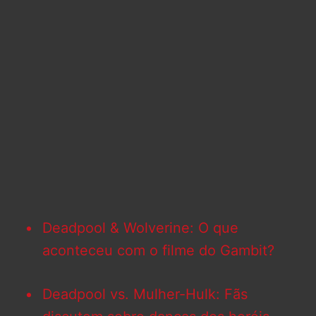
Deadpool & Wolverine: O que
aconteceu com o filme do Gambit?
Deadpool vs. Mulher-Hulk: Fãs