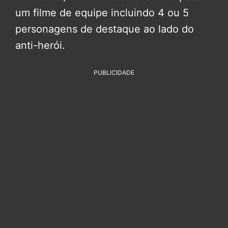
um filme de equipe incluindo 4 ou 5
personagens de destaque ao lado do
anti-herói.
PUBLICIDADE