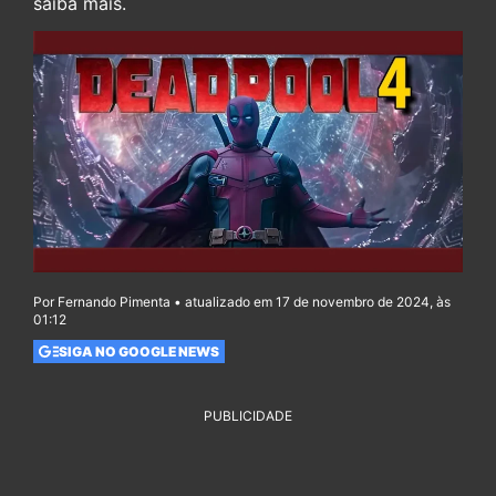
saiba mais.
Por Fernando Pimenta • atualizado em 17 de novembro de 2024, às
01:12
SIGA NO GOOGLE NEWS
PUBLICIDADE