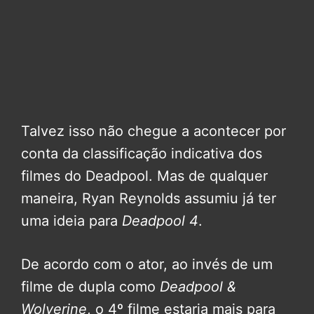
Talvez isso não chegue a acontecer por
conta da classificação indicativa dos
filmes do Deadpool. Mas de qualquer
maneira, Ryan Reynolds assumiu já ter
uma ideia para
Deadpool 4
.
De acordo com o ator, ao invés de um
filme de dupla como
Deadpool &
Wolverine
, o 4º filme estaria mais para