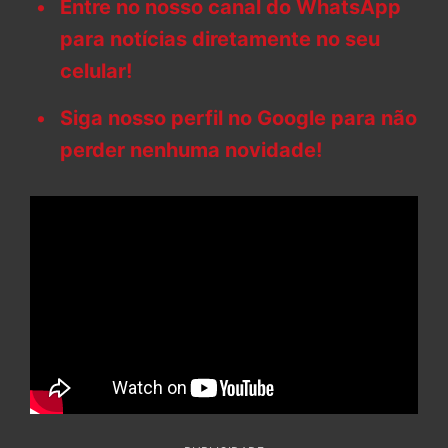
Entre no nosso canal do WhatsApp
para notícias diretamente no seu
celular!
Siga nosso perfil no Google para não
perder nenhuma novidade!