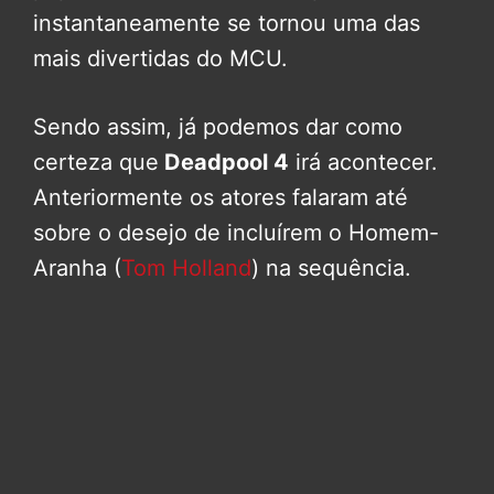
instantaneamente se tornou uma das
mais divertidas do MCU.
Sendo assim, já podemos dar como
certeza que
Deadpool 4
irá acontecer.
Anteriormente os atores falaram até
sobre o desejo de incluírem o Homem-
Aranha (
Tom Holland
) na sequência.