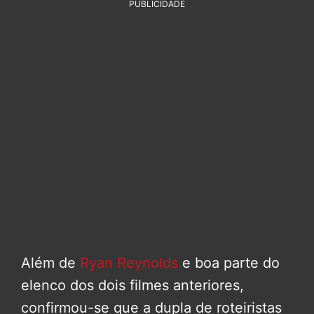
PUBLICIDADE
Além de
Ryan Reynolds
e boa parte do
elenco dos dois filmes anteriores,
confirmou-se que a dupla de roteiristas