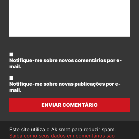
Notifique-me sobre novos comentários por e-
mail.
Notifique-me sobre novas publicações por e-
mail.
ENVIAR COMENTÁRIO
Este site utiliza o Akismet para reduzir spam.
Saiba como seus dados em comentários são