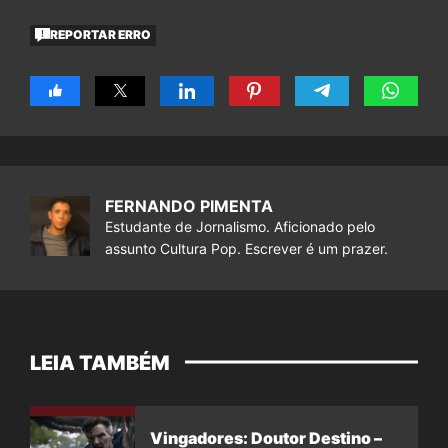
REPORTAR ERRO
FERNANDO PIMENTA
Estudante de Jornalismo. Aficionado pelo
assunto Cultura Pop. Escrever é um prazer.
LEIA TAMBÉM
Vingadores: Doutor Destino –