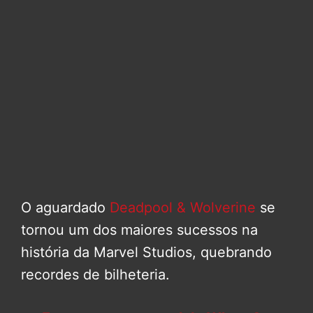
O aguardado
Deadpool & Wolverine
se
tornou um dos maiores sucessos na
história da Marvel Studios, quebrando
recordes de bilheteria.