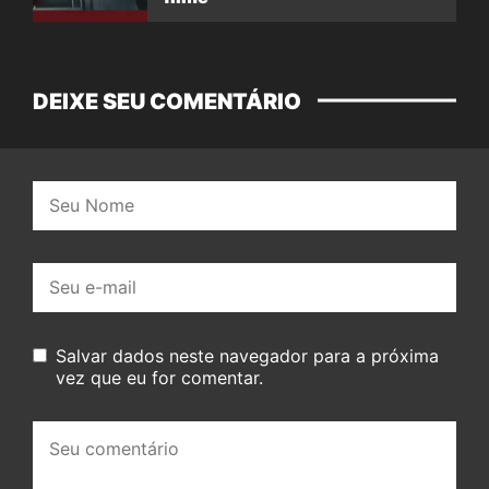
DEIXE SEU COMENTÁRIO
Nome:
E-
mail:
Salvar dados neste navegador para a próxima
vez que eu for comentar.
Seu
comentário: