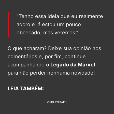
“Tenho essa ideia que eu realmente
adoro e já estou um pouco
obcecado, mas veremos.”
O que acharam? Deixe sua opinião nos
comentários e, por fim, continue
acompanhando o
Legado da Marvel
para não perder nenhuma novidade!
LEIA TAMBÉM:
PUBLICIDADE