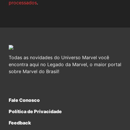
processados
.
Todas as novidades do Universo Marvel você
encontra aqui no Legado da Marvel, o maior portal
sobre Marvel do Brasil!
Fale Conosco
Política de Privacidade
Feedback