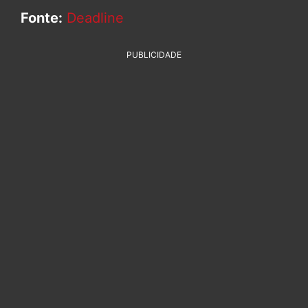
Fonte:
Deadline
PUBLICIDADE