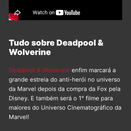
Tudo sobre Deadpool &
Wolverine
Deadpool & Wolverine
enfim marcará a
grande estreia do anti-herói no universo
da Marvel depois da compra da Fox pela
Disney. E também será o 1° filme para
maiores do Universo Cinematográfico da
Marvel!