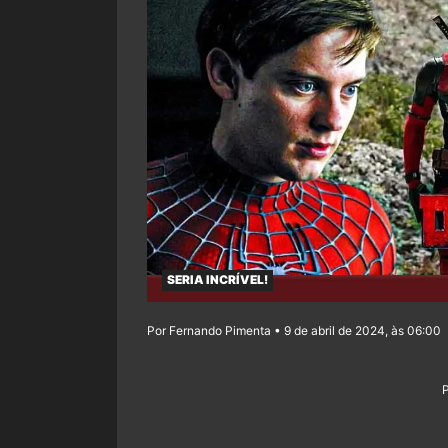
SERIA INCRÍVEL!
Por Fernando Pimenta • 9 de abril de 2024, às 06:00