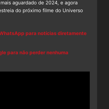
 mais aguardado de 2024, e agora
streia do próximo filme do Universo
 WhatsApp para notícias diretamente
ogle para não perder nenhuma