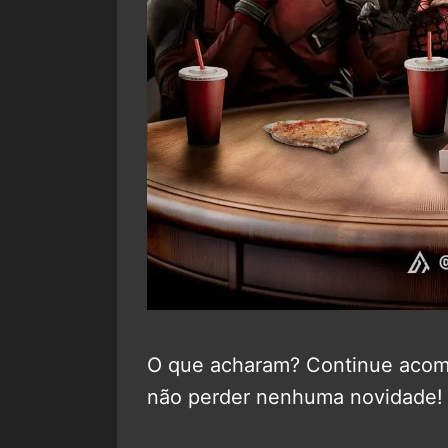
O que acharam? Continue aco
não perder nenhuma novidade!