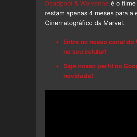
Deadpool & Wolverine
é o filme
restam apenas 4 meses para a e
Cinematográfico da Marvel.
Entre no nosso canal do
no seu celular!
Siga nosso perfil no Go
novidade!