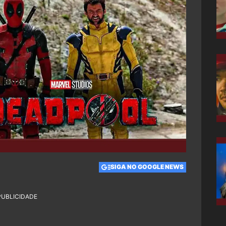
SIGA NO GOOGLE NEWS
PUBLICIDADE