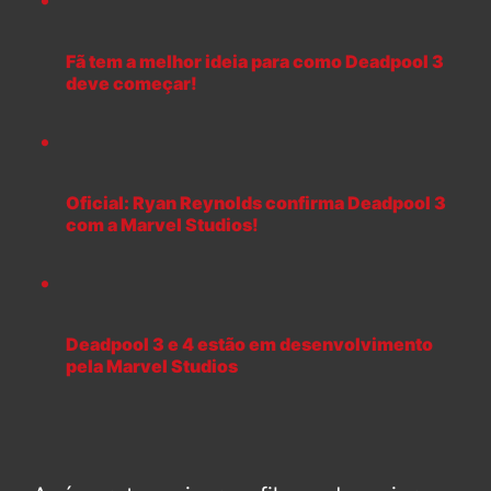
Fã tem a melhor ideia para como Deadpool 3
deve começar!
Oficial: Ryan Reynolds confirma Deadpool 3
com a Marvel Studios!
Deadpool 3 e 4 estão em desenvolvimento
pela Marvel Studios