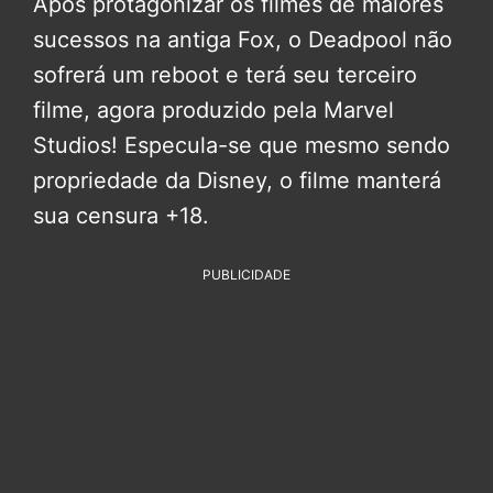
Após protagonizar os filmes de maiores
sucessos na antiga Fox, o Deadpool não
sofrerá um reboot e terá seu terceiro
filme, agora produzido pela Marvel
Studios! Especula-se que mesmo sendo
propriedade da Disney, o filme manterá
sua censura +18.
PUBLICIDADE