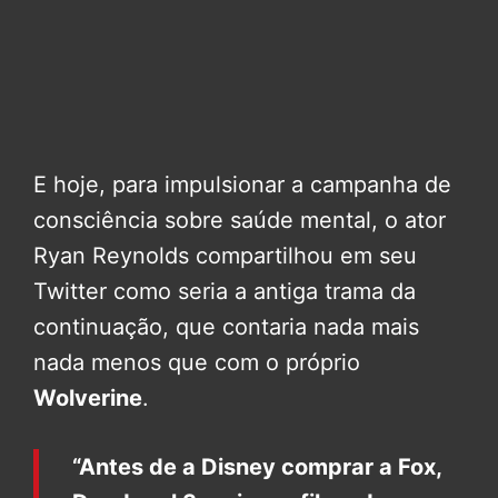
E hoje, para impulsionar a campanha de
consciência sobre saúde mental, o ator
Ryan Reynolds compartilhou em seu
Twitter como seria a antiga trama da
continuação, que contaria nada mais
nada menos que com o próprio
Wolverine
.
“Antes de a Disney comprar a Fox,