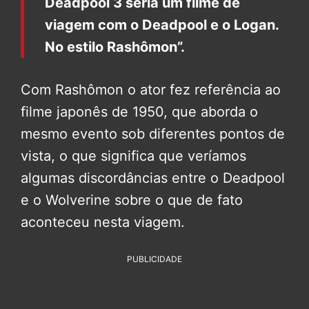
Deadpool 3 seria um filme de
viagem com o Deadpool e o Logan.
No estilo Rashômon”.
Com Rashômon o ator fez referência ao
filme japonês de 1950, que aborda o
mesmo evento sob diferentes pontos de
vista, o que significa que veríamos
algumas discordâncias entre o Deadpool
e o Wolverine sobre o que de fato
aconteceu nesta viagem.
PUBLICIDADE