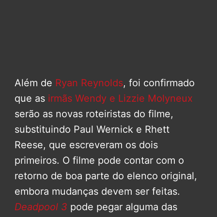
Além de
Ryan Reynolds
, foi confirmado
que as
irmãs Wendy e Lizzie Molyneux
serão as novas roteiristas do filme,
substituindo Paul Wernick e Rhett
Reese, que escreveram os dois
primeiros. O filme pode contar com o
retorno de boa parte do elenco original,
embora mudanças devem ser feitas.
Deadpool 3
pode pegar alguma das