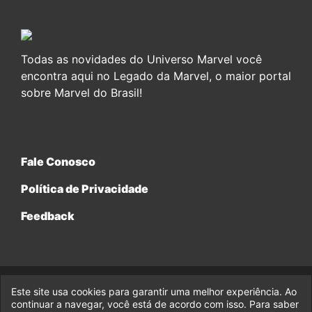
Todas as novidades do Universo Marvel você
encontra aqui no Legado da Marvel, o maior portal
sobre Marvel do Brasil!
Fale Conosco
Política de Privacidade
Feedback
Este site usa cookies para garantir uma melhor experiência. Ao
© 2017-2026 Legado da Marvel, uma empresa da Legado
Enterprises.
continuar a navegar, você está de acordo com isso. Para saber