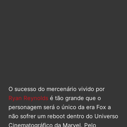
O sucesso do mercenário vivido por
Ryan Reynolds
é tão grande que o
personagem será o único da era Fox a
não sofrer um reboot dentro do Universo
Cinematográfico da Marvel. Pelo