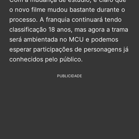
o novo filme mudou bastante durante o
processo. A franquia continuará tendo
classificação 18 anos, mas agora a trama
será ambientada no MCU e podemos
esperar participações de personagens já
conhecidos pelo público.
PUBLICIDADE