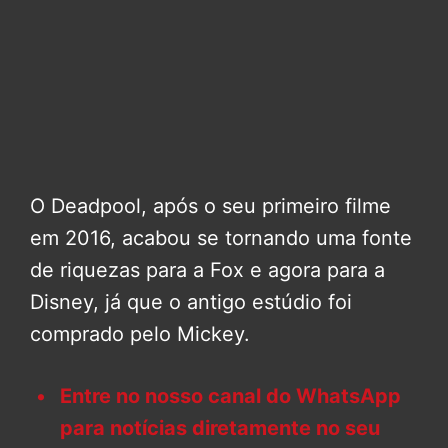
O Deadpool, após o seu primeiro filme
em 2016, acabou se tornando uma fonte
de riquezas para a Fox e agora para a
Disney, já que o antigo estúdio foi
comprado pelo Mickey.
Entre no nosso canal do WhatsApp
para notícias diretamente no seu