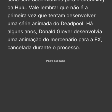
da Hulu. Vale lembrar que não é a
primeira vez que tentam desenvolver
uma série animada do Deadpool. Há
alguns anos, Donald Glover desenvolvia
uma animação do mercenário para a FX,
cancelada durante o processo.
PUBLICIDADE