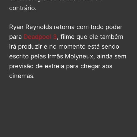
contrário.
Ryan Reynolds retorna com todo poder
para
Deadpool 3
, filme que ele também
irá produzir e no momento está sendo
escrito pelas Irmãs Molyneux, ainda sem
previsão de estreia para chegar aos
cinemas.