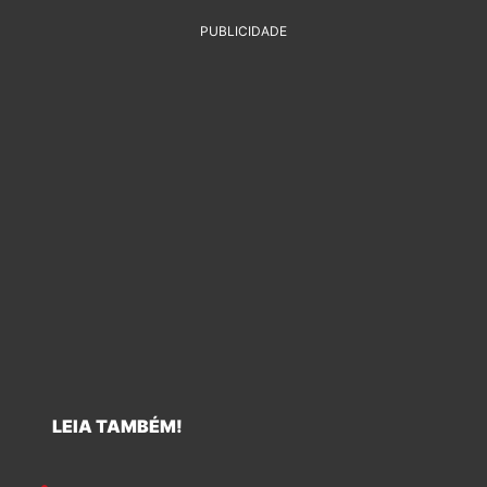
PUBLICIDADE
LEIA TAMBÉM!