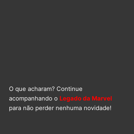
O que acharam? Continue
acompanhando o
Legado da Marvel
para não perder nenhuma novidade!