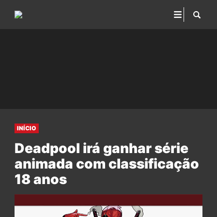
INÍCIO
Deadpool irá ganhar série
animada com classificação
18 anos