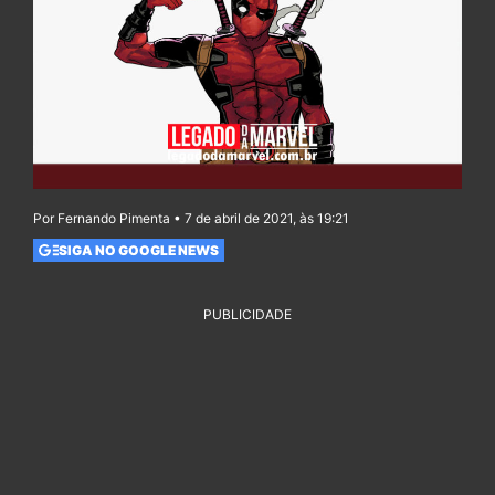
Por Fernando Pimenta • 7 de abril de 2021, às 19:21
SIGA NO GOOGLE NEWS
PUBLICIDADE