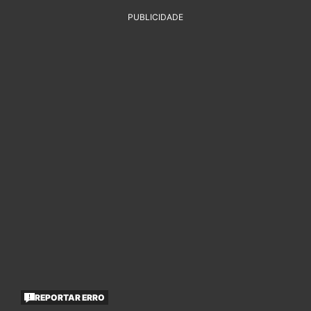
PUBLICIDADE
REPORTAR ERRO