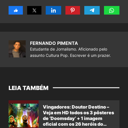
FERNANDO PIMENTA
Estudante de Jornalismo. Aficionado pelo
assunto Cultura Pop. Escrever é um prazer.
LEIA TAMBÉM
Vingadores: Doutor Destino –
Veja em HD todos os 3 pôsteres
de ‘Doomsday’ + 1 imagem
oficial com os 26 heróis do