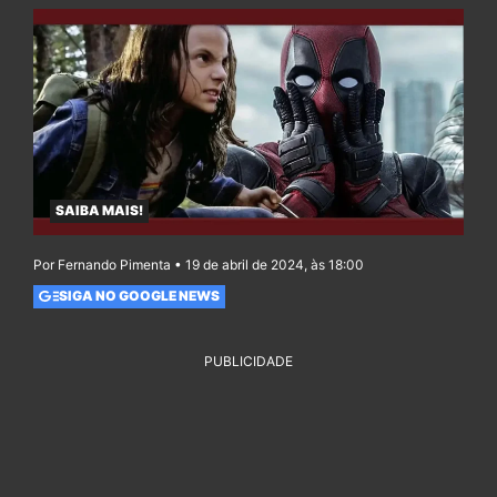
SAIBA MAIS!
Por Fernando Pimenta • 19 de abril de 2024, às 18:00
SIGA NO GOOGLE NEWS
PUBLICIDADE