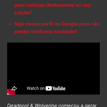
para notícias diretamente no seu
celular!
Siga nosso perfil no Google para não
perder nenhuma novidade!
Deadpool & Wolverine
começou a gerar