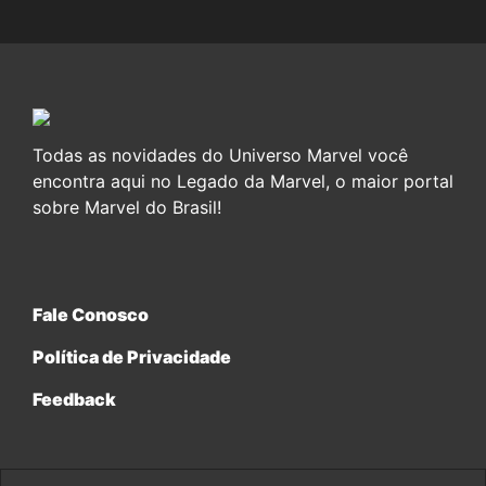
Todas as novidades do Universo Marvel você
encontra aqui no Legado da Marvel, o maior portal
sobre Marvel do Brasil!
Fale Conosco
Política de Privacidade
Feedback