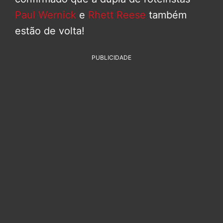
Paul Wernick
e
Rhett Reese
também
estão de volta!
PUBLICIDADE