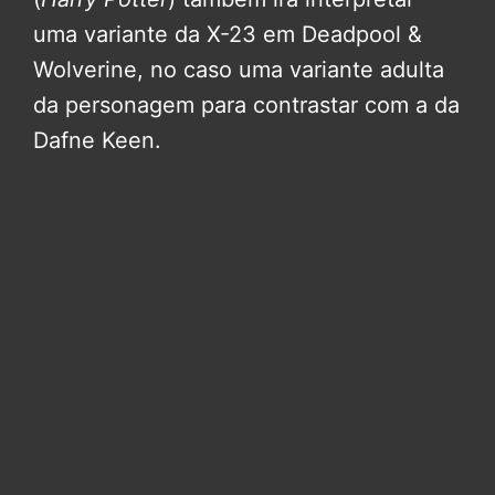
uma variante da X-23 em Deadpool &
Wolverine, no caso uma variante adulta
da personagem para contrastar com a da
Dafne Keen.