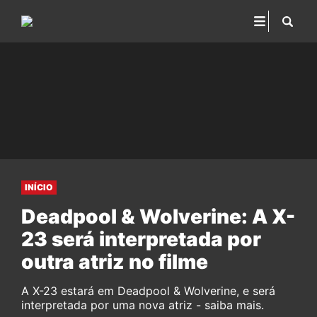
INÍCIO
Deadpool & Wolverine: A X-
23 será interpretada por
outra atriz no filme
A X-23 estará em Deadpool & Wolverine, e será
interpretada por uma nova atriz - saiba mais.