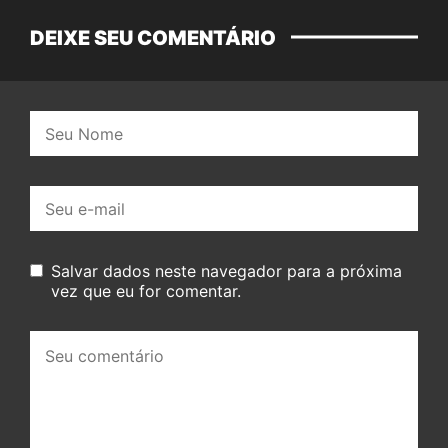
DEIXE SEU COMENTÁRIO
Nome:
E-
mail:
Salvar dados neste navegador para a próxima
vez que eu for comentar.
Seu
comentário: