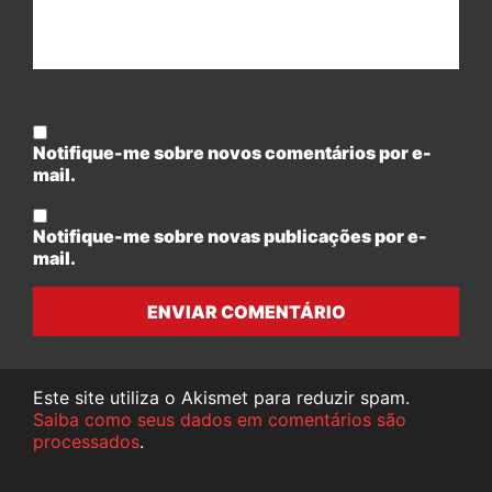
Notifique-me sobre novos comentários por e-
mail.
Notifique-me sobre novas publicações por e-
mail.
ENVIAR COMENTÁRIO
Este site utiliza o Akismet para reduzir spam.
Saiba como seus dados em comentários são
processados
.