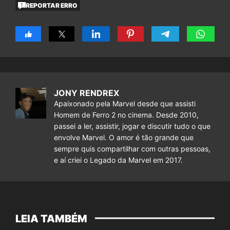
REPORTAR ERRO
JONY RENDREX
Apaixonado pela Marvel desde que assisti
Homem de Ferro 2 no cinema. Desde 2010,
passei a ler, assistir, jogar e discutir tudo o que
envolve Marvel. O amor é tão grande que
sempre quis compartilhar com outras pessoas,
e aí criei o Legado da Marvel em 2017.
LEIA TAMBÉM