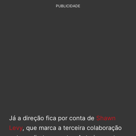
PUBLICIDADE
Já a direção fica por conta de
Shawn
Levy
, que marca a terceira colaboração