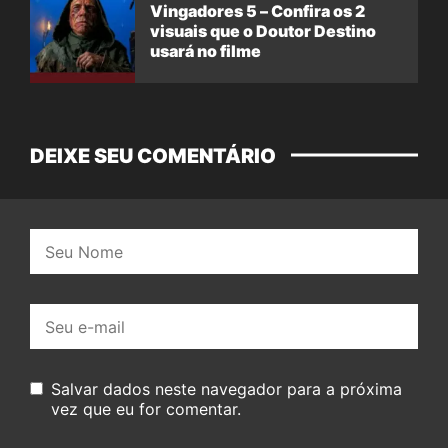
Vingadores 5 – Confira os 2
visuais que o Doutor Destino
usará no filme
DEIXE SEU COMENTÁRIO
Nome:
E-
mail:
Salvar dados neste navegador para a próxima
vez que eu for comentar.