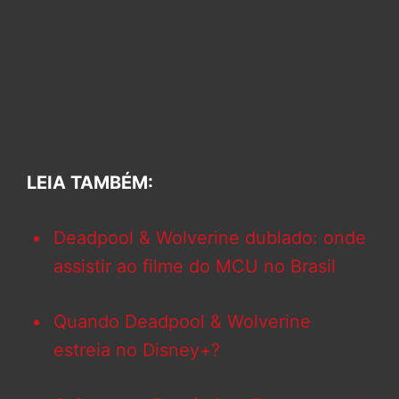
LEIA TAMBÉM:
Deadpool & Wolverine dublado: onde
assistir ao filme do MCU no Brasil
Quando Deadpool & Wolverine
estreia no Disney+?