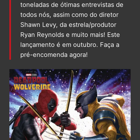
toneladas de ótimas entrevistas de
todos nós, assim como do diretor
Shawn Levy, da estrela/produtor
Ryan Reynolds e muito mais! Este
lançamento é em outubro. Faça a
pré-encomenda agora!