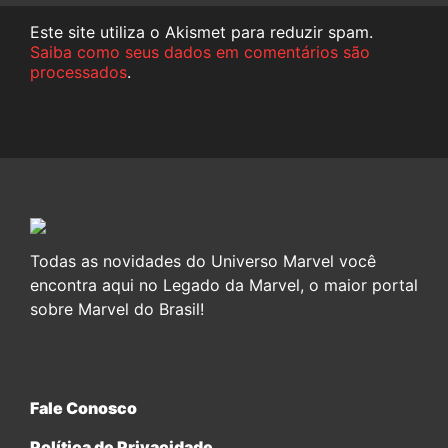
Este site utiliza o Akismet para reduzir spam.
Saiba como seus dados em comentários são
processados
.
Todas as novidades do Universo Marvel você
encontra aqui no Legado da Marvel, o maior portal
sobre Marvel do Brasil!
Fale Conosco
Política de Privacidade