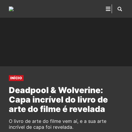
INÍCIO
Deadpool & Wolverine:
Capa incrível do livro de
arte do filme é revelada
O livro de arte do filme vem aí, e a sua arte
incrível de capa foi revelada.