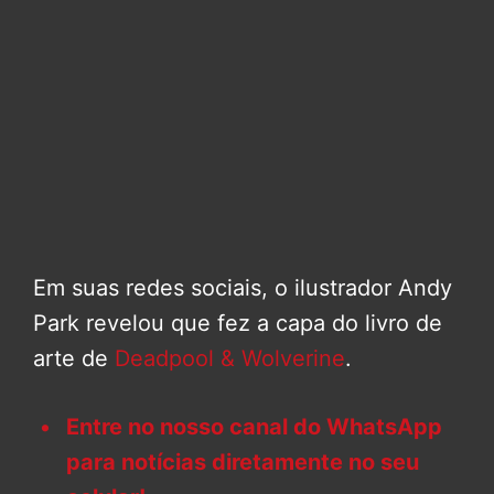
Em suas redes sociais, o ilustrador Andy
Park revelou que fez a capa do livro de
arte de
Deadpool & Wolverine
.
Entre no nosso canal do WhatsApp
para notícias diretamente no seu