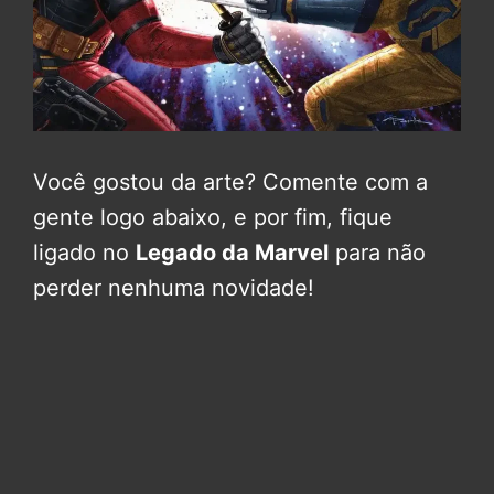
Você gostou da arte? Comente com a
gente logo abaixo, e por fim, fique
ligado no
Legado da Marvel
para não
perder nenhuma novidade!