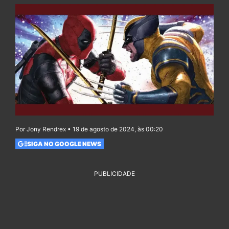
Por Jony Rendrex • 19 de agosto de 2024, às 00:20
SIGA NO GOOGLE NEWS
PUBLICIDADE