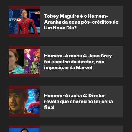
Tobey Maguire é o Homem-
Aranha da cena pós-créditos de
Um Novo Dia?
Homem-Aranha 4: Jean Grey
foi escolha do diretor, não
imposição da Marvel
Homem-Aranha 4: Diretor
revela que chorou ao ler cena
final