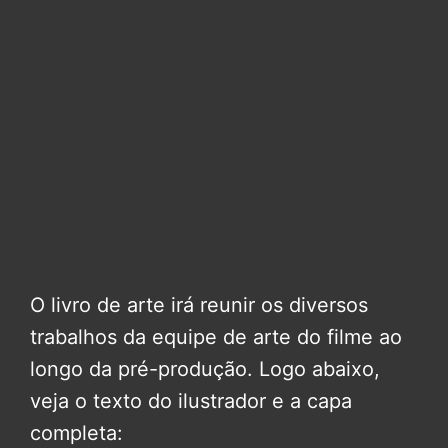
O livro de arte irá reunir os diversos
trabalhos da equipe de arte do filme ao
longo da pré-produção. Logo abaixo,
veja o texto do ilustrador e a capa
completa: