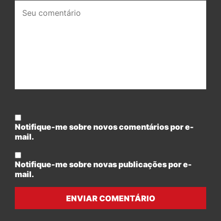
Seu
comentário:
Notifique-me sobre novos comentários por e-
mail.
Notifique-me sobre novas publicações por e-
mail.
ENVIAR COMENTÁRIO