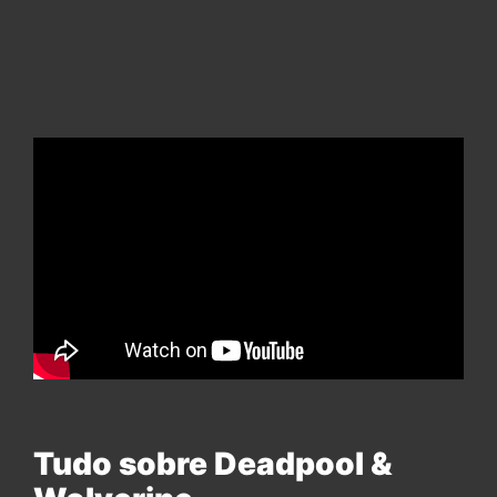
Tudo sobre Deadpool &