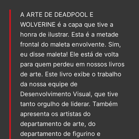
A ARTE DE DEADPOOL E
WOLVERINE é a capa que tive a
honra de ilustrar. Esta é a metade
frontal do maleta envolvente. Sim,
eu disse maleta! Ele está de volta
para quem perdeu em nossos livros
de arte. Este livro exibe o trabalho
da nossa equipe de
Desenvolvimento Visual, que tive
tanto orgulho de liderar. Também
apresenta os artistas do
departamento de arte, do
departamento de figurino e