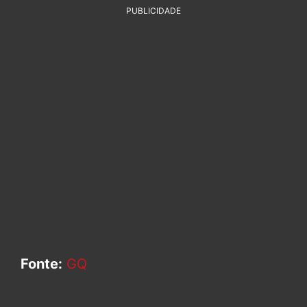
PUBLICIDADE
Fonte:
GQ