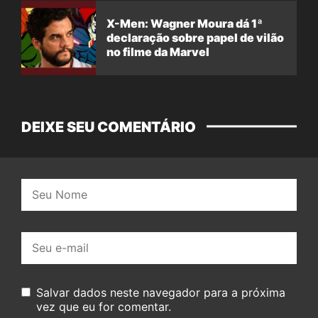
X-Men: Wagner Moura dá 1ª
declaração sobre papel de vilão
no filme da Marvel
DEIXE SEU COMENTÁRIO
Nome:
E-
mail:
Salvar dados neste navegador para a próxima
vez que eu for comentar.