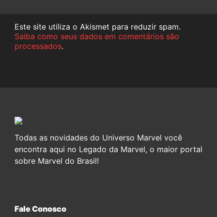
Este site utiliza o Akismet para reduzir spam.
Saiba como seus dados em comentários são
processados
.
Todas as novidades do Universo Marvel você
encontra aqui no Legado da Marvel, o maior portal
sobre Marvel do Brasil!
Fale Conosco