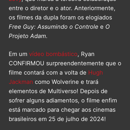
entre o diretor e o ator. Anteriormente,
os filmes da dupla foram os elogiados
Free Guy: Assumindo o Controle
e
O
Projeto Adam
.
Em um
vídeo bombástico
, Ryan
CONFIRMOU surpreendentemente que o
filme contará com a volta de
Hugh
Jackman
como Wolverine e trará
elementos de Multiverso! Depois de
sofrer alguns adiamentos, o filme enfim
está marcado para chegar aos cinemas
brasileiros em 25 de julho de 2024!