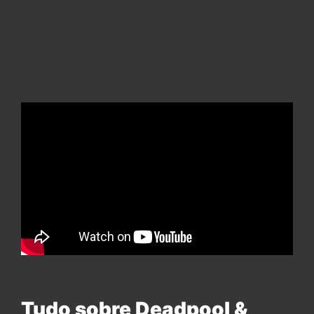
Tudo sobre Deadpool &