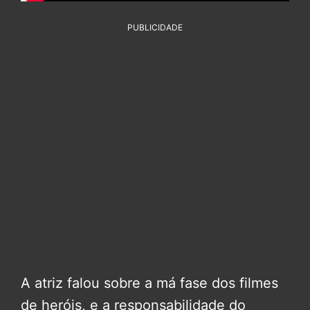
PUBLICIDADE
A atriz falou sobre a má fase dos filmes
de heróis, e a responsabilidade do