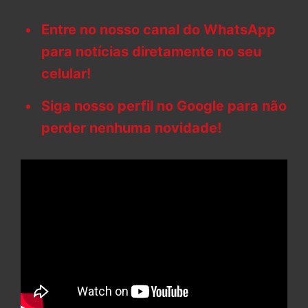
Entre no nosso canal do WhatsApp
para notícias diretamente no seu
celular!
Siga nosso perfil no Google para não
perder nenhuma novidade!