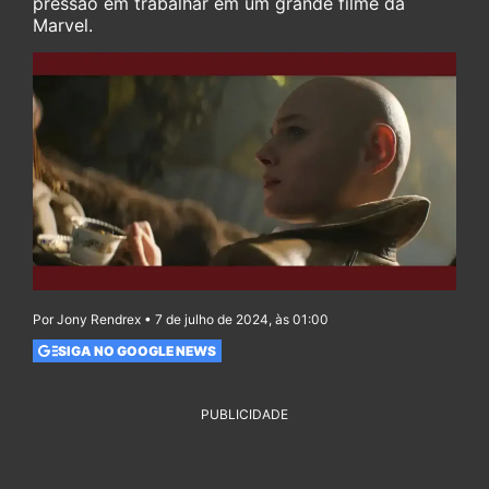
pressão em trabalhar em um grande filme da
Marvel.
Por Jony Rendrex • 7 de julho de 2024, às 01:00
SIGA NO GOOGLE NEWS
PUBLICIDADE