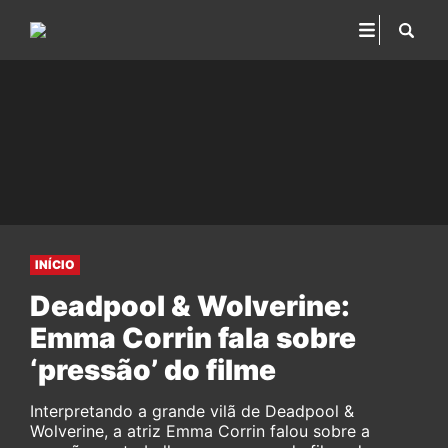
INÍCIO
Deadpool & Wolverine:
Emma Corrin fala sobre
‘pressão’ do filme
Interpretando a grande vilã de Deadpool &
Wolverine, a atriz Emma Corrin falou sobre a