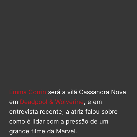
Emma Corrin
será a vilã Cassandra Nova
em
Deadpool & Wolverine
, e em
entrevista recente, a atriz falou sobre
como é lidar com a pressão de um
grande filme da Marvel.