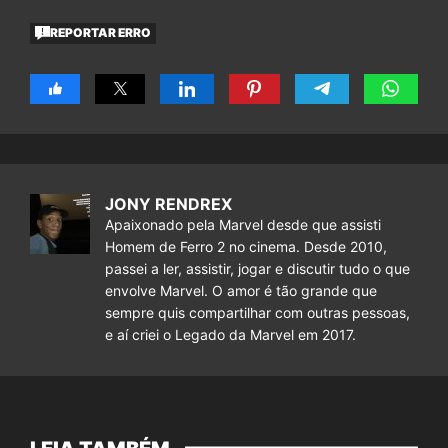
REPORTAR ERRO
JONY RENDREX
Apaixonado pela Marvel desde que assisti
Homem de Ferro 2 no cinema. Desde 2010,
passei a ler, assistir, jogar e discutir tudo o que
envolve Marvel. O amor é tão grande que
sempre quis compartilhar com outras pessoas,
e aí criei o Legado da Marvel em 2017.