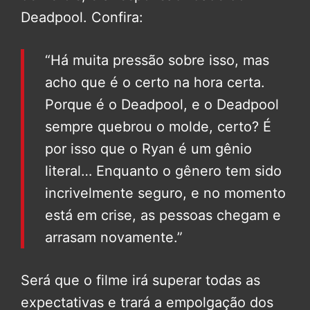
Deadpool. Confira:
“Há muita pressão sobre isso, mas
acho que é o certo na hora certa.
Porque é o Deadpool, e o Deadpool
sempre quebrou o molde, certo? É
por isso que o Ryan é um gênio
literal… Enquanto o gênero tem sido
incrivelmente seguro, e no momento
está em crise, as pessoas chegam e
arrasam novamente.”
Será que o filme irá superar todas as
expectativas e trará a empolgação dos