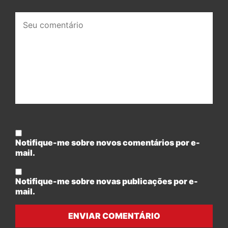
Seu
comentário:
Notifique-me sobre novos comentários por e-
mail.
Notifique-me sobre novas publicações por e-
mail.
ENVIAR COMENTÁRIO