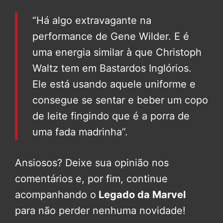
“Há algo extravagante na
performance de Gene Wilder. E é
uma energia similar à que Christoph
Waltz tem em Bastardos Inglórios.
Ele está usando aquele uniforme e
consegue se sentar e beber um copo
de leite fingindo que é a porra de
uma fada madrinha”.
Ansiosos? Deixe sua opinião nos
comentários e, por fim, continue
acompanhando o
Legado da Marvel
para não perder nenhuma novidade!