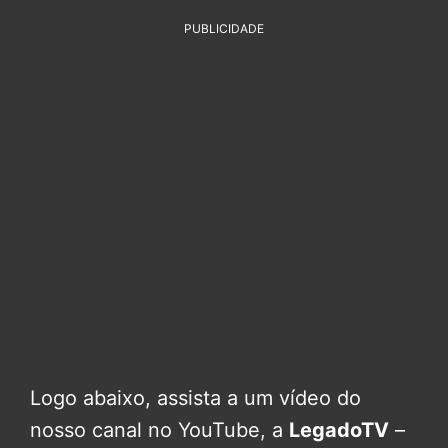
PUBLICIDADE
Logo abaixo, assista a um vídeo do
nosso canal no YouTube, a
LegadoTV
–