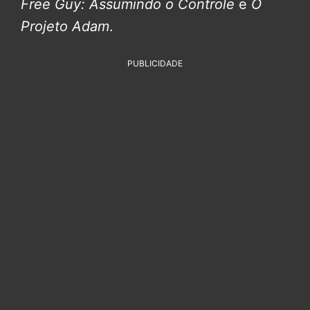
Free Guy: Assumindo o Controle
e
O
Projeto Adam
.
PUBLICIDADE