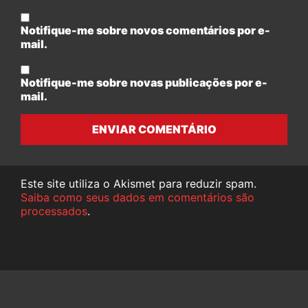
Notifique-me sobre novos comentários por e-
mail.
Notifique-me sobre novas publicações por e-
mail.
ENVIAR COMENTÁRIO
Este site utiliza o Akismet para reduzir spam.
Saiba como seus dados em comentários são
processados
.