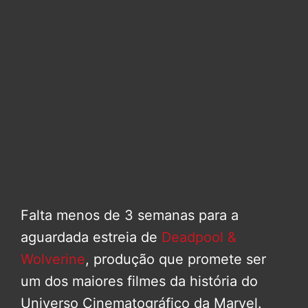
Falta menos de 3 semanas para a
aguardada estreia de
Deadpool &
Wolverine
, produção que promete ser
um dos maiores filmes da história do
Universo Cinematográfico da Marvel.