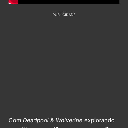
PUBLICIDADE
Com
Deadpool & Wolverine
explorando