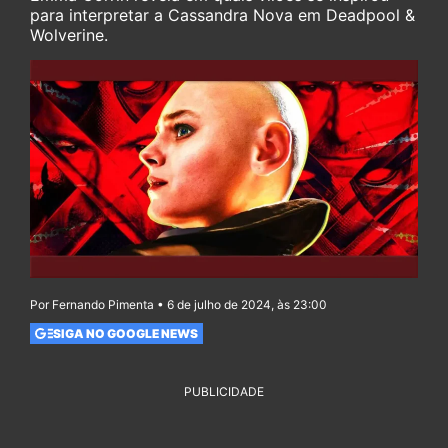
para interpretar a Cassandra Nova em Deadpool &
Wolverine.
Por Fernando Pimenta • 6 de julho de 2024, às 23:00
SIGA NO GOOGLE NEWS
PUBLICIDADE