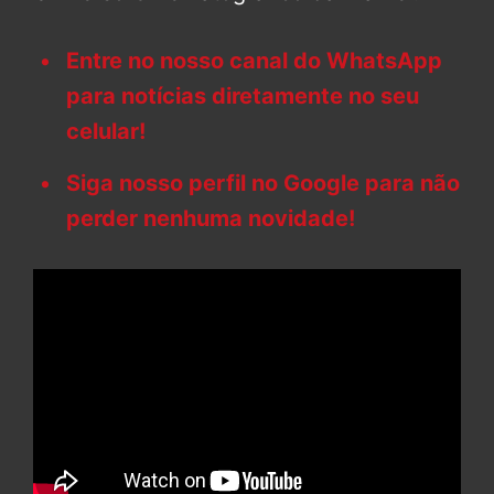
Entre no nosso canal do WhatsApp
para notícias diretamente no seu
celular!
Siga nosso perfil no Google para não
perder nenhuma novidade!