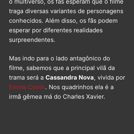
o multiverso, os fãs esperam que o filme
traga diversas variantes de personagens
conhecidos. Além disso, os fãs podem
esperar por diferentes realidades
surpreendentes.
Mas indo para o lado antagônico do
filme, sabemos que a principal vilã da
trama será a
Cassandra Nova
, vivida por
Emma Corrin
. Nos quadrinhos ela é a
irmã gêmea má do Charles Xavier.