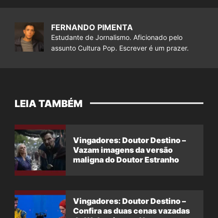
FERNANDO PIMENTA
Estudante de Jornalismo. Aficionado pelo
assunto Cultura Pop. Escrever é um prazer.
LEIA TAMBÉM
Vingadores: Doutor Destino –
Vazam imagens da versão
maligna do Doutor Estranho
Vingadores: Doutor Destino –
Confira as duas cenas vazadas