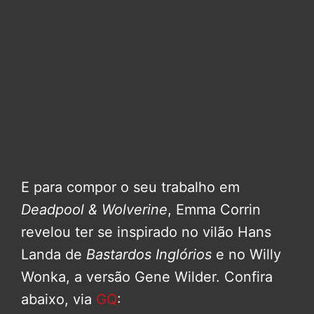
E para compor o seu trabalho em
Deadpool & Wolverine
, Emma Corrin
revelou ter se inspirado no vilão Hans
Landa de
Bastardos Inglórios
e no Willy
Wonka, a versão Gene Wilder. Confira
abaixo, via
GQ
: