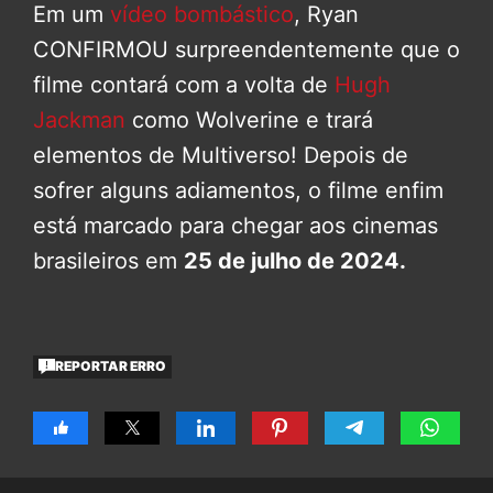
Em um
vídeo bombástico
, Ryan
CONFIRMOU surpreendentemente que o
filme contará com a volta de
Hugh
Jackman
como Wolverine e trará
elementos de Multiverso! Depois de
sofrer alguns adiamentos, o filme enfim
está marcado para chegar aos cinemas
brasileiros em
25 de julho de 2024.
REPORTAR ERRO