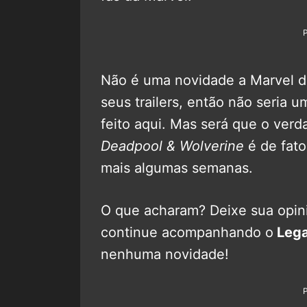
Não é uma novidade a Marvel da
seus trailers, então não seria 
feito aqui. Mas será que o verd
Deadpool & Wolverine
é de fato
mais algumas semanas.
O que acharam? Deixe sua opini
continue acompanhando o
Lega
nenhuma novidade!