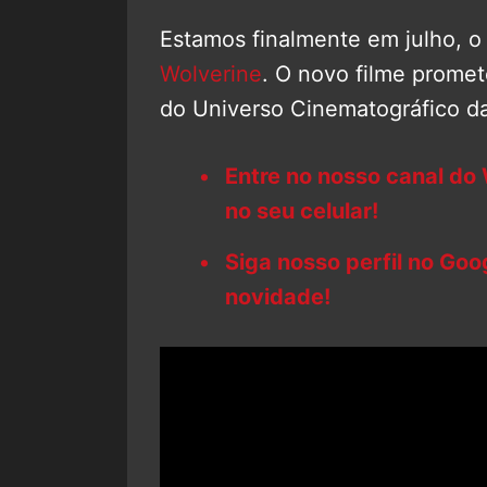
Estamos finalmente em julho, o
Wolverine
. O novo filme promet
do Universo Cinematográfico da
Entre no nosso canal do
no seu celular!
Siga nosso perfil no Go
novidade!