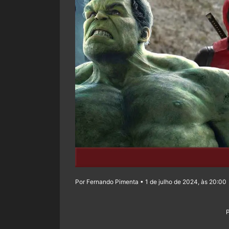
Por Fernando Pimenta • 1 de julho de 2024, às 20:00