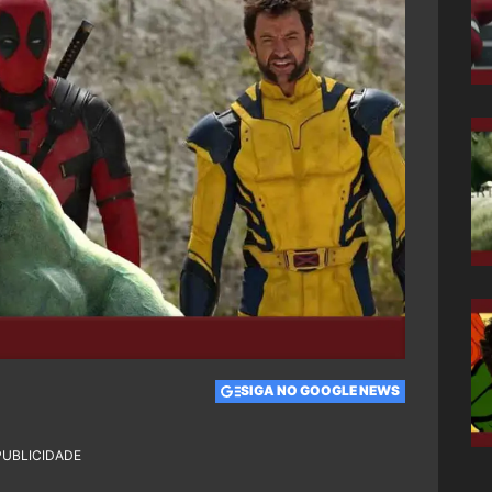
SIGA NO GOOGLE NEWS
PUBLICIDADE