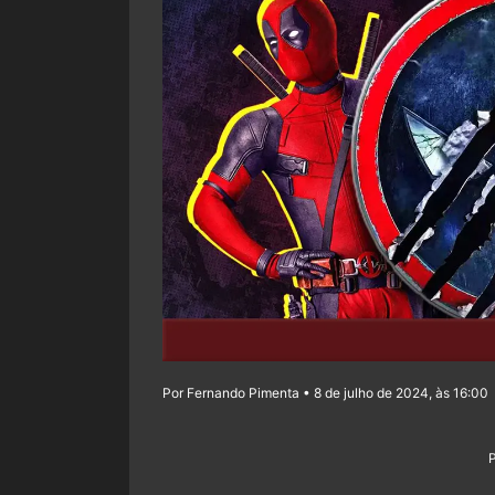
Por Fernando Pimenta • 8 de julho de 2024, às 16:00