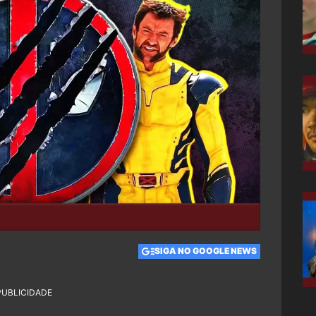
SIGA NO GOOGLE NEWS
PUBLICIDADE