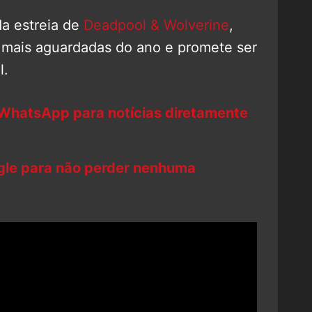
a estreia de
Deadpool & Wolverine
,
 mais aguardadas do ano e promete ser
l.
 WhatsApp para notícias diretamente
ogle para não perder nenhuma