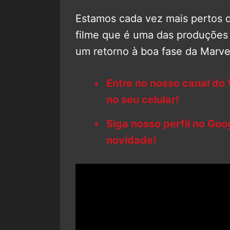
Estamos cada vez mais pertos d
filme que é uma das produções
um retorno à boa fase da Marve
Entre no nosso canal do
no seu celular!
Siga nosso perfil no Go
novidade!