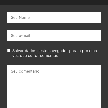
Nome:
E-
mail:
Salvar dados neste navegador para a próxima
vez que eu for comentar.
Seu
comentário: