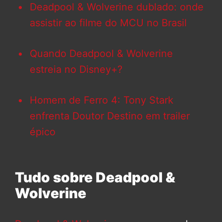
Deadpool & Wolverine dublado: onde
assistir ao filme do MCU no Brasil
Quando Deadpool & Wolverine
estreia no Disney+?
Homem de Ferro 4: Tony Stark
enfrenta Doutor Destino em trailer
épico
Tudo sobre Deadpool &
Wolverine