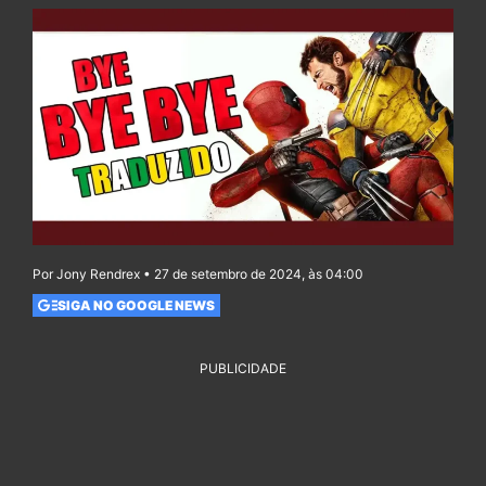
Por Jony Rendrex • 27 de setembro de 2024, às 04:00
SIGA NO GOOGLE NEWS
PUBLICIDADE