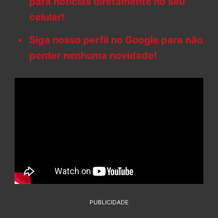
para notícias diretamente no seu
celular!
Siga nosso perfil no Google para não
perder nenhuma novidade!
PUBLICIDADE