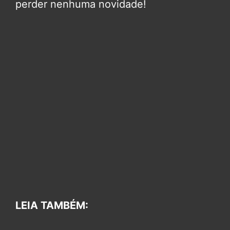
perder nenhuma novidade!
LEIA TAMBÉM: