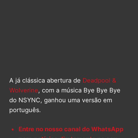
A já clássica abertura de
Deadpool &
Wolverine
, com a música Bye Bye Bye
do NSYNC, ganhou uma versão em
português.
Entre no nosso canal do WhatsApp