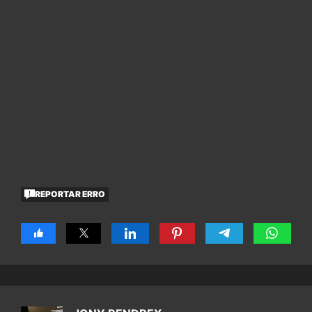
REPORTAR ERRO