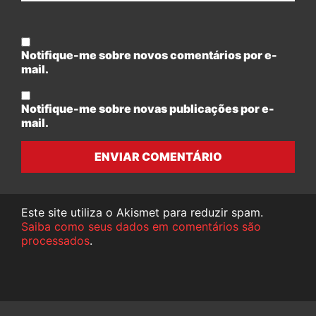
Notifique-me sobre novos comentários por e-
mail.
Notifique-me sobre novas publicações por e-
mail.
ENVIAR COMENTÁRIO
Este site utiliza o Akismet para reduzir spam.
Saiba como seus dados em comentários são
processados
.