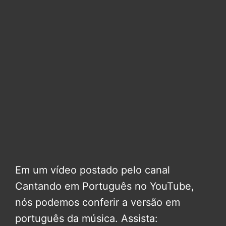
Em um vídeo postado pelo canal
Cantando em Português no YouTube,
nós podemos conferir a versão em
português da música. Assista: