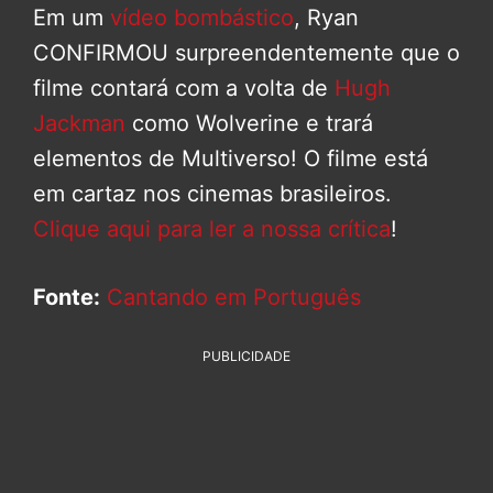
Em um
vídeo bombástico
, Ryan
CONFIRMOU surpreendentemente que o
filme contará com a volta de
Hugh
Jackman
como Wolverine e trará
elementos de Multiverso! O filme está
em cartaz nos cinemas brasileiros.
Clique aqui para ler a nossa crítica
!
Fonte:
Cantando em Português
PUBLICIDADE