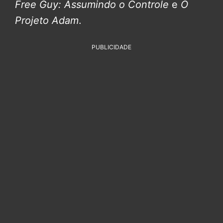
Free Guy: Assumindo o Controle
e
O
Projeto Adam
.
PUBLICIDADE