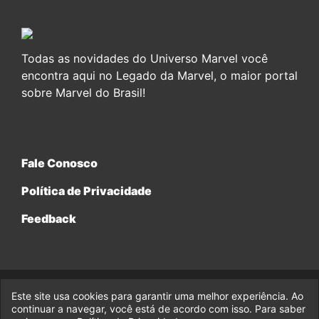
Todas as novidades do Universo Marvel você
encontra aqui no Legado da Marvel, o maior portal
sobre Marvel do Brasil!
Fale Conosco
Política de Privacidade
Feedback
Este site usa cookies para garantir uma melhor experiência. Ao
© 2017-2026 Legado da Marvel, uma empresa da Legado
Enterprises.
continuar a navegar, você está de acordo com isso. Para saber