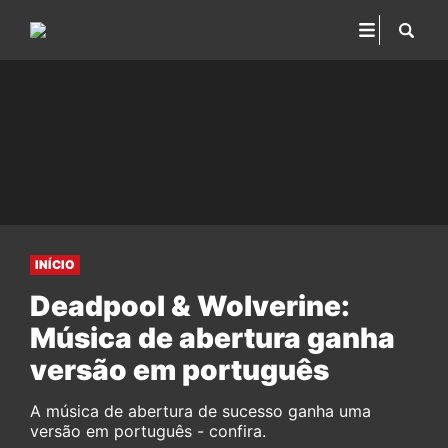
INÍCIO
Deadpool & Wolverine:
Música de abertura ganha
versão em português
A música de abertura de sucesso ganha uma
versão em português - confira.