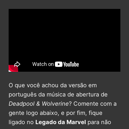
O que você achou da versão em
português da música de abertura de
Deadpool & Wolverine
? Comente com a
gente logo abaixo, e por fim, fique
ligado no
Legado da Marvel
para não