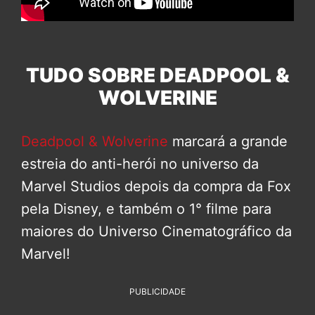
TUDO SOBRE DEADPOOL &
WOLVERINE
Deadpool & Wolverine
marcará a grande
estreia do anti-herói no universo da
Marvel Studios depois da compra da Fox
pela Disney, e também o 1° filme para
maiores do Universo Cinematográfico da
Marvel!
PUBLICIDADE