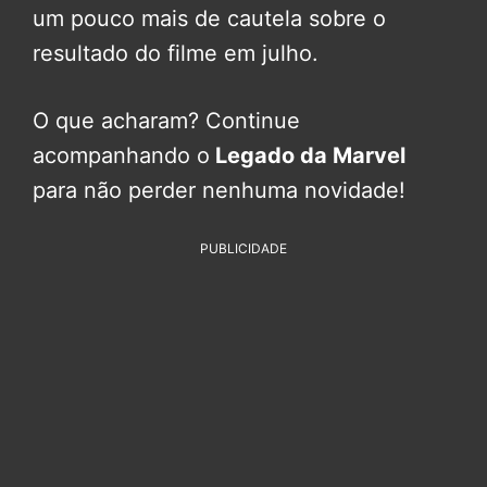
um pouco mais de cautela sobre o
resultado do filme em julho.
O que acharam? Continue
acompanhando o
Legado da Marvel
para não perder nenhuma novidade!
PUBLICIDADE