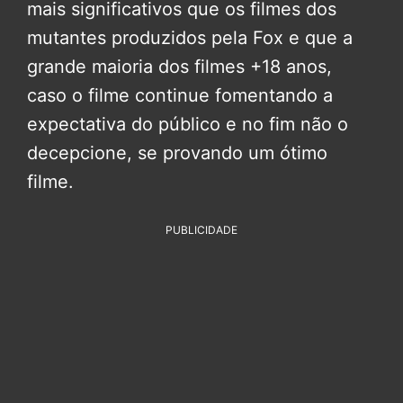
mais significativos que os filmes dos
mutantes produzidos pela Fox e que a
grande maioria dos filmes +18 anos,
caso o filme continue fomentando a
expectativa do público e no fim não o
decepcione, se provando um ótimo
filme.
PUBLICIDADE