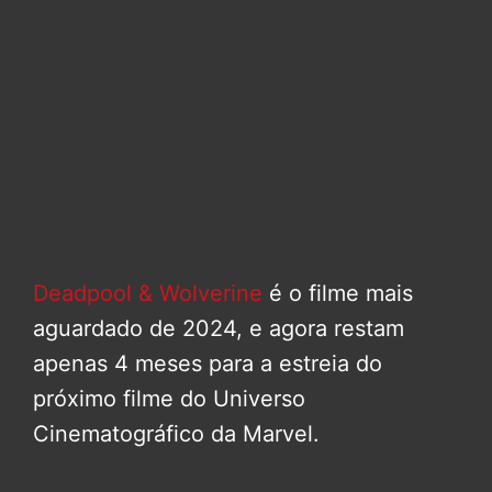
Deadpool & Wolverine
é o filme mais
aguardado de 2024, e agora restam
apenas 4 meses para a estreia do
próximo filme do Universo
Cinematográfico da Marvel.