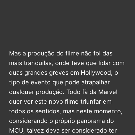
Mas a produção do filme não foi das
mais tranquilas, onde teve que lidar com
duas grandes greves em Hollywood, o
tipo de evento que pode atrapalhar
qualquer produção. Todo fã da Marvel
quer ver este novo filme triunfar em
todos os sentidos, mas neste momento,
considerando o próprio panorama do
MCU, talvez deva ser considerado ter