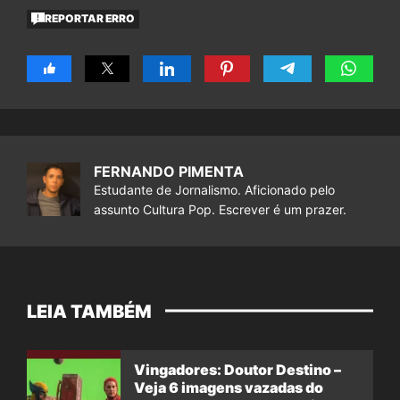
REPORTAR ERRO
FERNANDO PIMENTA
Estudante de Jornalismo. Aficionado pelo
assunto Cultura Pop. Escrever é um prazer.
LEIA TAMBÉM
Vingadores: Doutor Destino –
Veja 6 imagens vazadas do