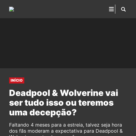
INÍCIO
Deadpool & Wolverine vai
ser tudo isso ou teremos
uma decepção?
Faltando 4 meses para a estreia, talvez seja hora
dos fãs moderam a expectativa para Deadpool &