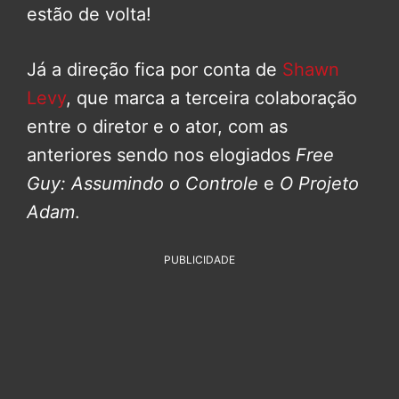
estão de volta!
Já a direção fica por conta de
Shawn
Levy
, que marca a terceira colaboração
entre o diretor e o ator, com as
anteriores sendo nos elogiados
Free
Guy: Assumindo o Controle
e
O Projeto
Adam
.
PUBLICIDADE