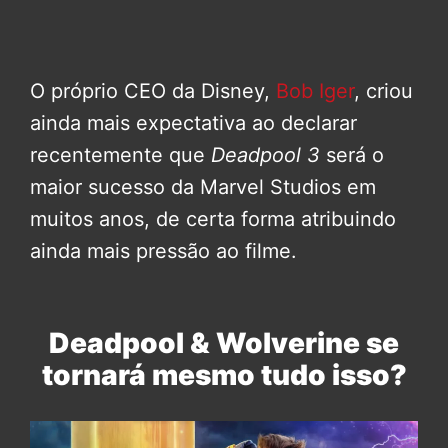
O próprio CEO da Disney,
Bob Iger
, criou
ainda mais expectativa ao declarar
recentemente que
Deadpool 3
será o
maior sucesso da Marvel Studios em
muitos anos, de certa forma atribuindo
ainda mais pressão ao filme.
Deadpool & Wolverine se
tornará mesmo tudo isso?