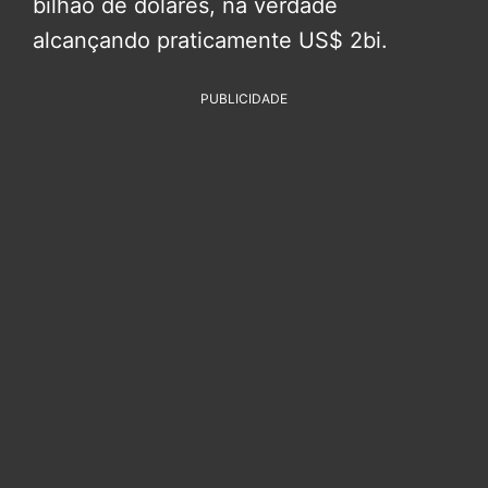
bilhão de dólares, na verdade
alcançando praticamente US$ 2bi.
PUBLICIDADE