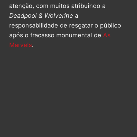
atenção, com muitos atribuindo a
Deadpool & Wolverine
a
responsabilidade de resgatar o público
após o fracasso monumental de
As
Marvels
.