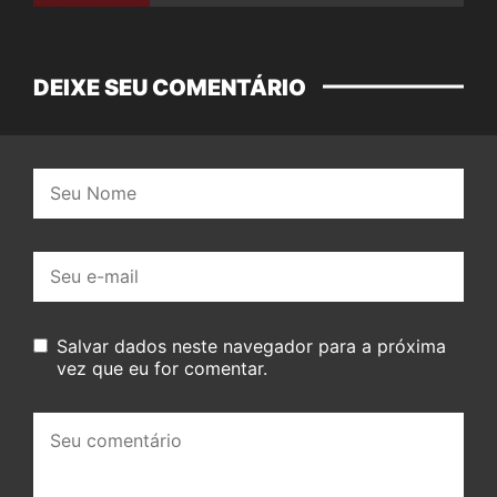
DEIXE SEU COMENTÁRIO
Nome:
E-
mail:
Salvar dados neste navegador para a próxima
vez que eu for comentar.
Seu
comentário: