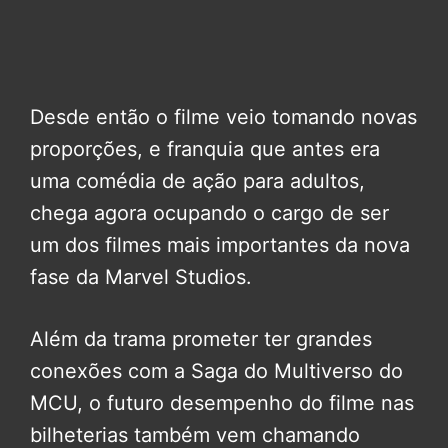
Desde então o filme veio tomando novas
proporções, e franquia que antes era
uma comédia de ação para adultos,
chega agora ocupando o cargo de ser
um dos filmes mais importantes da nova
fase da Marvel Studios.
Além da trama prometer ter grandes
conexões com a Saga do Multiverso do
MCU, o futuro desempenho do filme nas
bilheterias também vem chamando