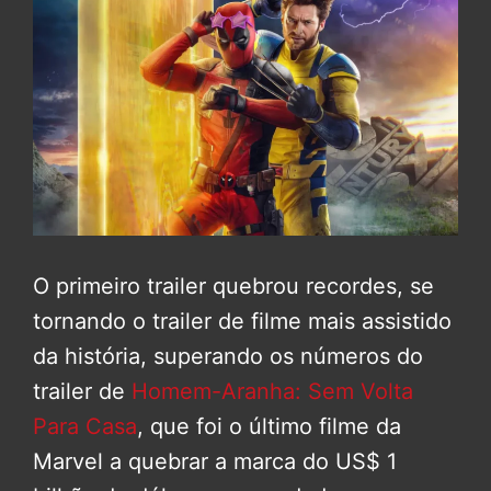
O primeiro trailer quebrou recordes, se
tornando o trailer de filme mais assistido
da história, superando os números do
trailer de
Homem-Aranha: Sem Volta
Para Casa
, que foi o último filme da
Marvel a quebrar a marca do US$ 1