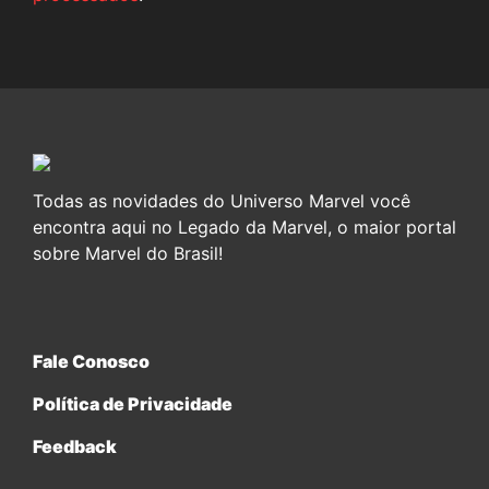
Todas as novidades do Universo Marvel você
encontra aqui no Legado da Marvel, o maior portal
sobre Marvel do Brasil!
Fale Conosco
Política de Privacidade
Feedback