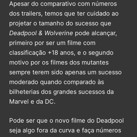
Apesar do comparativo com números
dos trailers, temos que ter cuidado ao
projetar o tamanho do sucesso que
Deadpool & Wolverine
pode alcançar,
primeiro por ser um filme com
classificação +18 anos, e o segundo
motivo por os filmes dos mutantes
sempre terem sido apenas um sucesso
moderado quando comparado às
bilheterias dos grandes sucessos da
Marvel e da DC.
Pode ser que o novo filme do Deadpool
seja algo fora da curva e faça números