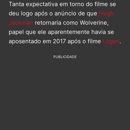
Tanta expectativa em torno do filme se
deu logo após o anúncio de que
Hugh
Jackman
retornaria como Wolverine,
papel que ele aparentemente havia se
aposentado em 2017 após o filme
Logan
.
PUBLICIDADE