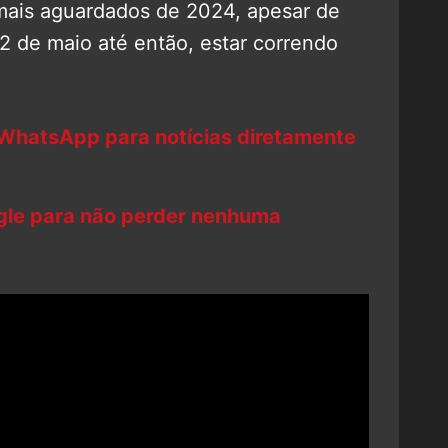
mais aguardados de 2024, apesar de
 2 de maio até então, estar correndo
 WhatsApp para notícias diretamente
ogle para não perder nenhuma