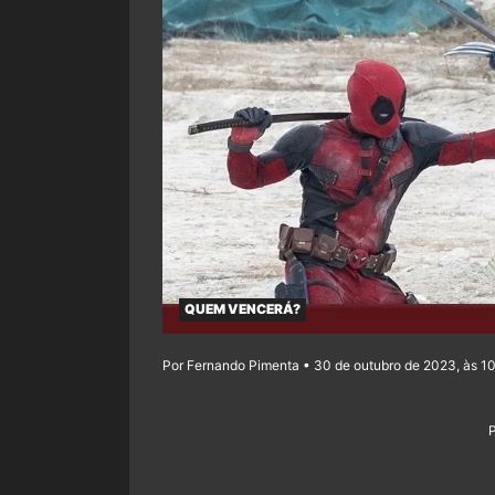
QUEM VENCERÁ?
Por Fernando Pimenta • 30 de outubro de 2023, às 1