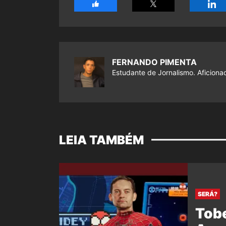
FERNANDO PIMENTA
Estudante de Jornalismo. Aficiona
LEIA TAMBÉM
SERÁ?
Tob