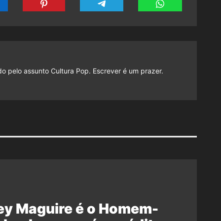
do pelo assunto Cultura Pop. Escrever é um prazer.
ey Maguire é o Homem-