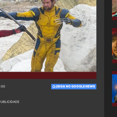
0:00
SIGA NO GOOGLE NEWS
PUBLICIDADE