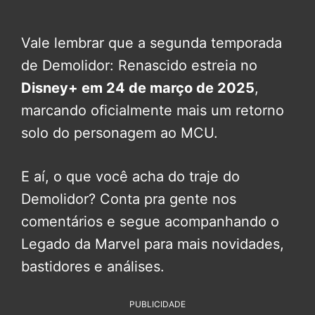
Vale lembrar que a segunda temporada
de Demolidor: Renascido estreia no
Disney+ em 24 de março de 2025
,
marcando oficialmente mais um retorno
solo do personagem ao MCU.
E aí, o que você acha do traje do
Demolidor? Conta pra gente nos
comentários e segue acompanhando o
Legado da Marvel para mais novidades,
bastidores e análises.
PUBLICIDADE