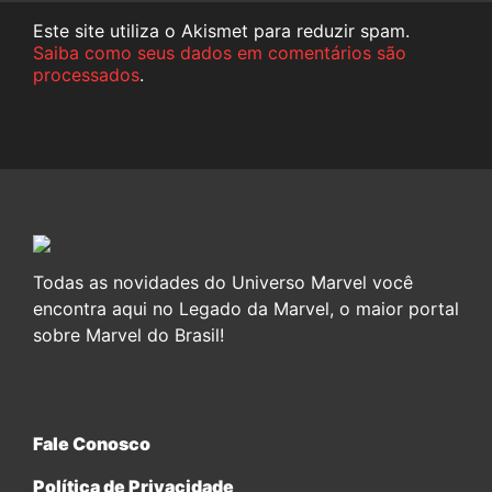
Este site utiliza o Akismet para reduzir spam.
Saiba como seus dados em comentários são
processados
.
Todas as novidades do Universo Marvel você
encontra aqui no Legado da Marvel, o maior portal
sobre Marvel do Brasil!
Fale Conosco
Política de Privacidade