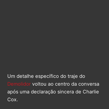
Um detalhe específico do traje do
Demolidor
voltou ao centro da conversa
após uma declaração sincera de Charlie
Cox.