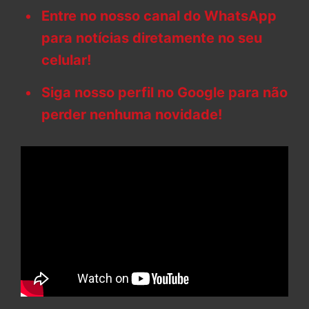
Entre no nosso canal do WhatsApp
para notícias diretamente no seu
celular!
Siga nosso perfil no Google para não
perder nenhuma novidade!