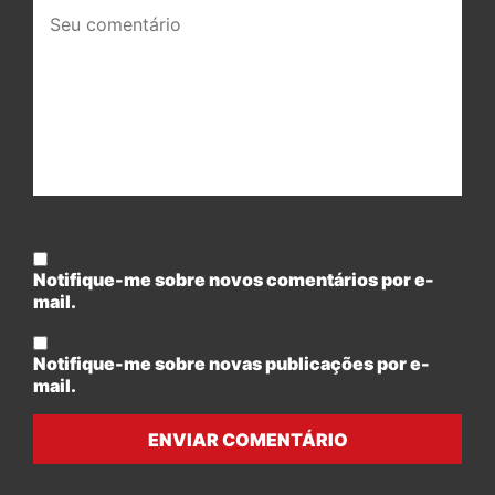
Seu
comentário:
Notifique-me sobre novos comentários por e-
mail.
Notifique-me sobre novas publicações por e-
mail.
ENVIAR COMENTÁRIO