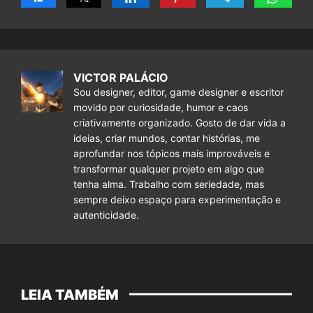
VICTOR PALÁCIO
Sou designer, editor, game designer e escritor
movido por curiosidade, humor e caos
criativamente organizado. Gosto de dar vida a
ideias, criar mundos, contar histórias, me
aprofundar nos tópicos mais improváveis e
transformar qualquer projeto em algo que
tenha alma. Trabalho com seriedade, mas
sempre deixo espaço para experimentação e
autenticidade.
LEIA TAMBÉM