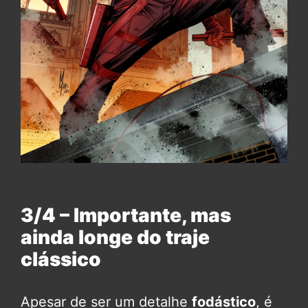
3/4 – Importante, mas
ainda longe do traje
clássico
Apesar de ser um detalhe
fodástico
, é