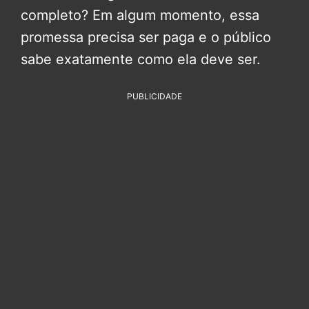
completo? Em algum momento, essa
promessa precisa ser paga e o público
sabe exatamente como ela deve ser.
PUBLICIDADE