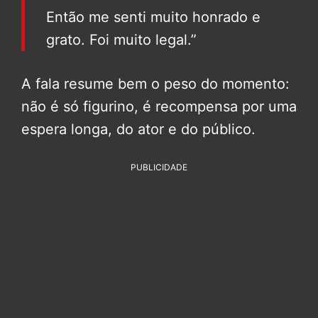
Então me senti muito honrado e
grato. Foi muito legal.”
A fala resume bem o peso do momento:
não é só figurino, é recompensa por uma
espera longa, do ator e do público.
PUBLICIDADE