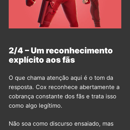
2/4 – Um reconhecimento
explícito aos fãs
O que chama atenção aqui é o tom da
resposta. Cox reconhece abertamente a
cobrança constante dos fãs e trata isso
como algo legítimo.
Não soa como discurso ensaiado, mas