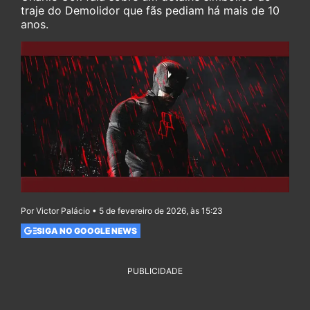
traje do Demolidor que fãs pediam há mais de 10
anos.
Por Victor Palácio • 5 de fevereiro de 2026, às 15:23
SIGA NO GOOGLE NEWS
PUBLICIDADE