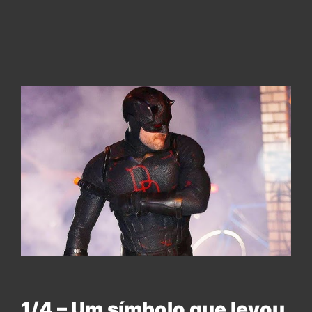
1/4 – Um símbolo que levou