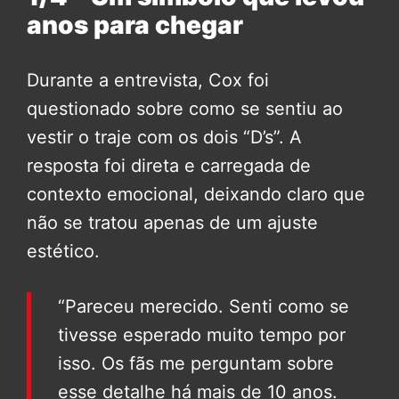
anos para chegar
Durante a entrevista, Cox foi
questionado sobre como se sentiu ao
vestir o traje com os dois “D’s”. A
resposta foi direta e carregada de
contexto emocional, deixando claro que
não se tratou apenas de um ajuste
estético.
“Pareceu merecido. Senti como se
tivesse esperado muito tempo por
isso. Os fãs me perguntam sobre
esse detalhe há mais de 10 anos.