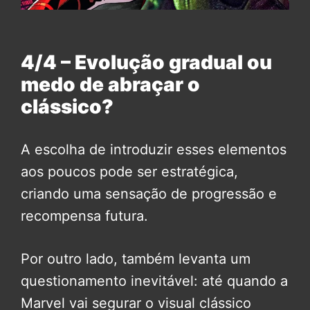
4/4 – Evolução gradual ou
medo de abraçar o
clássico?
A escolha de introduzir esses elementos
aos poucos pode ser estratégica,
criando uma sensação de progressão e
recompensa futura.
Por outro lado, também levanta um
questionamento inevitável: até quando a
Marvel vai segurar o visual clássico