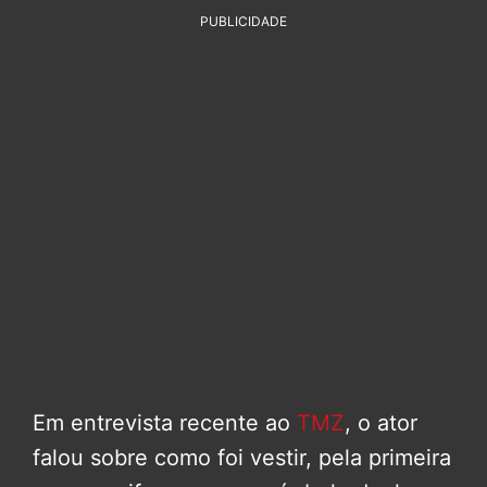
PUBLICIDADE
Em entrevista recente ao
TMZ
, o ator
falou sobre como foi vestir, pela primeira