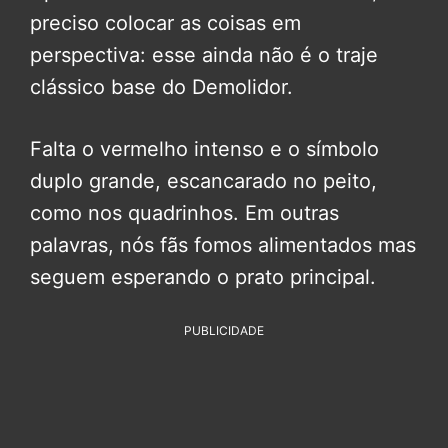
preciso colocar as coisas em
perspectiva: esse ainda não é o traje
clássico base do Demolidor.
Falta o vermelho intenso e o símbolo
duplo grande, escancarado no peito,
como nos quadrinhos. Em outras
palavras, nós fãs fomos alimentados mas
seguem esperando o prato principal.
PUBLICIDADE