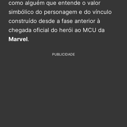
como alguém que entende o valor
simbólico do personagem e do vínculo
construído desde a fase anterior à
chegada oficial do herói ao MCU da
Marvel
.
PUBLICIDADE