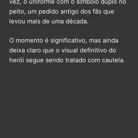
vez, o uniforme com o símbolo duplo no
peito, um pedido antigo dos fãs que
levou mais de uma década.
O momento é significativo, mas ainda
deixa claro que o visual definitivo do
herói segue sendo tratado com cautela.