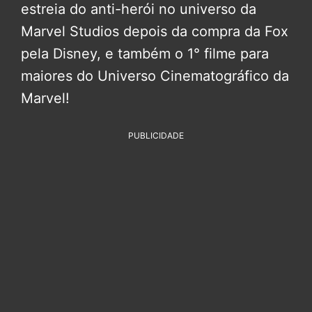
estreia do anti-herói no universo da
Marvel Studios depois da compra da Fox
pela Disney, e também o 1° filme para
maiores do Universo Cinematográfico da
Marvel!
PUBLICIDADE