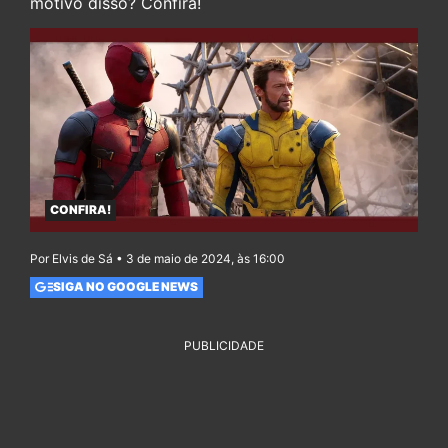
motivo disso? Confira!
CONFIRA!
Por Elvis de Sá • 3 de maio de 2024, às 16:00
SIGA NO GOOGLE NEWS
PUBLICIDADE