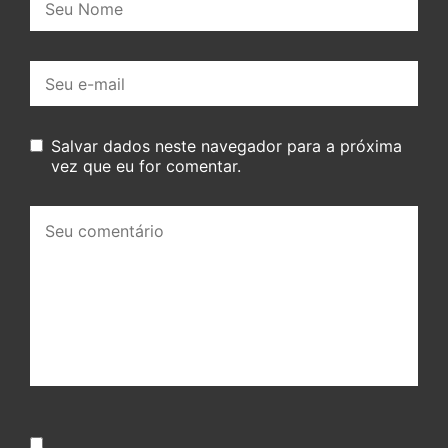
E-
mail:
Salvar dados neste navegador para a próxima
vez que eu for comentar.
Seu
comentário: