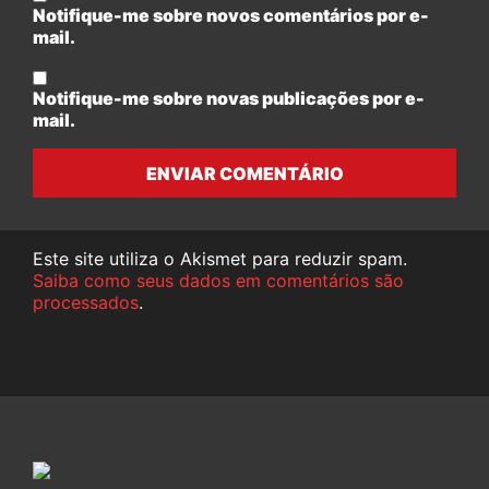
Notifique-me sobre novos comentários por e-
mail.
Notifique-me sobre novas publicações por e-
mail.
ENVIAR COMENTÁRIO
Este site utiliza o Akismet para reduzir spam.
Saiba como seus dados em comentários são
processados
.