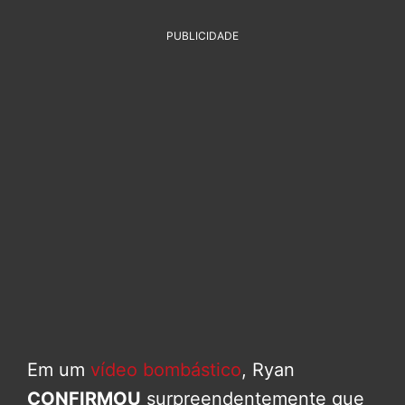
PUBLICIDADE
Em um
vídeo bombástico
, Ryan
CONFIRMOU
surpreendentemente que