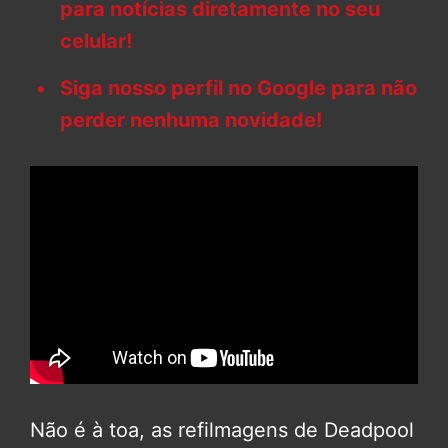
para notícias diretamente no seu
celular!
Siga nosso perfil no Google para não
perder nenhuma novidade!
Não é à toa, as refilmagens de Deadpool