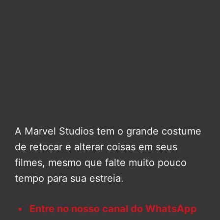
A Marvel Studios tem o grande costume
de retocar e alterar coisas em seus
filmes, mesmo que falte muito pouco
tempo para sua estreia.
Entre no nosso canal do WhatsApp