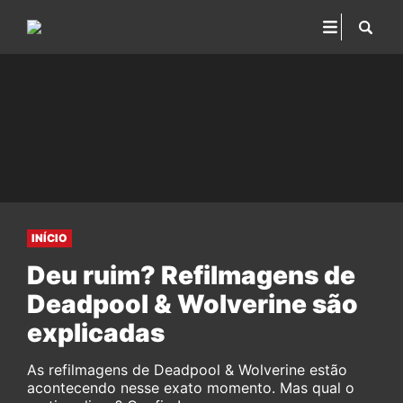
INÍCIO
Deu ruim? Refilmagens de
Deadpool & Wolverine são
explicadas
As refilmagens de Deadpool & Wolverine estão
acontecendo nesse exato momento. Mas qual o