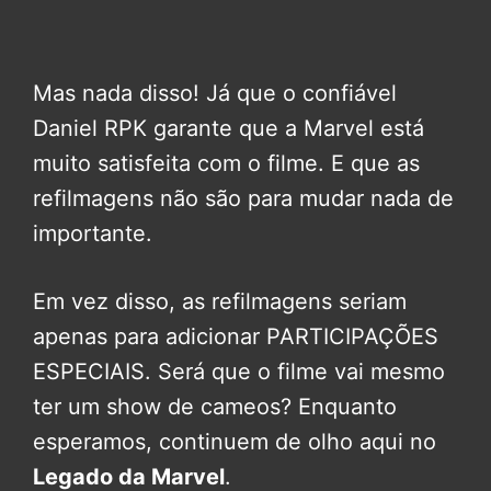
Mas nada disso! Já que o confiável
Daniel RPK garante que a Marvel está
muito satisfeita com o filme. E que as
refilmagens não são para mudar nada de
importante.
Em vez disso, as refilmagens seriam
apenas para adicionar PARTICIPAÇÕES
ESPECIAIS. Será que o filme vai mesmo
ter um show de cameos? Enquanto
esperamos, continuem de olho aqui no
Legado da Marvel
.