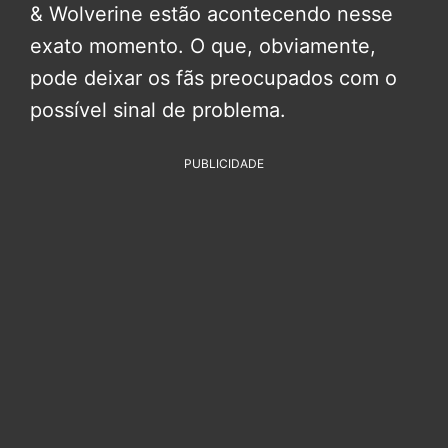
& Wolverine estão acontecendo nesse
exato momento. O que, obviamente,
pode deixar os fãs preocupados com o
possível sinal de problema.
PUBLICIDADE