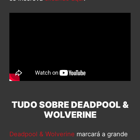
TUDO SOBRE DEADPOOL &
WOLVERINE
Deadpool & Wolverine
marcará a grande