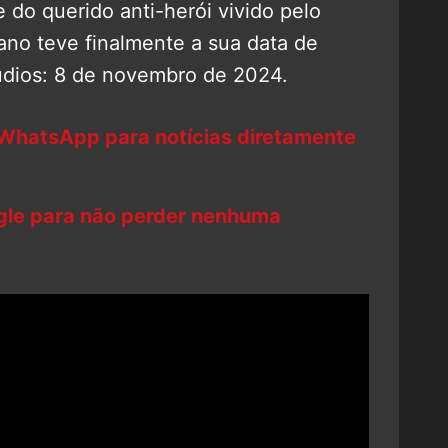
 do querido anti-herói vivido pelo
ano teve finalmente a sua data de
udios: 8 de novembro de 2024.
 WhatsApp para notícias diretamente
ogle para não perder nenhuma