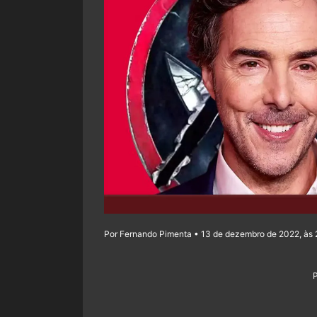
Por Fernando Pimenta • 13 de dezembro de 2022, às 