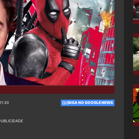
21:30
SIGA NO GOOGLE NEWS
PUBLICIDADE