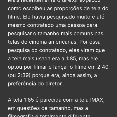
Mais recentemente o diretor explicou
como escolheu as proporções de tela do
filme. Ele havia pesquisado muito e até
mesmo contratado uma pessoa para
pesquisar o tamanho mais comuns nas
telas de cinema americanas. Por essa
pesquisa do contratado, eles viram que
a tela mais usada era a 1:85, mas ele
optou por filmar e lançar o filme em 2:40
(ou 2:39) porque era, ainda assim, a
preferência do diretor.
A tela 1:85 é parecida com a tela IMAX,
em questões de tamanho, mas a
filmografia é totalmente diferente.