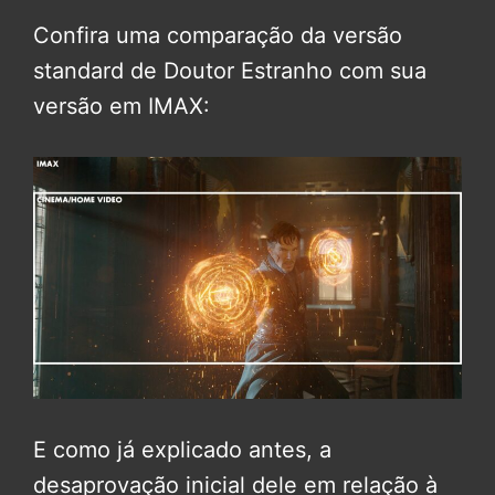
Confira uma comparação da versão
standard de Doutor Estranho com sua
versão em IMAX:
E como já explicado antes, a
desaprovação inicial dele em relação à