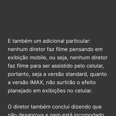
E também um adicional particular:
nenhum diretor faz filme pensando em
exibição mobile, ou seja, nenhum diretor
faz filme para ser assistido pelo celular,
portanto, seja a versão standard, quanto
a versão IMAX, não surtirão o efeito
planejado em exibições no celular.
O diretor também conclui dizendo que
não desaprova e nem está incomodado