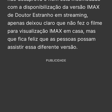
com a disponibilização da versão IMAX
de Doutor Estranho em streaming,
apenas deixou claro que não fez o filme
para visualização IMAX em casa, mas
que fica feliz que as pessoas possam
assistir essa diferente versão.
PUBLICIDADE