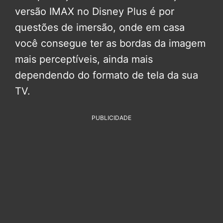
versão IMAX no Disney Plus é por
questões de imersão, onde em casa
você consegue ter as bordas da imagem
mais perceptíveis, ainda mais
dependendo do formato de tela da sua
TV.
PUBLICIDADE