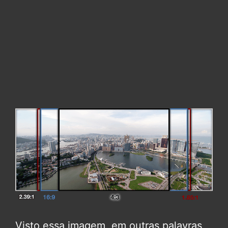
Visto essa imagem, em outras palavras,