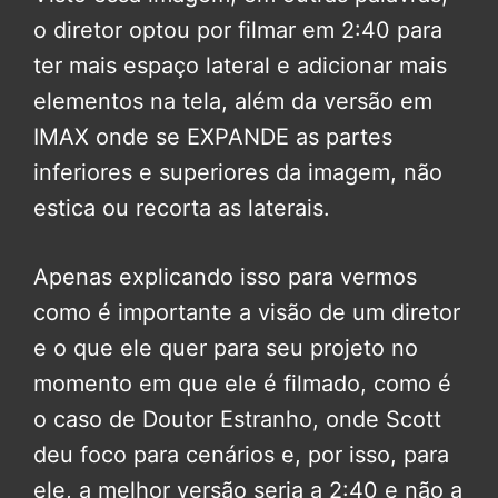
o diretor optou por filmar em 2:40 para
ter mais espaço lateral e adicionar mais
elementos na tela, além da versão em
IMAX onde se EXPANDE as partes
inferiores e superiores da imagem, não
estica ou recorta as laterais.
Apenas explicando isso para vermos
como é importante a visão de um diretor
e o que ele quer para seu projeto no
momento em que ele é filmado, como é
o caso de Doutor Estranho, onde Scott
deu foco para cenários e, por isso, para
ele, a melhor versão seria a 2:40 e não a