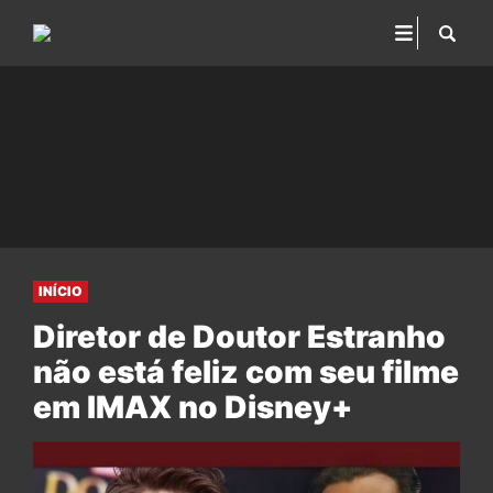
INÍCIO
Diretor de Doutor Estranho
não está feliz com seu filme
em IMAX no Disney+