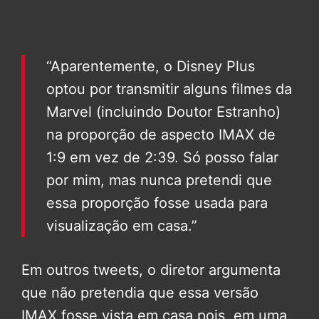
“Aparentemente, o Disney Plus
optou por transmitir alguns filmes da
Marvel (incluindo Doutor Estranho)
na proporção de aspecto IMAX de
1:9 em vez de 2:39. Só posso falar
por mim, mas nunca pretendi que
essa proporção fosse usada para
visualização em casa.”
Em outros tweets, o diretor argumenta
que não pretendia que essa versão
IMAX fosse vista em casa pois, em uma