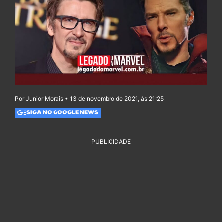
Por Junior Morais • 13 de novembro de 2021, às 21:25
SIGA NO GOOGLE NEWS
PUBLICIDADE