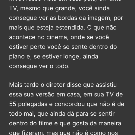
TV, mesmo que grande, você ainda
consegue ver as bordas da imagem, por
mais que esteja estendida. O que não
acontece no cinema, onde se você
estiver perto você se sente dentro do
plano e, se estiver longe, ainda
consegue ver o todo.
Mais tarde o diretor disse que assistiu
essa sua versão em casa, em sua TV de
55 polegadas e concordou que não é de
todo mal, que ainda dá para se sentir
dentro do filme e que gosta da maneira
que fizeram, mas que não é como nos