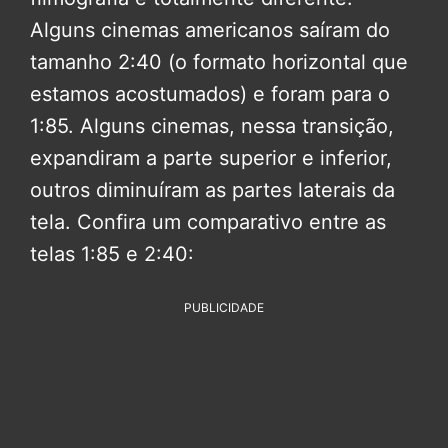
Alguns cinemas americanos saíram do
tamanho 2:40 (o formato horizontal que
estamos acostumados) e foram para o
1:85. Alguns cinemas, nessa transição,
expandiram a parte superior e inferior,
outros diminuíram as partes laterais da
tela. Confira um comparativo entre as
telas 1:85 e 2:40:
PUBLICIDADE