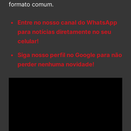
formato comum.
Entre no nosso canal do WhatsApp
para notícias diretamente no seu
celular!
Siga nosso perfil no Google para não
perder nenhuma novidade!