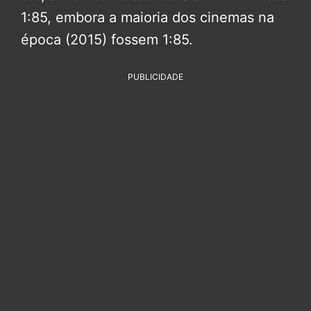
1:85, embora a maioria dos cinemas na
época (2015) fossem 1:85.
PUBLICIDADE