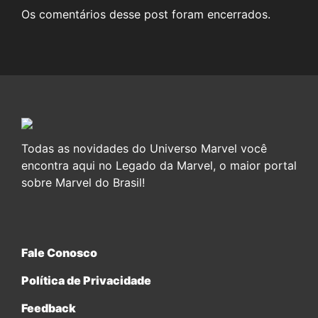
Os comentários desse post foram encerrados.
Todas as novidades do Universo Marvel você
encontra aqui no Legado da Marvel, o maior portal
sobre Marvel do Brasil!
Fale Conosco
Política de Privacidade
Feedback