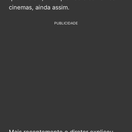
cinemas, ainda assim.
PUBLICIDADE