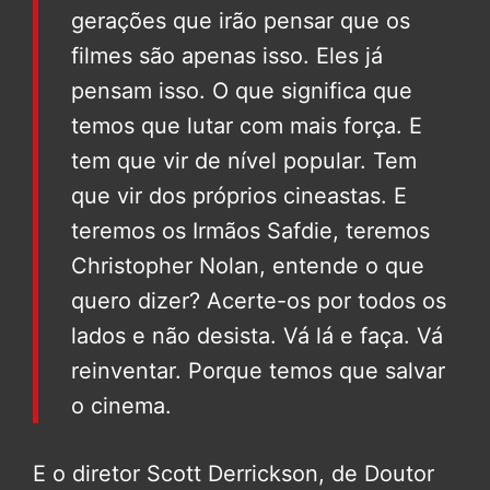
gerações que irão pensar que os
filmes são apenas isso. Eles já
pensam isso. O que significa que
temos que lutar com mais força. E
tem que vir de nível popular. Tem
que vir dos próprios cineastas. E
teremos os Irmãos Safdie, teremos
Christopher Nolan, entende o que
quero dizer? Acerte-os por todos os
lados e não desista. Vá lá e faça. Vá
reinventar. Porque temos que salvar
o cinema.
E o diretor Scott Derrickson, de Doutor