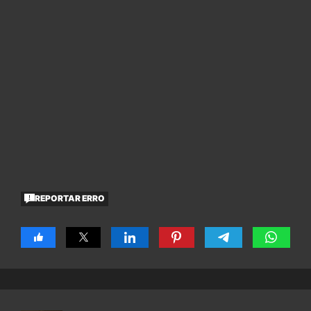
REPORTAR ERRO