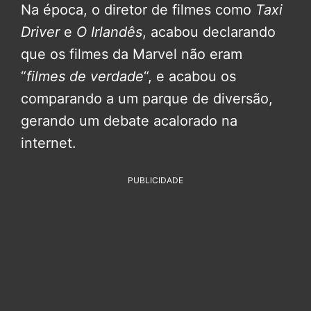
Na época, o diretor de filmes como
Taxi
Driver
e
O Irlandês
, acabou declarando
que os filmes da Marvel não eram
“
filmes de verdade
“, e acabou os
comparando a um parque de diversão,
gerando um debate acalorado na
internet.
PUBLICIDADE