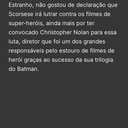
Estranho, não gostou de declaração que
Scorsese irá lutrar contra os filmes de
super-heróis, ainda mais por ter
convocado Christopher Nolan para essa
luta, diretor que foi um dos grandes
responsáveis pelo estouro de filmes de
herói graças ao sucesso da sua trilogia
do Batman.