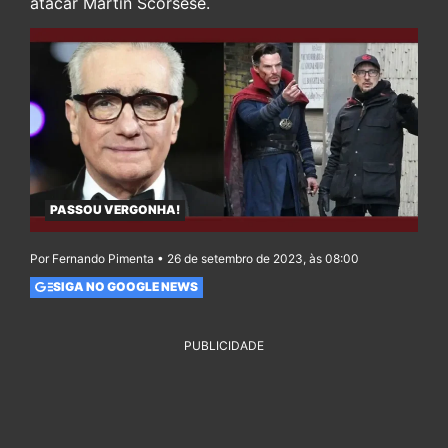
atacar Martin Scorsese.
PASSOU VERGONHA!
Por Fernando Pimenta • 26 de setembro de 2023, às 08:00
SIGA NO GOOGLE NEWS
PUBLICIDADE