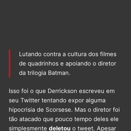
Lutando contra a cultura dos filmes
de quadrinhos e apoiando o diretor
da trilogia Batman.
Isso foi o que Derrickson escreveu em
seu Twitter tentando expor alguma
hipocrisia de Scorsese. Mas o diretor foi
tão atacado que pouco tempo deles ele
simplesmente
deletou
o tweet. Apesar