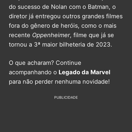
do sucesso de Nolan com o Batman, o
diretor já entregou outros grandes filmes
fora do gênero de heróis, como o mais
recente
Oppenheimer
, filme que já se
tornou a 3ª maior bilheteria de 2023.
O que acharam? Continue
acompanhando o
Legado da Marvel
para não perder nenhuma novidade!
PUBLICIDADE