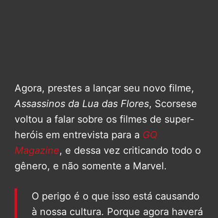
Agora, prestes a lançar seu novo filme,
Assassinos da Lua das Flores
, Scorsese
voltou a falar sobre os filmes de super-
heróis em entrevista para a
GQ
Magazine
, e dessa vez criticando todo o
gênero, e não somente a Marvel.
O perigo é o que isso está causando
à nossa cultura. Porque agora haverá