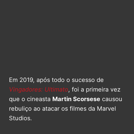
Em 2019, após todo o sucesso de
Vingadores: Ultimato
, foi a primeira vez
que o cineasta
Martin Scorsese
causou
rebuliço ao atacar os filmes da Marvel
Studios.