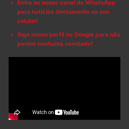
Entre no nosso canal do WhatsApp
para notícias diretamente no seu
celular!
Siga nosso perfil no Google para não
perder nenhuma novidade!