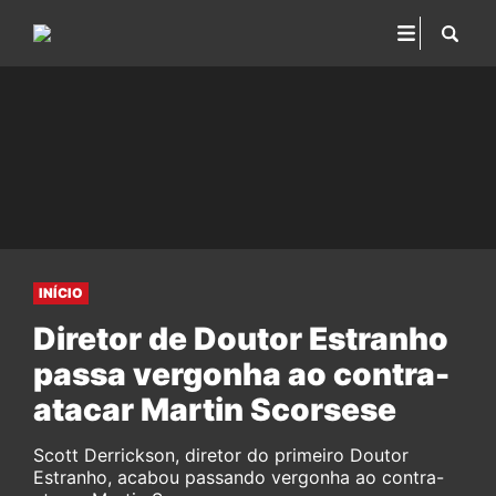
INÍCIO
Diretor de Doutor Estranho
passa vergonha ao contra-
atacar Martin Scorsese
Scott Derrickson, diretor do primeiro Doutor
Estranho, acabou passando vergonha ao contra-