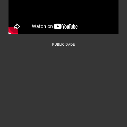
PUBLICIDADE