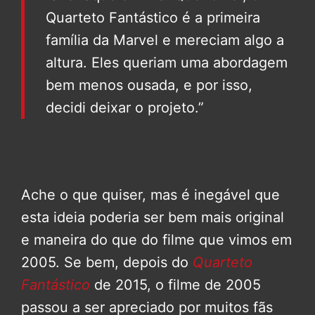
Quarteto Fantástico é a primeira
família da Marvel e mereciam algo a
altura. Eles queriam uma abordagem
bem menos ousada, e por isso,
decidi deixar o projeto.”
Ache o que quiser, mas é inegável que
esta ideia poderia ser bem mais original
e maneira do que do filme que vimos em
2005. Se bem, depois do
Quarteto
Fantástico
de 2015, o filme de 2005
passou a ser apreciado por muitos fãs