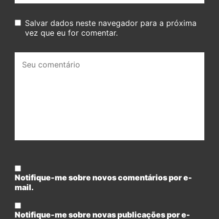
Salvar dados neste navegador para a próxima
vez que eu for comentar.
Seu
comentário:
Notifique-me sobre novos comentários por e-
mail.
Notifique-me sobre novas publicações por e-