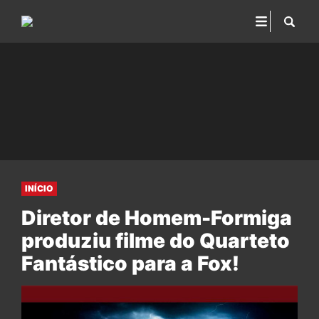
INÍCIO
Diretor de Homem-Formiga
produziu filme do Quarteto
Fantástico para a Fox!