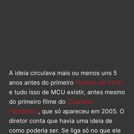
A ideia circulava mais ou menos uns 5
anos antes do primeiro
Homem de Ferro
e tudo isso de MCU existir, antes mesmo
do primeiro filme do
Quarteto
Fantástico
, que só apareceu em 2005. O
diretor conta que havia uma ideia de
como poderia ser. Se liga só no que ele