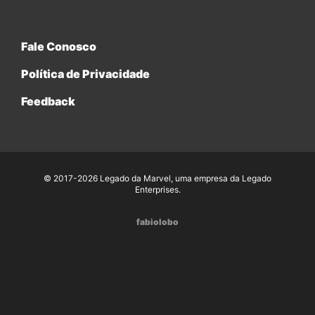
Fale Conosco
Política de Privacidade
Feedback
© 2017-2026 Legado da Marvel, uma empresa da Legado
Enterprises.
fabiolobo