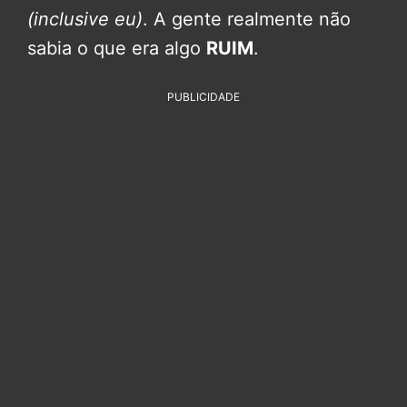
(inclusive eu)
. A gente realmente não
sabia o que era algo
RUIM
.
PUBLICIDADE