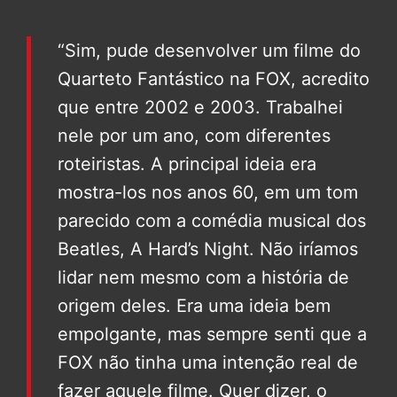
“Sim, pude desenvolver um filme do
Quarteto Fantástico na FOX, acredito
que entre 2002 e 2003. Trabalhei
nele por um ano, com diferentes
roteiristas. A principal ideia era
mostra-los nos anos 60, em um tom
parecido com a comédia musical dos
Beatles, A Hard’s Night. Não iríamos
lidar nem mesmo com a história de
origem deles. Era uma ideia bem
empolgante, mas sempre senti que a
FOX não tinha uma intenção real de
fazer aquele filme. Quer dizer, o