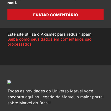
mail.
ENVIAR COMENTÁRIO
Este site utiliza o Akismet para reduzir spam.
Saiba como seus dados em comentários são
processados
.
Todas as novidades do Universo Marvel você
encontra aqui no Legado da Marvel, o maior portal
sobre Marvel do Brasil!