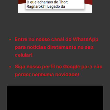
Entre no nosso canal do WhatsApp
para notícias diretamente no seu
celular!
Siga nosso perfil no Google para não
perder nenhuma novidade!