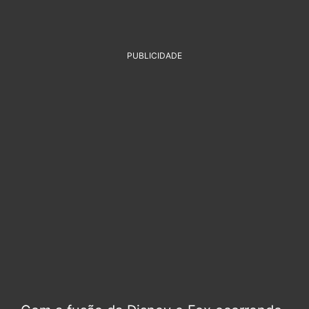
PUBLICIDADE