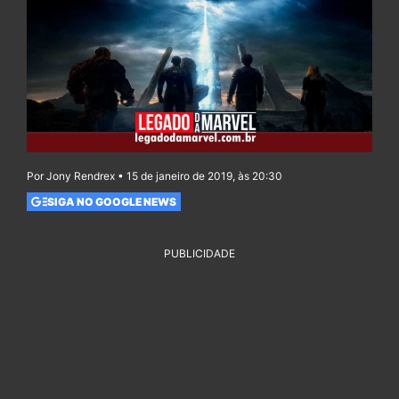
Por Jony Rendrex • 15 de janeiro de 2019, às 20:30
SIGA NO GOOGLE NEWS
PUBLICIDADE