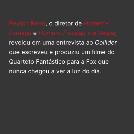
Peyton Reed
, o diretor de
Homem-
Formiga
e
Homem-Formiga e a Vespa
,
revelou em uma entrevista ao
Collider
que escreveu e produziu um filme do
Quarteto Fantástico para a Fox que
nunca chegou a ver a luz do dia.