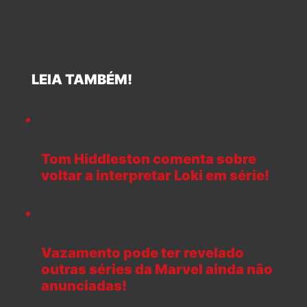
LEIA TAMBÉM!
Tom Hiddleston comenta sobre
voltar a interpretar Loki em série!
Vazamento pode ter revelado
outras séries da Marvel ainda não
anunciadas!