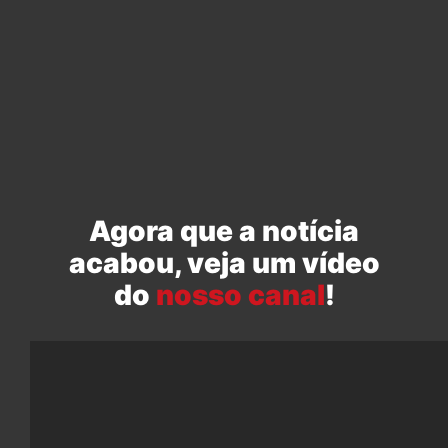
Agora que a notícia
acabou, veja um vídeo
do
nosso canal
!