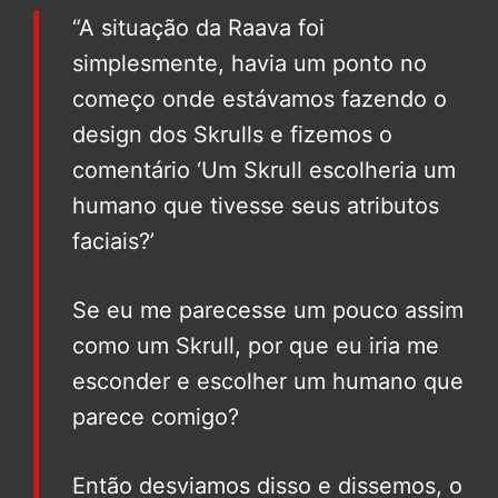
“A situação da Raava foi
simplesmente, havia um ponto no
começo onde estávamos fazendo o
design dos Skrulls e fizemos o
comentário ‘Um Skrull escolheria um
humano que tivesse seus atributos
faciais?’
Se eu me parecesse um pouco assim
como um Skrull, por que eu iria me
esconder e escolher um humano que
parece comigo?
Então desviamos disso e dissemos, o