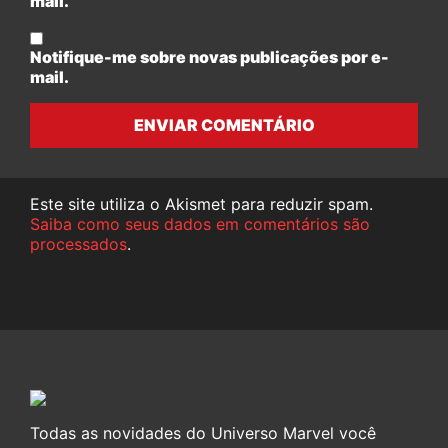
mail.
Notifique-me sobre novas publicações por e-
mail.
ENVIAR COMENTÁRIO
Este site utiliza o Akismet para reduzir spam.
Saiba como seus dados em comentários são
processados
.
Todas as novidades do Universo Marvel você