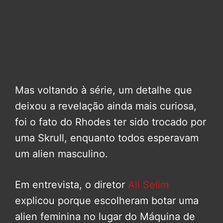
Mas voltando à série, um detalhe que
deixou a revelação ainda mais curiosa,
foi o fato do Rhodes ter sido trocado por
uma Skrull, enquanto todos esperavam
um alien masculino.
Em entrevista, o diretor
Ali Selim
explicou porque escolheram botar uma
alien feminina no lugar do Máquina de