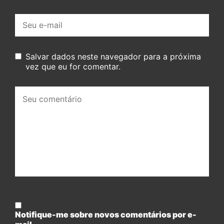
E-
mail:
Salvar dados neste navegador para a próxima
vez que eu for comentar.
Seu
comentário:
Notifique-me sobre novos comentários por e-