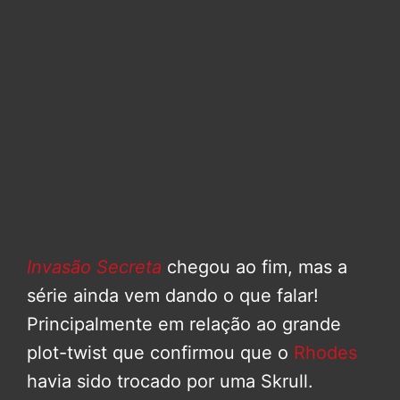
Invasão Secreta
chegou ao fim, mas a
série ainda vem dando o que falar!
Principalmente em relação ao grande
plot-twist que confirmou que o
Rhodes
havia sido trocado por uma Skrull.