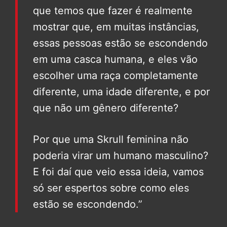
que temos que fazer é realmente
mostrar que, em muitas instâncias,
essas pessoas estão se escondendo
em uma casca humana, e eles vão
escolher uma raça completamente
diferente, uma idade diferente, e por
que não um gênero diferente?
Por que uma Skrull feminina não
poderia virar um humano masculino?
E foi daí que veio essa ideia, vamos
só ser espertos sobre como eles
estão se escondendo.”