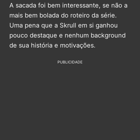
A sacada foi bem interessante, se não a
mais bem bolada do roteiro da série.
Uma pena que a Skrull em si ganhou
pouco destaque e nenhum background
de sua história e motivações.
PUBLICIDADE