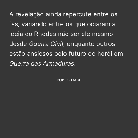
A revelação ainda repercute entre os
fãs, variando entre os que odiaram a
ideia do Rhodes não ser ele mesmo
desde
Guerra Civil
, enquanto outros
estão ansiosos pelo futuro do herói em
Guerra das Armaduras
.
PUBLICIDADE