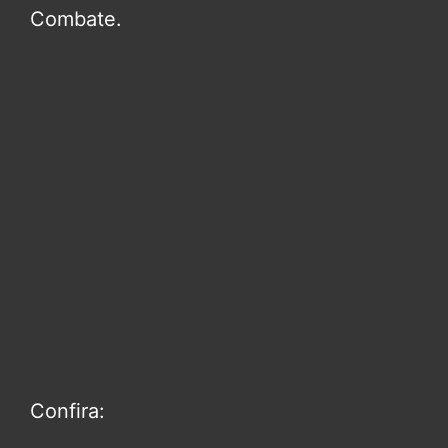
Combate.
Confira: