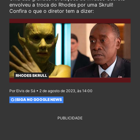
envolveu a troca do Rhodes por uma Skrull!
Confira o que o diretor tem a dizer:
RHODES SKRULL
Por Elvis de Sá • 2 de agosto de 2023, às 14:00
SIGA NO GOOGLE NEWS
PUBLICIDADE