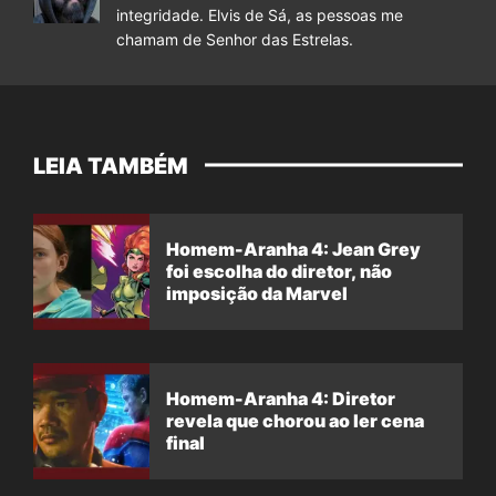
integridade. Elvis de Sá, as pessoas me
chamam de Senhor das Estrelas.
LEIA TAMBÉM
Homem-Aranha 4: Jean Grey
foi escolha do diretor, não
imposição da Marvel
Homem-Aranha 4: Diretor
revela que chorou ao ler cena
final