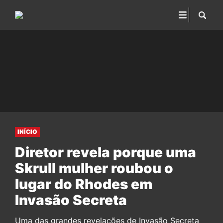
INÍCIO
Diretor revela porque uma
Skrull mulher roubou o
lugar do Rhodes em
Invasão Secreta
Uma das grandes revelações de Invasão Secreta