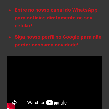
Entre no nosso canal do WhatsApp
para notícias diretamente no seu
celular!
Siga nosso perfil no Google para não
perder nenhuma novidade!