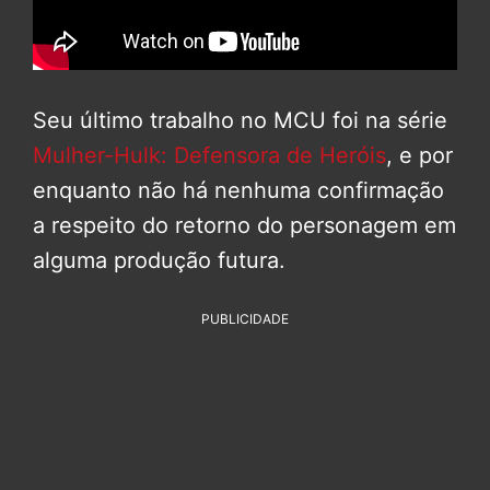
Seu último trabalho no MCU foi na série
Mulher-Hulk: Defensora de Heróis
, e por
enquanto não há nenhuma confirmação
a respeito do retorno do personagem em
alguma produção futura.
PUBLICIDADE