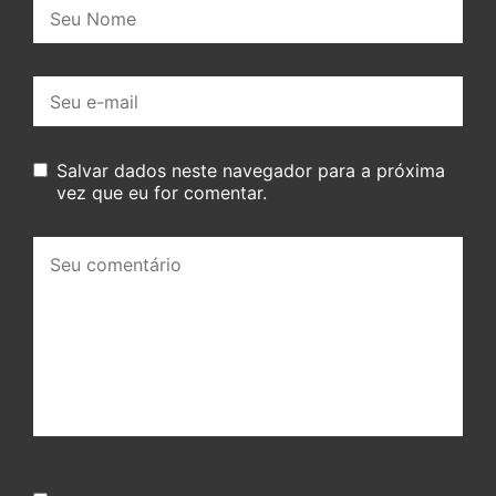
Nome:
E-
mail:
Salvar dados neste navegador para a próxima
vez que eu for comentar.
Seu
comentário: