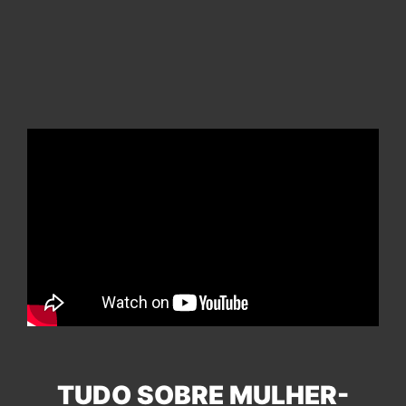
TUDO SOBRE MULHER-