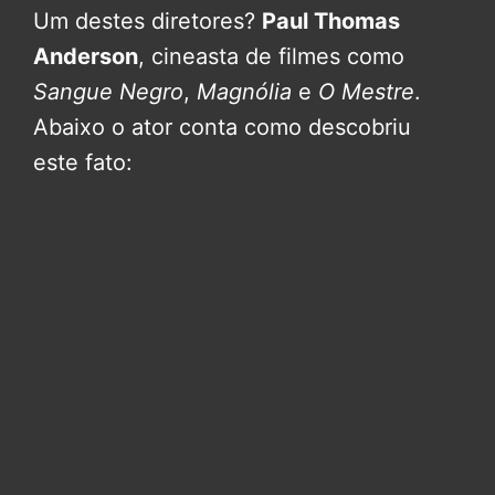
Um destes diretores?
Paul Thomas
Anderson
, cineasta de filmes como
Sangue Negro
,
Magnólia
e
O Mestre
.
Abaixo o ator conta como descobriu
este fato: