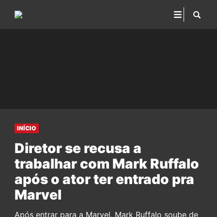
INÍCIO
Diretor se recusa a
trabalhar com Mark Ruffalo
após o ator ter entrado pra
Marvel
Após entrar para a Marvel, Mark Ruffalo soube de