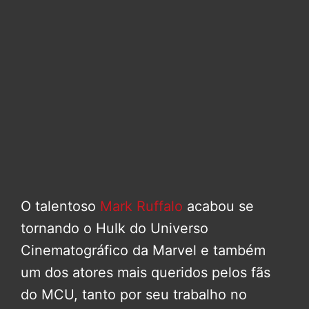
O talentoso
Mark Ruffalo
acabou se
tornando o Hulk do Universo
Cinematográfico da Marvel e também
um dos atores mais queridos pelos fãs
do MCU, tanto por seu trabalho no