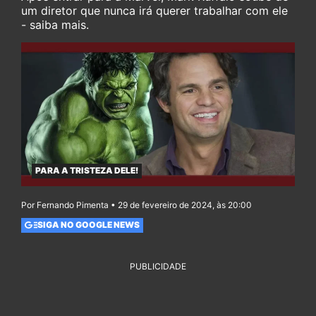
um diretor que nunca irá querer trabalhar com ele
- saiba mais.
PARA A TRISTEZA DELE!
Por Fernando Pimenta • 29 de fevereiro de 2024, às 20:00
SIGA NO GOOGLE NEWS
PUBLICIDADE