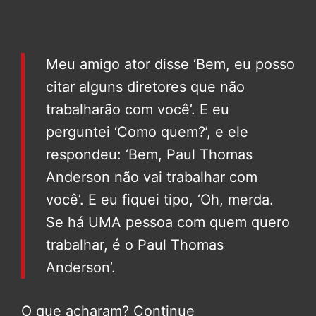
Meu amigo ator disse ‘Bem, eu posso
citar alguns diretores que não
trabalharão com você’. E eu
perguntei ‘Como quem?’, e ele
respondeu: ‘Bem, Paul Thomas
Anderson não vai trabalhar com
você’. E eu fiquei tipo, ‘Oh, merda.
Se há UMA pessoa com quem quero
trabalhar, é o Paul Thomas
Anderson’.
O que acharam? Continue