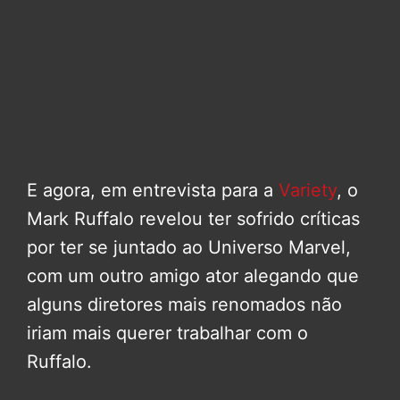
E agora, em entrevista para a
Variety
, o
Mark Ruffalo revelou ter sofrido críticas
por ter se juntado ao Universo Marvel,
com um outro amigo ator alegando que
alguns diretores mais renomados não
iriam mais querer trabalhar com o
Ruffalo.