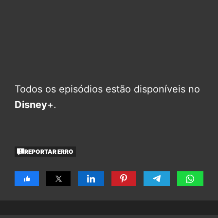
Todos os episódios estão disponíveis no
Disney
+.
REPORTAR ERRO