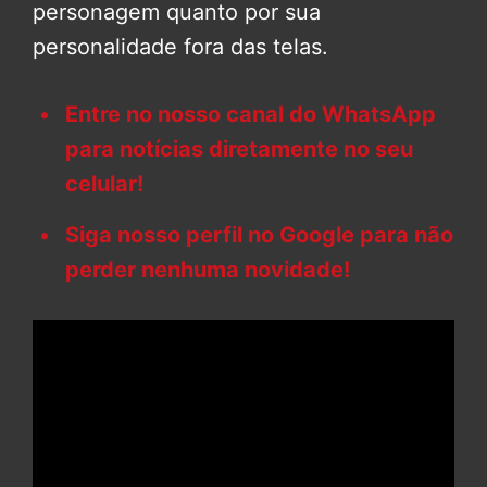
personagem quanto por sua
personalidade fora das telas.
Entre no nosso canal do WhatsApp
para notícias diretamente no seu
celular!
Siga nosso perfil no Google para não
perder nenhuma novidade!